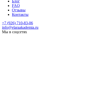
Блог
FAQ
Отзывы
Контакты
+7 (926) 710-83-06
info@elaraakademia.ru
Мы в соцсетях