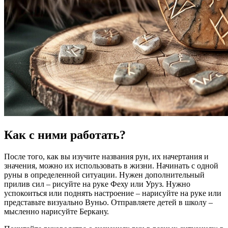
Как с ними работать?
После того, как вы изучите названия рун, их начертания и
значения, можно их использовать в жизни. Начинать с одной
руны в определенной ситуации. Нужен дополнительный
прилив сил – рисуйте на руке Феху или Уруз. Нужно
успокоиться или поднять настроение – нарисуйте на руке или
представьте визуально Вуньо. Отправляете детей в школу –
мысленно нарисуйте Беркану.