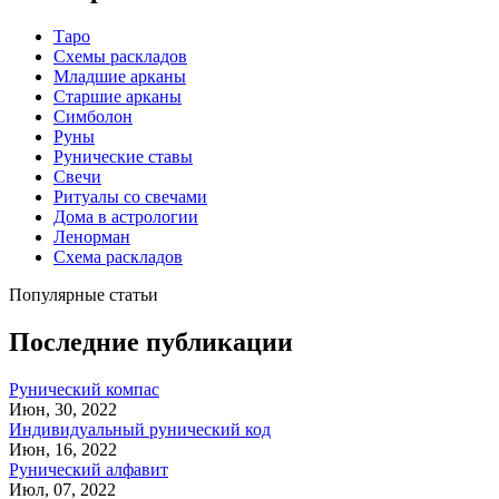
Таро
Схемы раскладов
Младшие арканы
Старшие арканы
Симболон
Руны
Рунические ставы
Свечи
Ритуалы со свечами
Дома в астрологии
Ленорман
Схема раскладов
Популярные статьи
Последние публикации
Рунический компас
Июн, 30, 2022
Индивидуальный рунический код
Июн, 16, 2022
Рунический алфавит
Июл, 07, 2022