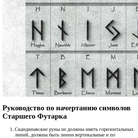
Руководство по начертанию символов
Старшего Футарка
Скандинавские руны не должны иметь горизонтальных
линий, должны быть линии вертикальные и по