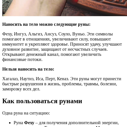
Наносить на тело можно следующие руны:
Феху, Ингуз, Альгиз, Ансуз, Соуло, Вуньо. Эти символы
помогают в отношениях, увеличивают силу, повышают
иммунитет и укрепляют здоровье. Приносят удачу, улучшают
духовное развитие, защищают от несчастных случаев.
Открывают денежный канал, помогают увеличить
финансовые потоки.
Нельзя наносить на тело:
Хагалаз, Наутиз, Иса, Перт, Кеназ. Эти руны могут принести
быстрые разрушения в жизнь, проблемы, травмы, болезни,
заморозку всех дел.
Как пользоваться рунами
Одна руна на ситуацию:
Руна
Феху
– для получения дополнительной энергии,