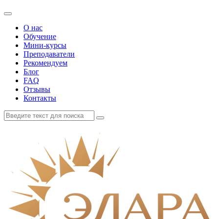
О нас
Обучение
Мини-курсы
Преподаватели
Рекомендуем
Блог
FAQ
Отзывы
Контакты