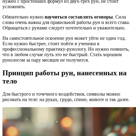
нужно с простейших формул из двух-трех рун, не стоит
усложнять.
Обязательно нужно
научиться составлять оговоры
. Сила
слова очень важна для правильной работы рун и всего става.
Обращаться с рунами следует почтительно и уважительно.
На самостоятельное освоение рун может уйти не один год.
Если нужно быстрее, стоит пойти в ученики к
профессиональному практику-рунологу. Но нужно помнить,
что в любом случае путь это не быстрый. Стать хорошим
рунологом за пару месяцев не получится.
Принцип работы рун, нанесенных на
тело
Для быстрого и точечного воздействия, символы можно
рисовать на теле: на руках, груди, спине, животе и так далее.