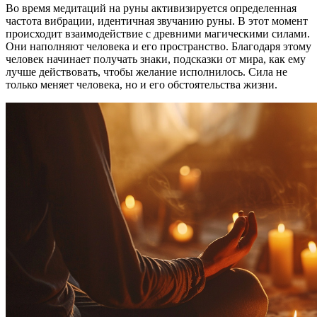
Во время медитаций на руны активизируется определенная
частота вибрации, идентичная звучанию руны. В этот момент
происходит взаимодействие с древними магическими силами.
Они наполняют человека и его пространство. Благодаря этому
человек начинает получать знаки, подсказки от мира, как ему
лучше действовать, чтобы желание исполнилось. Сила не
только меняет человека, но и его обстоятельства жизни.