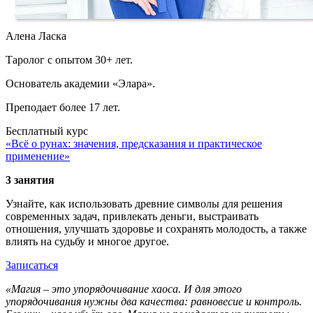
Алена Ласка
Таролог с опытом 30+ лет.
Основатель академии «Элара».
Преподает более 17 лет.
Бесплатный курс
«Всё о рунах: значения, предсказания и практическое
применение»
3 занятия
Узнайте, как использовать древние символы для решения
современных задач, привлекать деньги, выстраивать
отношения, улучшать здоровье и сохранять молодость, а также
влиять на судьбу и многое другое.
Записаться
«Магия – это упорядочивание хаоса. И для этого
упорядочивания нужны два качества: равновесие и контроль.