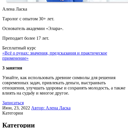
Алена Ласка
Таролог с опытом 30+ лет.
Основатель академии «Элара».
Преподает более 17 лет.
Бесплатный курс
«Всё о рунах: значения, предсказания и практическое
применение»
3 занятия
Узнайте, как использовать древние символы для решения
современных задач, привлекать деньги, выстраивать
отношения, улучшать здоровье и сохранять молодость, а также
влиять на судьбу и многое другое.
Записаться
Июн, 23, 2022
Автор:
Алена Ласка
Категории
Категории