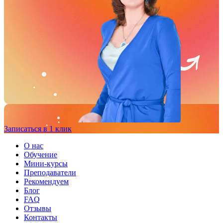
Записаться в 1 клик
О нас
Обучение
Мини-курсы
Преподаватели
Рекомендуем
Блог
FAQ
Отзывы
Контакты