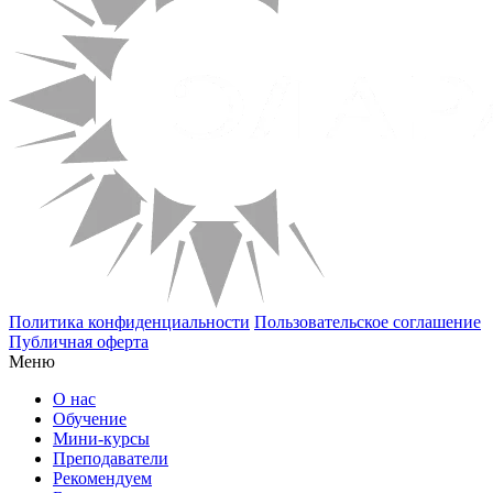
Политика конфиденциальности
Пользовательское соглашение
Публичная оферта
Меню
О нас
Обучение
Мини-курсы
Преподаватели
Рекомендуем