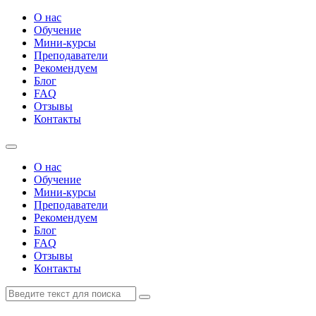
О нас
Обучение
Мини-курсы
Преподаватели
Рекомендуем
Блог
FAQ
Отзывы
Контакты
О нас
Обучение
Мини-курсы
Преподаватели
Рекомендуем
Блог
FAQ
Отзывы
Контакты