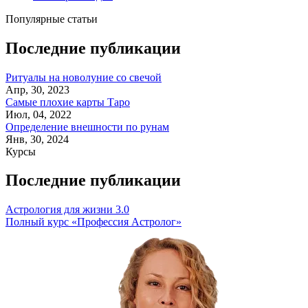
Популярные статьи
Последние публикации
Ритуалы на новолуние со свечой
Апр, 30, 2023
Самые плохие карты Таро
Июл, 04, 2022
Определение внешности по рунам
Янв, 30, 2024
Курсы
Последние публикации
Астрология для жизни 3.0
Полный курс «Профессия Астролог»