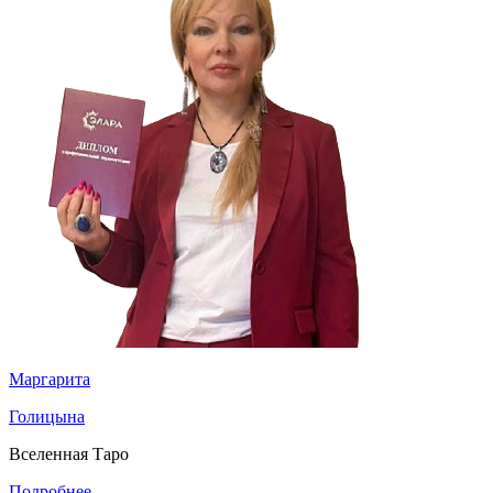
Маргарита
Голицына
Вселенная Таро
Подробнее