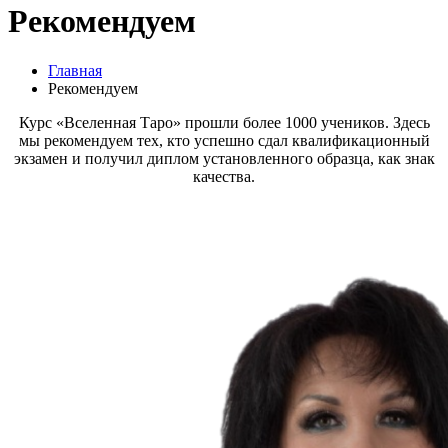
Рекомендуем
Главная
Рекомендуем
Курс «Вселенная Таро» прошли более 1000 учеников. Здесь
мы рекомендуем тех, кто успешно сдал квалификационный
экзамен и получил диплом установленного образца, как знак
качества.