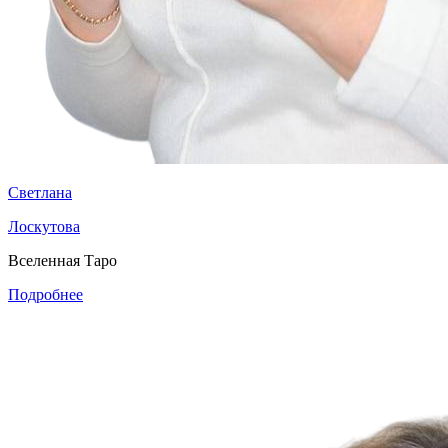
Светлана
Лоскутова
Вселенная Таро
Подробнее