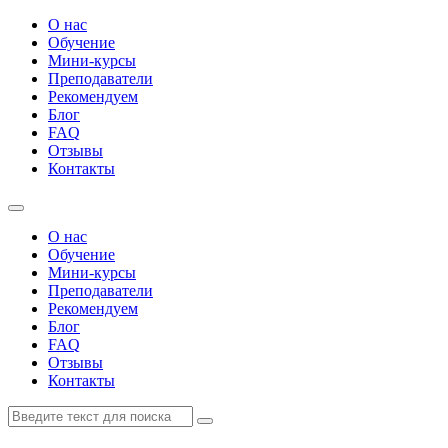
О нас
Обучение
Мини-курсы
Преподаватели
Рекомендуем
Блог
FAQ
Отзывы
Контакты
О нас
Обучение
Мини-курсы
Преподаватели
Рекомендуем
Блог
FAQ
Отзывы
Контакты