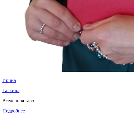
Ирина
Галкина
Вселенная таро
Подробнее