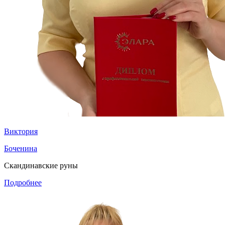
Виктория
Боченина
Скандинавские руны
Подробнее