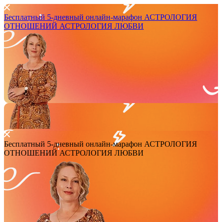
Бесплатный 5-дневный онлайн-марафон
АСТРОЛОГИЯ
ОТНОШЕНИЙ
АСТРОЛОГИЯ ЛЮБВИ
Бесплатный 5-дневный онлайн-марафон
АСТРОЛОГИЯ
ОТНОШЕНИЙ
АСТРОЛОГИЯ ЛЮБВИ