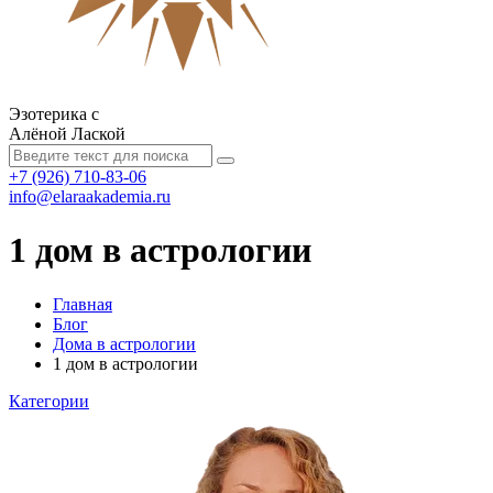
Эзотерика с
Алёной Лаской
+7 (926) 710-83-06
info@elaraakademia.ru
1 дом в астрологии
Главная
Блог
Дома в астрологии
1 дом в астрологии
Категории