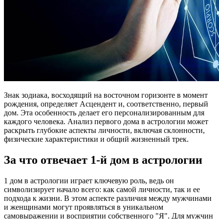
Знак зодиака, восходящий на восточном горизонте в момент
рождения, определяет Асцендент и, соответственно, первый
дом. Эта особенность делает его персонализированным для
каждого человека. Анализ первого дома в астрологии может
раскрыть глубокие аспекты личности, включая склонности,
физические характеристики и общий жизненный трек.
За что отвечает 1-й дом в астрологии
1 дом в астрологии играет ключевую роль, ведь он
символизирует начало всего: как самой личности, так и ее
подхода к жизни. В этом аспекте различия между мужчинами
и женщинами могут проявляться в уникальном
самовыражении и восприятии собственного "Я". Для мужчин