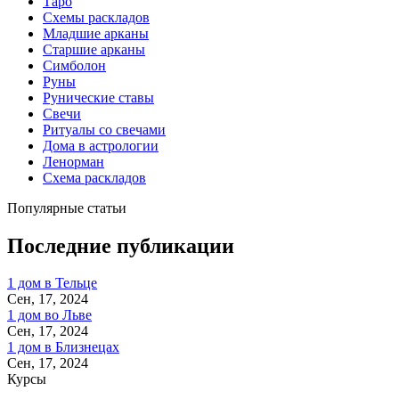
Таро
Схемы раскладов
Младшие арканы
Старшие арканы
Симболон
Руны
Рунические ставы
Свечи
Ритуалы со свечами
Дома в астрологии
Ленорман
Схема раскладов
Популярные статьи
Последние публикации
1 дом в Тельце
Сен, 17, 2024
1 дом во Льве
Сен, 17, 2024
1 дом в Близнецах
Сен, 17, 2024
Курсы