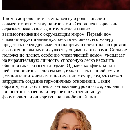
1 дом в астрологии играет ключевую роль в анализе
совместимости между партнерами. Этот аспект гороскопа
отражает начало всего, в том числе и наших
взаимоотношений с окружающим миром. Первый дом
символизирует индивидуальность человека, его манеру
предстать перед другими, что напрямую влияет на восприятие
его потенциальными и существующими партнерами. Сильное
положение планет, особенно управляющей домом, указывает
на выразительную личность, способную легко находить
общий язык с разными людьми. Однако, конфликты или
неблагоприятные аспекты могут указывать на проблемы в
установлении контакта и понимании с супругом, что может
затруднить создание гармоничных отношений. Таким
образом, этот дом предлагает важные уроки о том, как наши
личностные качества и первое впечатление могут
формировать и определять наш любовный путь.