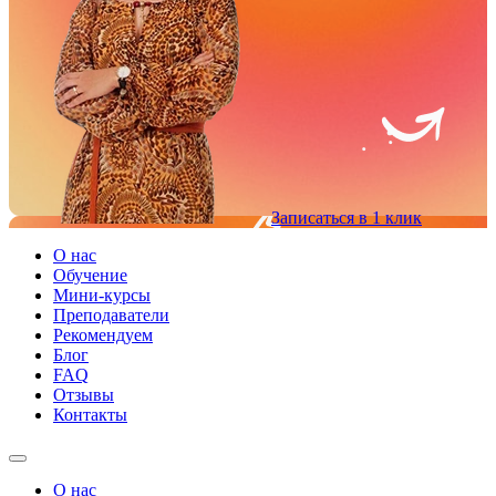
Записаться в 1 клик
О нас
Обучение
Мини-курсы
Преподаватели
Рекомендуем
Блог
FAQ
Отзывы
Контакты
О нас