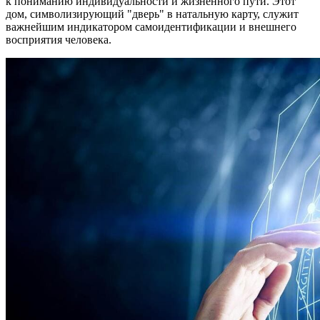
к пониманию индивидуальности и жизненного пути. Этот
дом, символизирующий "дверь" в натальную карту, служит
важнейшим индикатором самоидентификации и внешнего
восприятия человека.