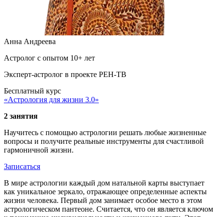
Анна Андреева
Астролог с опытом 10+ лет
Эксперт-астролог в проекте РЕН-ТВ
Бесплатный курс
«Астрология для жизни 3.0»
2 занятия
Научитесь с помощью астрологии решать любые жизненные
вопросы и получите реальные инструменты для счастливой
гармоничной жизни.
Записаться
В мире астрологии каждый дом натальной карты выступает
как уникальное зеркало, отражающее определенные аспекты
жизни человека. Первый дом занимает особое место в этом
астрологическом пантеоне. Считается, что он является ключом