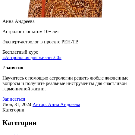
Анна Андреева
Астролог с опытом 10+ лет
Эксперт-астролог в проекте РЕН-ТВ
Бесплатный курс
«Астрология для жизни 3.0»
2 занятия
Научитесь с помощью астрологии решать любые жизненные
вопросы и получите реальные инструменты для счастливой
гармоничной жизни.
Записаться
Июл, 31, 2024
Автор:
Анна Андреева
Категории
Категории