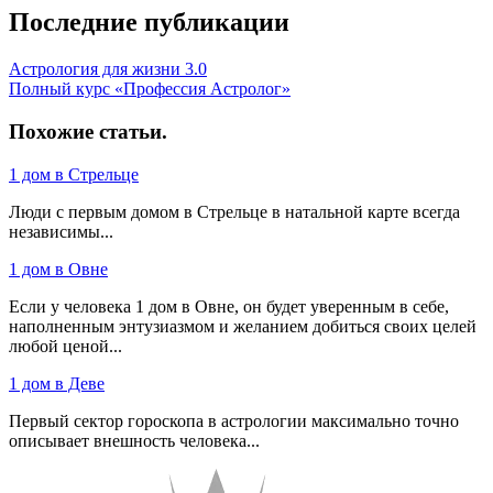
Последние публикации
Астрология для жизни 3.0
Полный курс «Профессия Астролог»
Похожие статьи
.
1 дом в Стрельце
Люди с первым домом в Стрельце в натальной карте всегда
независимы...
1 дом в Овне
Если у человека 1 дом в Овне, он будет уверенным в себе,
наполненным энтузиазмом и желанием добиться своих целей
любой ценой...
1 дом в Деве
Первый сектор гороскопа в астрологии максимально точно
описывает внешность человека...