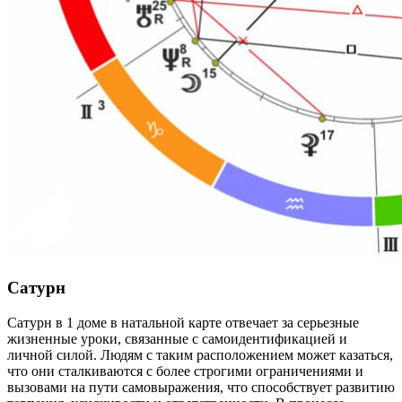
Сатурн
Сатурн в 1 доме в натальной карте отвечает за серьезные
жизненные уроки, связанные с самоидентификацией и
личной силой. Людям с таким расположением может казаться,
что они сталкиваются с более строгими ограничениями и
вызовами на пути самовыражения, что способствует развитию