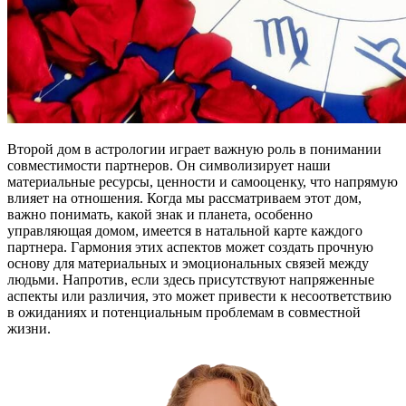
Второй дом в астрологии играет важную роль в понимании
совместимости партнеров. Он символизирует наши
материальные ресурсы, ценности и самооценку, что напрямую
влияет на отношения. Когда мы рассматриваем этот дом,
важно понимать, какой знак и планета, особенно
управляющая домом, имеется в натальной карте каждого
партнера. Гармония этих аспектов может создать прочную
основу для материальных и эмоциональных связей между
людьми. Напротив, если здесь присутствуют напряженные
аспекты или различия, это может привести к несоответствию
в ожиданиях и потенциальным проблемам в совместной
жизни.