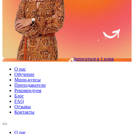
Записаться в 1 клик
О нас
Обучение
Мини-курсы
Преподаватели
Рекомендуем
Блог
FAQ
Отзывы
Контакты
О нас