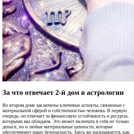
За что отвечает 2-й дом в астрологии
Во втором доме заключены ключевые аспекты, связанные с
материальной сферой и собственностью человека. В первую
очередь, он отвечает за финансовую устойчивость и ресурсы,
которыми мы обладаем. Это может включать в себя не только
деньги, но и любые материальные ценности, которые
обеспечивают нашу безопасность. Здесь же раскрывается, как