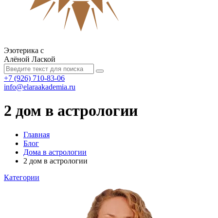
Эзотерика с
Алёной Лаской
+7 (926) 710-83-06
info@elaraakademia.ru
2 дом в астрологии
Главная
Блог
Дома в астрологии
2 дом в астрологии
Категории