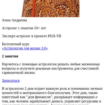
Анна Андреева
Астролог с опытом 10+ лет
Эксперт-астролог в проекте РЕН-ТВ
Бесплатный курс
«Астрология для жизни 3.0»
2 занятия
Научитесь с помощью астрологии решать любые жизненные
вопросы и получите реальные инструменты для счастливой
гармоничной жизни.
Записаться
В астрологии 2 дом играет важную роль в понимании личных
ценностей и материального благополучия. Этот дом, также
известный как "дом финансов", раскрывает информацию о
том, как человек зарабатывает деньги, управляет ресурсами и