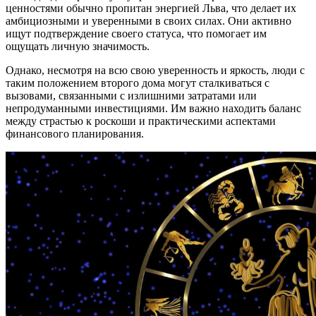
ценностями обычно пропитан энергией Льва, что делает их
амбициозными и уверенными в своих силах. Они активно
ищут подтверждение своего статуса, что помогает им
ощущать личную значимость.
Однако, несмотря на всю свою уверенность и яркость, люди с
таким положением второго дома могут сталкиваться с
вызовами, связанными с излишними затратами или
непродуманными инвестициями. Им важно находить баланс
между страстью к роскоши и практическими аспектами
финансового планирования.