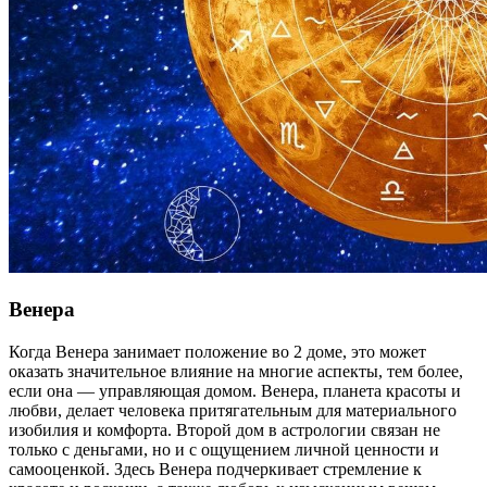
Венера
Когда Венера занимает положение во 2 доме, это может
оказать значительное влияние на многие аспекты, тем более,
если она — управляющая домом. Венера, планета красоты и
любви, делает человека притягательным для материального
изобилия и комфорта. Второй дом в астрологии связан не
только с деньгами, но и с ощущением личной ценности и
самооценкой. Здесь Венера подчеркивает стремление к