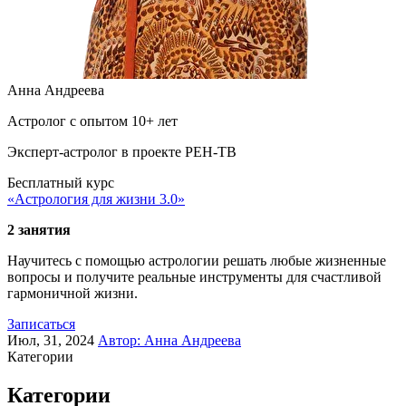
Анна Андреева
Астролог с опытом 10+ лет
Эксперт-астролог в проекте РЕН-ТВ
Бесплатный курс
«Астрология для жизни 3.0»
2 занятия
Научитесь с помощью астрологии решать любые жизненные
вопросы и получите реальные инструменты для счастливой
гармоничной жизни.
Записаться
Июл, 31, 2024
Автор:
Анна Андреева
Категории
Категории