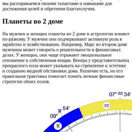
мы распоряжаемся своими талантами и навыками для
достижения целей и обретения благополучия.
Планеты во 2 доме
На мужчин и женщин планеты во 2 доме в астрологии влияют
по-разному. У мужчин они подчеркивают активную роль в
заработке и хозяйствовании. Например, Марс во втором доме
мужчины может говорить о решительности в финансовых
делах. У женщин, они чаще отражают эмоциональное
отношение к собственным вещам. Венера у представительниц
прекрасного пола может указывать на стремление к эстетике
и созданию модной обстановки дома. Различие есть, но его
правильная трактовка помогает понять личные финансовые
стратегии обоих полов.