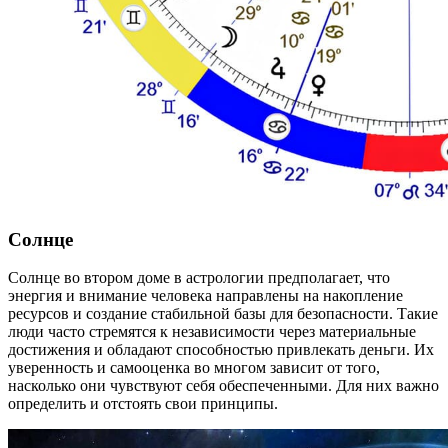
Солнце
Солнце во втором доме в астрологии предполагает, что
энергия и внимание человека направлены на накопление
ресурсов и создание стабильной базы для безопасности. Такие
люди часто стремятся к независимости через материальные
достижения и обладают способностью привлекать деньги. Их
уверенность и самооценка во многом зависит от того,
насколько они чувствуют себя обеспеченными. Для них важно
определить и отстоять свои принципы.