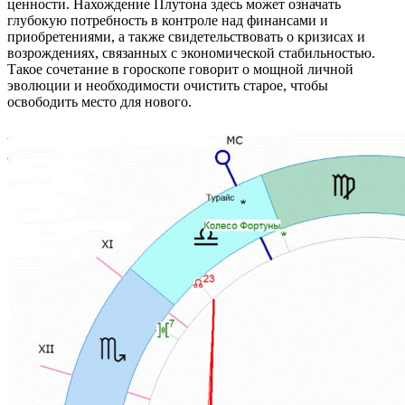
ценности. Нахождение Плутона здесь может означать
глубокую потребность в контроле над финансами и
приобретениями, а также свидетельствовать о кризисах и
возрождениях, связанных с экономической стабильностью.
Такое сочетание в гороскопе говорит о мощной личной
эволюции и необходимости очистить старое, чтобы
освободить место для нового.