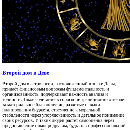
Второй дом в Деве
Второй дом в астрологии, расположенный в знаке Девы,
придаёт финансовым вопросам фундаментальность и
организованность, подчеркивает важность анализа и
точности. Такое сочетание в гороскопе традиционно отвечает
за материальное благополучие, развитые навыки
планирования бюджета, стремление к моральной
стабильности через упорядоченность и детальное понимание
своих ресурсов. У таких людей растет самооценка через
предоставление помощи другим, будь то в профессиональной