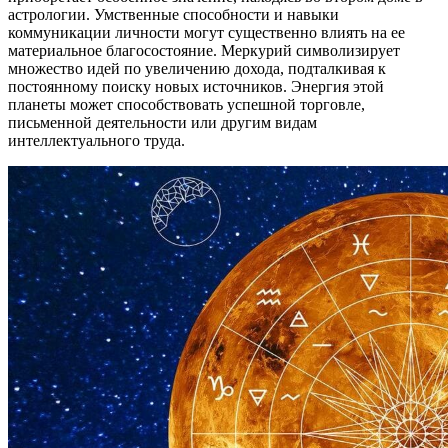
астрологии. Умственные способности и навыки
коммуникации личности могут существенно влиять на ее
материальное благосостояние. Меркурий символизирует
множество идей по увеличению дохода, подталкивая к
постоянному поиску новых источников. Энергия этой
планеты может способствовать успешной торговле,
письменной деятельности или другим видам
интеллектуального труда.