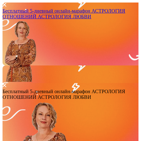
Бесплатный 5-дневный онлайн-марафон
АСТРОЛОГИЯ
ОТНОШЕНИЙ
АСТРОЛОГИЯ ЛЮБВИ
Бесплатный 5-дневный онлайн-марафон
АСТРОЛОГИЯ
ОТНОШЕНИЙ
АСТРОЛОГИЯ ЛЮБВИ