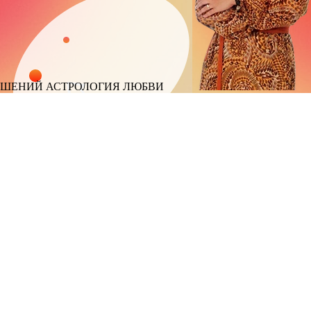
ОШЕНИЙ
АСТРОЛОГИЯ ЛЮБВИ