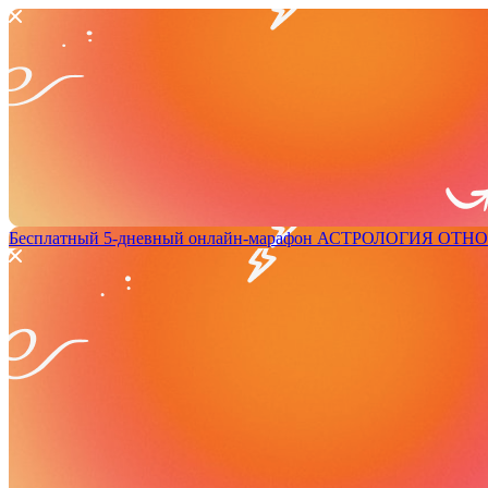
Бесплатный 5-дневный онлайн-марафон
АСТРОЛОГИЯ ОТН