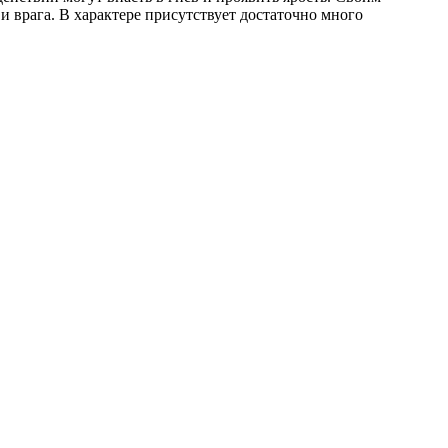
 врага. В характере присутствует достаточно много