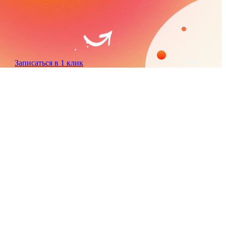
Записаться в 1 клик