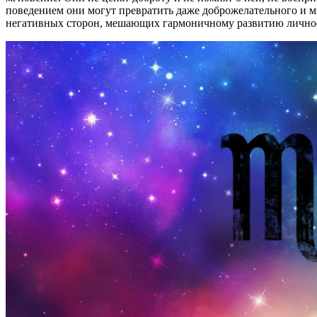
поведением они могут превратить даже доброжелательного и м
негативных сторон, мешающих гармоничному развитию лично