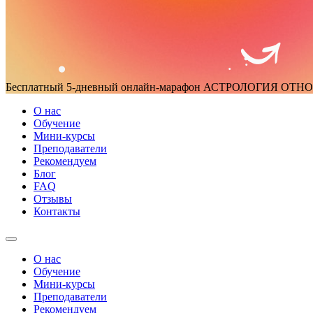
Бесплатный 5-дневный онлайн-марафон
АСТРОЛОГИЯ ОТН
О нас
Обучение
Мини-курсы
Преподаватели
Рекомендуем
Блог
FAQ
Отзывы
Контакты
О нас
Обучение
Мини-курсы
Преподаватели
Рекомендуем