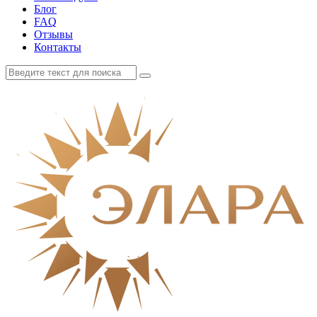
Блог
FAQ
Отзывы
Контакты