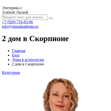
Эзотерика с
Алёной Лаской
+7 (926) 710-83-06
info@elaraakademia.ru
2 дом в Скорпионе
Главная
Блог
Дома в астрологии
2 дом в Скорпионе
Категории