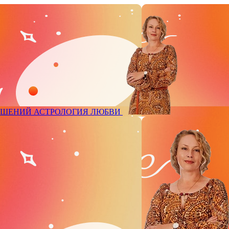
ОШЕНИЙ
АСТРОЛОГИЯ ЛЮБВИ