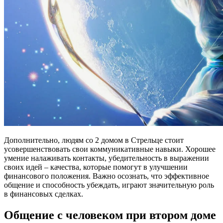
Дополнительно, людям со 2 домом в Стрельце стоит
усовершенствовать свои коммуникативные навыки. Хорошее
умение налаживать контакты, убедительность в выражении
своих идей – качества, которые помогут в улучшении
финансового положения. Важно осознать, что эффективное
общение и способность убеждать, играют значительную роль
в финансовых сделках.
Общение с человеком при втором доме