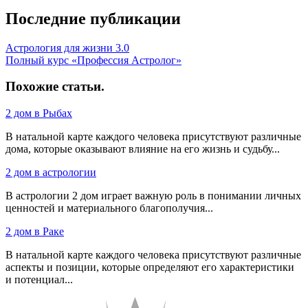
Последние публикации
Астрология для жизни 3.0
Полный курс «Профессия Астролог»
Похожие статьи
.
2 дом в Рыбах
В натальной карте каждого человека присутствуют различные
дома, которые оказывают влияние на его жизнь и судьбу...
2 дом в астрологии
В астрологии 2 дом играет важную роль в понимании личных
ценностей и материального благополучия...
2 дом в Раке
В натальной карте каждого человека присутствуют различные
аспекты и позиции, которые определяют его характеристики
и потенциал...