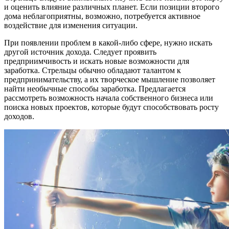
и оценить влияние различных планет. Если позиции второго
дома неблагоприятны, возможно, потребуется активное
воздействие для изменения ситуации.
При появлении проблем в какой-либо сфере, нужно искать
другой источник дохода. Следует проявить
предприимчивость и искать новые возможности для
заработка. Стрельцы обычно обладают талантом к
предпринимательству, а их творческое мышление позволяет
найти необычные способы заработка. Предлагается
рассмотреть возможность начала собственного бизнеса или
поиска новых проектов, которые будут способствовать росту
доходов.