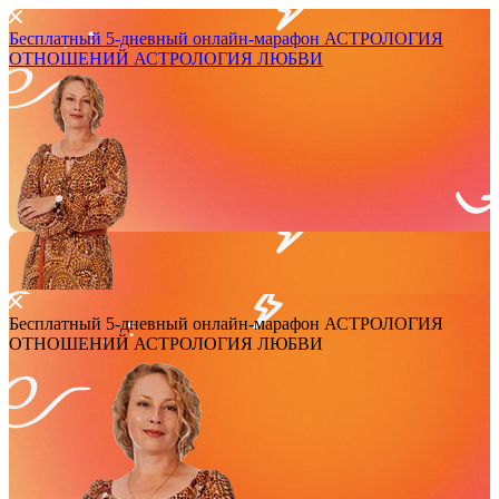
Бесплатный 5-дневный онлайн-марафон
АСТРОЛОГИЯ
ОТНОШЕНИЙ
АСТРОЛОГИЯ ЛЮБВИ
Бесплатный 5-дневный онлайн-марафон
АСТРОЛОГИЯ
ОТНОШЕНИЙ
АСТРОЛОГИЯ ЛЮБВИ