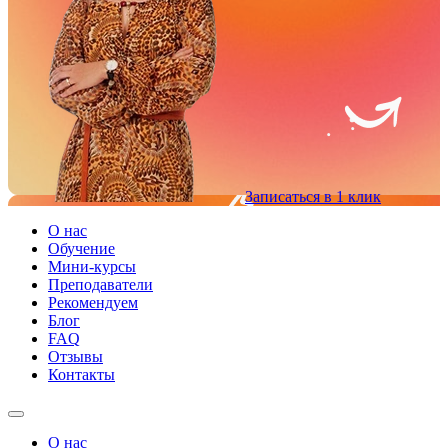
Записаться в 1 клик
О нас
Обучение
Мини-курсы
Преподаватели
Рекомендуем
Блог
FAQ
Отзывы
Контакты
О нас