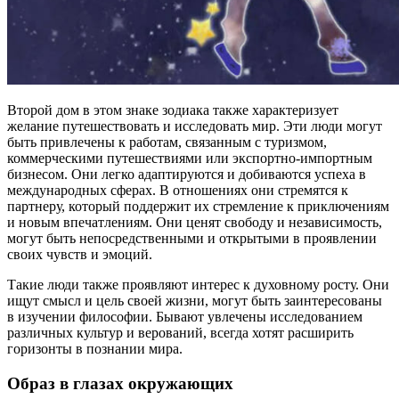
Второй дом в этом знаке зодиака также характеризует
желание путешествовать и исследовать мир. Эти люди могут
быть привлечены к работам, связанным с туризмом,
коммерческими путешествиями или экспортно-импортным
бизнесом. Они легко адаптируются и добиваются успеха в
международных сферах. В отношениях они стремятся к
партнеру, который поддержит их стремление к приключениям
и новым впечатлениям. Они ценят свободу и независимость,
могут быть непосредственными и открытыми в проявлении
своих чувств и эмоций.
Такие люди также проявляют интерес к духовному росту. Они
ищут смысл и цель своей жизни, могут быть заинтересованы
в изучении философии. Бывают увлечены исследованием
различных культур и верований, всегда хотят расширить
горизонты в познании мира.
Образ в глазах окружающих