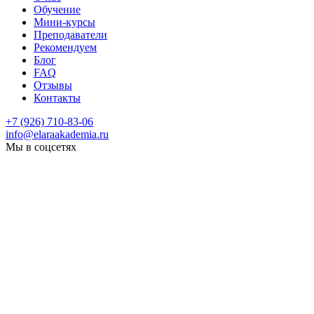
Обучение
Мини-курсы
Преподаватели
Рекомендуем
Блог
FAQ
Отзывы
Контакты
+7 (926) 710-83-06
info@elaraakademia.ru
Мы в соцсетях