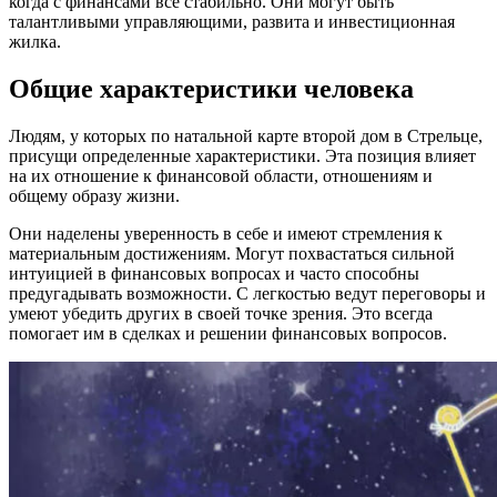
когда с финансами все стабильно. Они могут быть
талантливыми управляющими, развита и инвестиционная
жилка.
Общие характеристики человека
Людям, у которых по натальной карте второй дом в Стрельце,
присущи определенные характеристики. Эта позиция влияет
на их отношение к финансовой области, отношениям и
общему образу жизни.
Они наделены уверенность в себе и имеют стремления к
материальным достижениям. Могут похвастаться сильной
интуицией в финансовых вопросах и часто способны
предугадывать возможности. С легкостью ведут переговоры и
умеют убедить других в своей точке зрения. Это всегда
помогает им в сделках и решении финансовых вопросов.