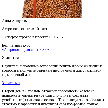
Анна Андреева
Астролог с опытом 10+ лет
Эксперт-астролог в проекте РЕН-ТВ
Бесплатный курс
«Астрология для жизни 3.0»
2 занятия
Научитесь с помощью астрологии решать любые жизненные
вопросы и получите реальные инструменты для счастливой
гармоничной жизни.
Записаться
Второй дом в Стрельце отражает способности человека
привлекать материальное благополучие и создавать
устойчивые финансовые основы. Такие люди часто обладают
страстью к заработку и чувствуют себя комфортно, только