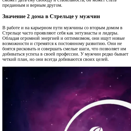
преданным и верным другом.
Значение 2 дома в Стрельце у мужчин
В работе и на карьерном пути мужчины со вторым домом в
Стрельце часто проявляют себя как энтузиасты и лидеры.
Обладая огромной энергией и оптимизмом, они ищут новые
возможности и стремятся к постоянному развитию. Они не
боятся рисковать и совершать смелые шаги, что позволяет им
добиваться успеха в своей профессии. У мужчин редко бывает
четкий план, но они всегда добиваются своих целей.