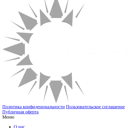
Политика конфиденциальности
Пользовательское соглашение
Публичная оферта
Меню
О нас