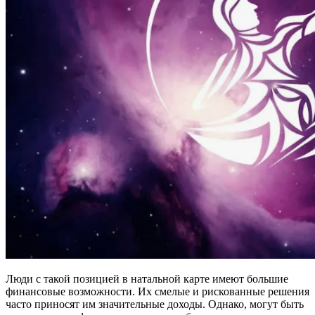
Люди с такой позицией в натальной карте имеют большие
финансовые возможности. Их смелые и рискованные решения
часто приносят им значительные доходы. Однако, могут быть