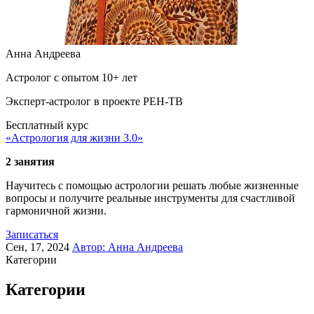
Анна Андреева
Астролог с опытом 10+ лет
Эксперт-астролог в проекте РЕН-ТВ
Бесплатный курс
«Астрология для жизни 3.0»
2 занятия
Научитесь с помощью астрологии решать любые жизненные
вопросы и получите реальные инструменты для счастливой
гармоничной жизни.
Записаться
Сен, 17, 2024
Автор:
Анна Андреева
Категории
Категории