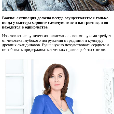
Важно: активация должна всегда осуществляться только
когда у мастера хорошее самочувствие и настроение, и он
находится в одиночестве.
Изготовление рунических талисманов своими руками требует
от человека глубокого погружения в традиции и культуру
древних скандинавов. Руны нужно почувствовать сердцем и
не забывать придерживаться четких правил работы с ними.