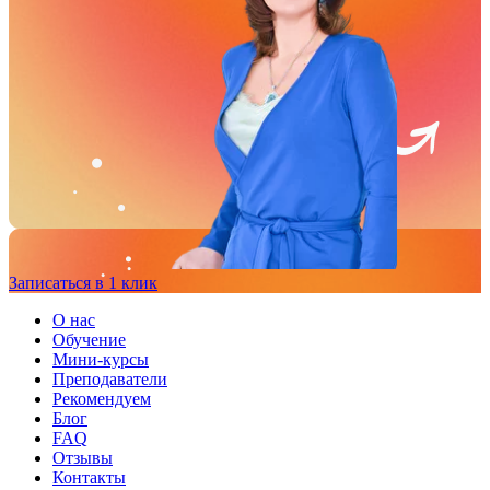
Записаться в 1 клик
О нас
Обучение
Мини-курсы
Преподаватели
Рекомендуем
Блог
FAQ
Отзывы
Контакты