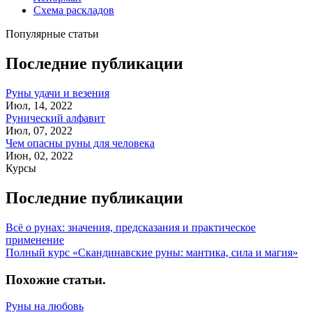
Схема раскладов
Популярные статьи
Последние публикации
Руны удачи и везения
Июл, 14, 2022
Рунический алфавит
Июл, 07, 2022
Чем опасны руны для человека
Июн, 02, 2022
Курсы
Последние публикации
Всё о рунах: значения, предсказания и практическое
применение
Полный курс «Скандинавские руны: мантика, сила и магия»
Похожие статьи
.
Руны на любовь