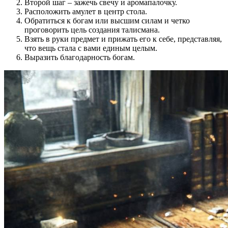
Второй шаг – зажечь свечу и аромапалочку.
Расположить амулет в центр стола.
Обратиться к богам или высшим силам и четко
проговорить цель создания талисмана.
Взять в руки предмет и прижать его к себе, представляя,
что вещь стала с вами единым целым.
Выразить благодарность богам.