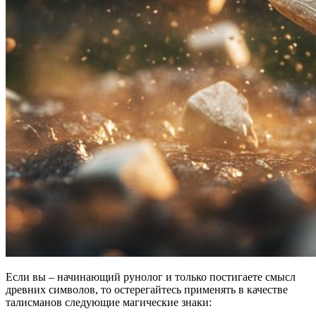
Если вы – начинающий рунолог и только постигаете смысл
древних символов, то остерегайтесь применять в качестве
талисманов следующие магические знаки: