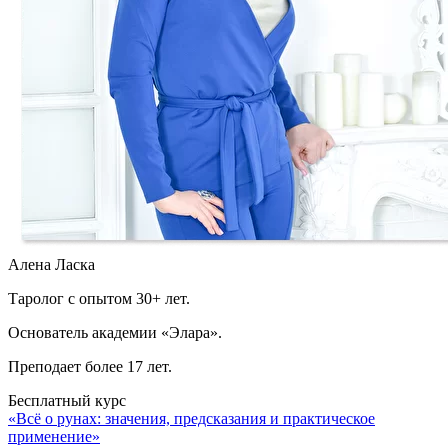
Алена Ласка
Таролог с опытом 30+ лет.
Основатель академии «Элара».
Преподает более 17 лет.
Бесплатный курс
«Всё о рунах: значения, предсказания и практическое
применение»