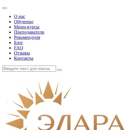
О нас
Обучение
Мини-курсы
Преподаватели
Рекомендуем
Блог
FAQ
Отзывы
Контакты