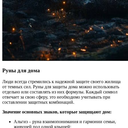
Руны для дома
Люди всегда стремились к надежной защите своего жилища
от темных сил. Руны для защиты дома можно использовать
отдельно или составлять из них формулы. Каждый символ
отвечает за свою сферу, это необходимо учитывать при
составлении защитных комбинаций.
Значение основных знаков, которые защищают дом:
Альгиз – руна взаимопонимания и гармонии семьи,
живущей под одной крышей;