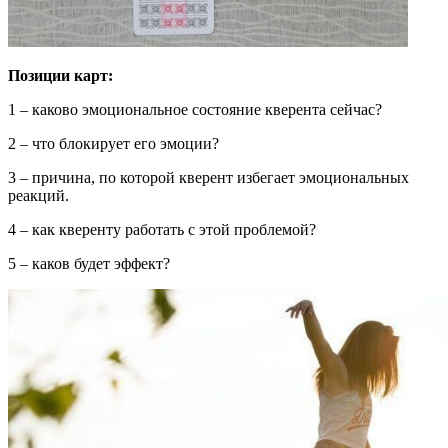
Позиции карт:
1 – каково эмоциональное состояние кверента сейчас?
2 – что блокирует его эмоции?
3 – причина, по которой кверент избегает эмоциональных
реакций.
4 – как кверенту работать с этой проблемой?
5 – каков будет эффект?