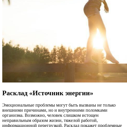
Расклад «Источник энергии»
Эмоциональные проблемы могут быть вызваны не только
внешними причинами, но и внутренними поломками
организма. Возможно, человек слишком истощен
неправильным образом жизни, тяжелой работой,
информационной перегрузкой. Расклад покажет проблемные