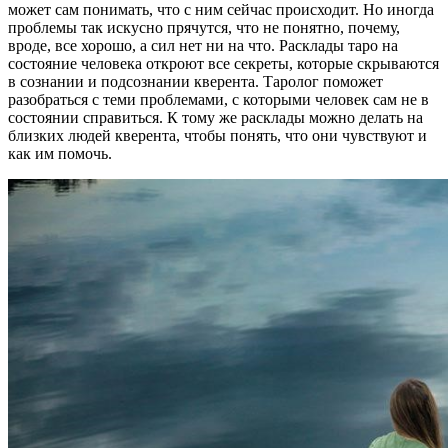
может сам понимать, что с ним сейчас происходит. Но иногда
проблемы так искусно прячутся, что не понятно, почему,
вроде, все хорошо, а сил нет ни на что. Расклады таро на
состояние человека откроют все секреты, которые скрываются
в сознании и подсознании кверента. Таролог поможет
разобраться с теми проблемами, с которыми человек сам не в
состоянии справиться. К тому же расклады можно делать на
близких людей кверента, чтобы понять, что они чувствуют и
как им помочь.