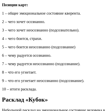
Позиции карт:
1 – общее эмоциональное состояние кверента.
2 – чего хочет осознанно.
3 – чего хочет неосознанно (подсознательно).
4 – чего боится, страхи.
5 – чего боится неосознанно (подсознание)
6 – чему радуется осознанно.
7 – чему радуется неосознанно (подсознание).
8 – что его угнетает.
9 – что его угнетает неосознанно (подсознание).
10 – итоги расклада.
Расклад «Кубок»
Небольшой расклад на эмоциональное состояние человека в