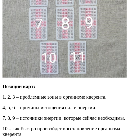
Позиции карт:
1, 2, 3 – проблемные зоны в организме кверента.
4, 5, 6 – причины истощения сил и энергии.
7, 8, 9 – источники энергии, которые сейчас необходимы.
10 – как быстро произойдет восстановление организма
кверента.