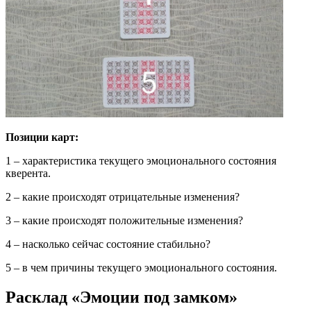
Позиции карт:
1 – характеристика текущего эмоционального состояния
кверента.
2 – какие происходят отрицательные изменения?
3 – какие происходят положительные изменения?
4 – насколько сейчас состояние стабильно?
5 – в чем причины текущего эмоционального состояния.
Расклад «Эмоции под замком»