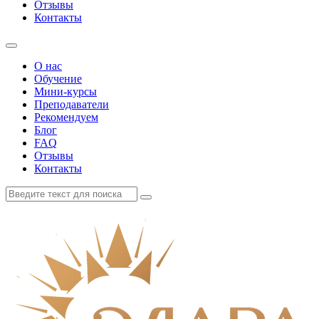
Отзывы
Контакты
О нас
Обучение
Мини-курсы
Преподаватели
Рекомендуем
Блог
FAQ
Отзывы
Контакты