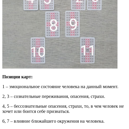
Позиции карт:
1 – эмоциональное состояние человека на данный момент.
2, 3 – сознательные переживания, опасения, страхи.
4, 5 – бессознательные опасения, страхи, то, в чем человек не
хочет или боится себе признаться.
6, 7 – влияние ближайшего окружения на человека.