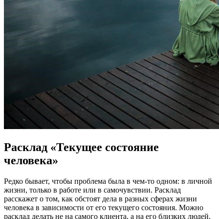
Расклад «Текущее состояние
человека»
Редко бывает, чтобы проблема была в чем-то одном: в личной
жизни, только в работе или в самочувствии. Расклад
расскажет о том, как обстоят дела в разных сферах жизни
человека в зависимости от его текущего состояния. Можно
расклад делать не на самого клиента, а на его близких людей,