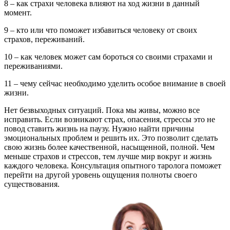
8 – как страхи человека влияют на ход жизни в данный
момент.
9 – кто или что поможет избавиться человеку от своих
страхов, переживаний.
10 – как человек может сам бороться со своими страхами и
переживаниями.
11 – чему сейчас необходимо уделить особое внимание в своей
жизни.
Нет безвыходных ситуаций. Пока мы живы, можно все
исправить. Если возникают страх, опасения, стрессы это не
повод ставить жизнь на паузу. Нужно найти причины
эмоциональных проблем и решить их. Это позволит сделать
свою жизнь более качественной, насыщенной, полной. Чем
меньше страхов и стрессов, тем лучше мир вокруг и жизнь
каждого человека. Консультация опытного таролога поможет
перейти на другой уровень ощущения полноты своего
существования.