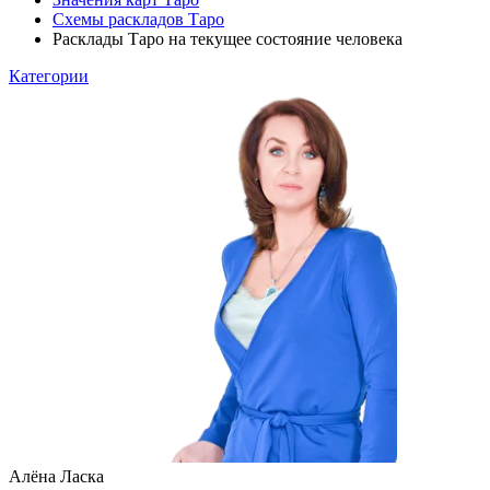
Схемы раскладов Таро
Расклады Таро на текущее состояние человека
Категории
Алёна Ласка