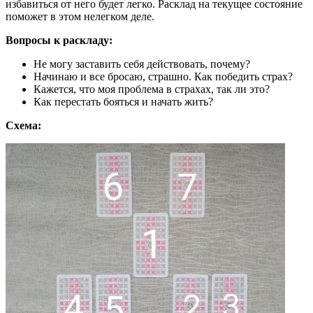
избавиться от него будет легко. Расклад на текущее состояние
поможет в этом нелегком деле.
Вопросы к раскладу:
Не могу заставить себя действовать, почему?
Начинаю и все бросаю, страшно. Как победить страх?
Кажется, что моя проблема в страхах, так ли это?
Как перестать бояться и начать жить?
Схема: