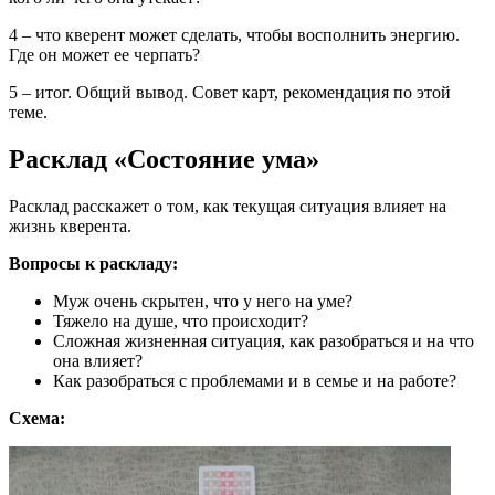
4 – что кверент может сделать, чтобы восполнить энергию.
Где он может ее черпать?
5 – итог. Общий вывод. Совет карт, рекомендация по этой
теме.
Расклад «Состояние ума»
Расклад расскажет о том, как текущая ситуация влияет на
жизнь кверента.
Вопросы к раскладу:
Муж очень скрытен, что у него на уме?
Тяжело на душе, что происходит?
Сложная жизненная ситуация, как разобраться и на что
она влияет?
Как разобраться с проблемами и в семье и на работе?
Схема: