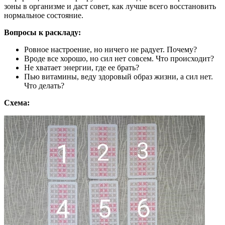
зоны в организме и даст совет, как лучше всего восстановить
нормальное состояние.
Вопросы к раскладу:
Ровное настроение, но ничего не радует. Почему?
Вроде все хорошо, но сил нет совсем. Что происходит?
Не хватает энергии, где ее брать?
Пью витамины, веду здоровый образ жизни, а сил нет.
Что делать?
Схема: