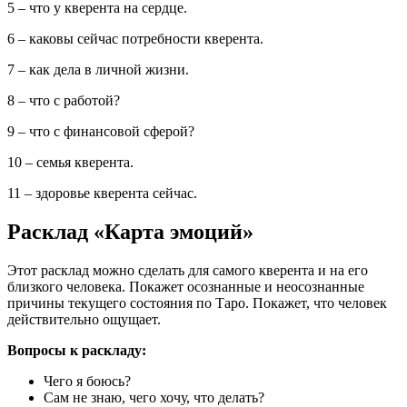
5 – что у кверента на сердце.
6 – каковы сейчас потребности кверента.
7 – как дела в личной жизни.
8 – что с работой?
9 – что с финансовой сферой?
10 – семья кверента.
11 – здоровье кверента сейчас.
Расклад «Карта эмоций»
Этот расклад можно сделать для самого кверента и на его
близкого человека. Покажет осознанные и неосознанные
причины текущего состояния по Таро. Покажет, что человек
действительно ощущает.
Вопросы к раскладу:
Чего я боюсь?
Сам не знаю, чего хочу, что делать?