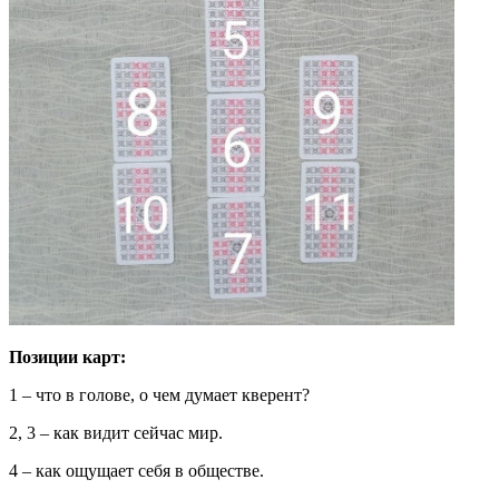
Позиции карт:
1 – что в голове, о чем думает кверент?
2, 3 – как видит сейчас мир.
4 – как ощущает себя в обществе.