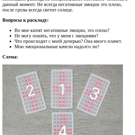
данный момент. Не всегда негативные эмоции это плохо,
после грозы всегда светит солнце.
Вопросы к раскладу:
Во мне кипят негативные эмоции, это плохо?
Не могу понять, что у меня с эмоциями?
Что происходит с моей дочерью? Она много плачет.
Мои эмоциональные качели надолго ли?
Схема: