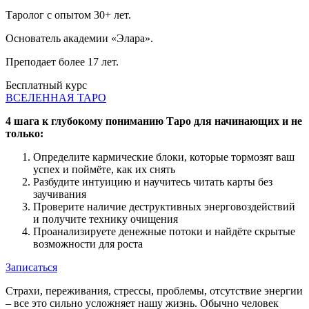
Таролог с опытом 30+ лет.
Основатель академии «Элара».
Преподает более 17 лет.
Бесплатный курс
ВСЕЛЕННАЯ ТАРО
4 шага к глубокому пониманию Таро для начинающих и не
только:
Определите кармические блоки, которые тормозят ваш
успех и поймёте, как их снять
Разбудите интуицию и научитесь читать карты без
заучивания
Проверите наличие деструктивных энерговоздействий
и получите технику очищения
Проанализируете денежные потоки и найдёте скрытые
возможности для роста
Записаться
Страхи, переживания, стрессы, проблемы, отсутствие энергии
– все это сильно усложняет нашу жизнь. Обычно человек