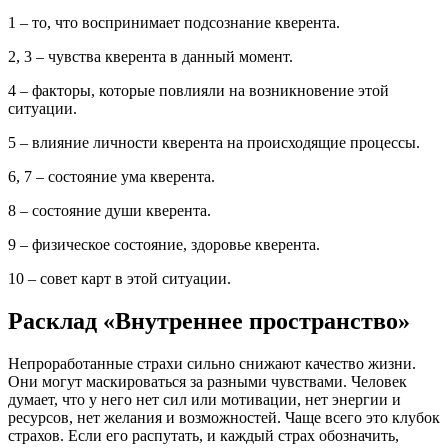
1 – то, что воспринимает подсознание кверента.
2, 3 – чувства кверента в данный момент.
4 – факторы, которые повлияли на возникновение этой
ситуации.
5 – влияние личности кверента на происходящие процессы.
6, 7 – состояние ума кверента.
8 – состояние души кверента.
9 – физическое состояние, здоровье кверента.
10 – совет карт в этой ситуации.
Расклад «Внутреннее пространство»
Непроработанные страхи сильно снижают качество жизни.
Они могут маскироваться за разными чувствами. Человек
думает, что у него нет сил или мотивации, нет энергии и
ресурсов, нет желания и возможностей. Чаще всего это клубок
страхов. Если его распутать, и каждый страх обозначить,