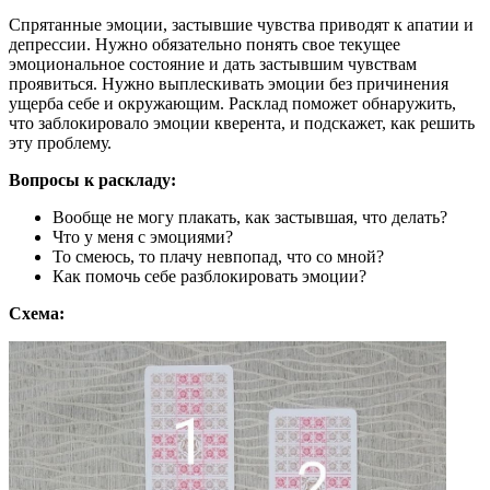
Спрятанные эмоции, застывшие чувства приводят к апатии и
депрессии. Нужно обязательно понять свое текущее
эмоциональное состояние и дать застывшим чувствам
проявиться. Нужно выплескивать эмоции без причинения
ущерба себе и окружающим. Расклад поможет обнаружить,
что заблокировало эмоции кверента, и подскажет, как решить
эту проблему.
Вопросы к раскладу:
Вообще не могу плакать, как застывшая, что делать?
Что у меня с эмоциями?
То смеюсь, то плачу невпопад, что со мной?
Как помочь себе разблокировать эмоции?
Схема: