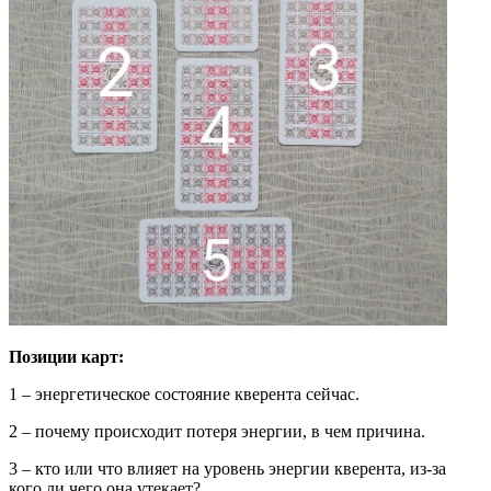
Позиции карт:
1 – энергетическое состояние кверента сейчас.
2 – почему происходит потеря энергии, в чем причина.
3 – кто или что влияет на уровень энергии кверента, из-за
кого ли чего она утекает?