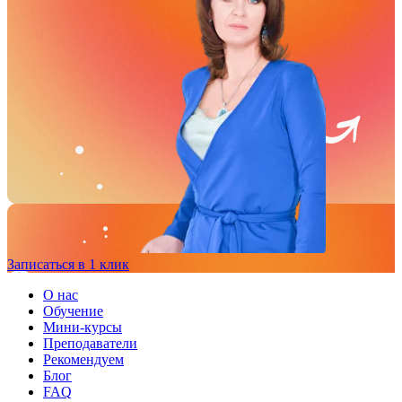
Записаться в 1 клик
О нас
Обучение
Мини-курсы
Преподаватели
Рекомендуем
Блог
FAQ