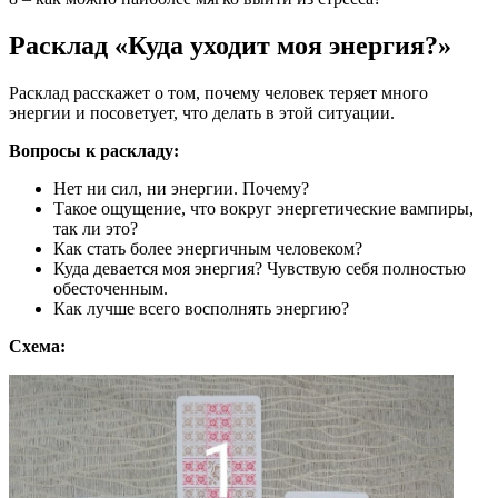
Расклад «Куда уходит моя энергия?»
Расклад расскажет о том, почему человек теряет много
энергии и посоветует, что делать в этой ситуации.
Вопросы к раскладу:
Нет ни сил, ни энергии. Почему?
Такое ощущение, что вокруг энергетические вампиры,
так ли это?
Как стать более энергичным человеком?
Куда девается моя энергия? Чувствую себя полностью
обесточенным.
Как лучше всего восполнять энергию?
Схема: