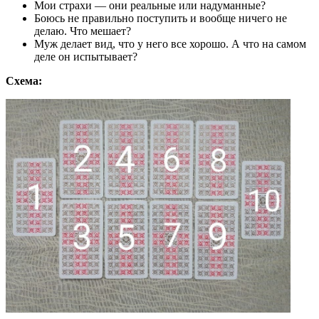
Мои страхи — они реальные или надуманные?
Боюсь не правильно поступить и вообще ничего не
делаю. Что мешает?
Муж делает вид, что у него все хорошо. А что на самом
деле он испытывает?
Схема: