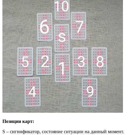
Позиции карт:
S – сигнификатор, состояние ситуации на данный момент.