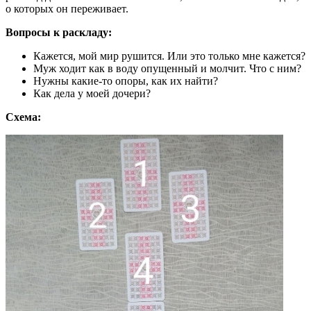
о которых он переживает.
Вопросы к раскладу:
Кажется, мой мир рушится. Или это только мне кажется?
Муж ходит как в воду опущенный и молчит. Что с ним?
Нужны какие-то опоры, как их найти?
Как дела у моей дочери?
Схема: