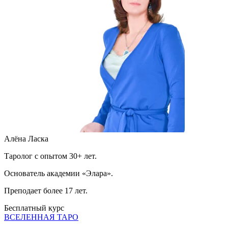
Алёна Ласка
Таролог с опытом 30+ лет.
Основатель академии «Элара».
Преподает более 17 лет.
Бесплатный курс
ВСЕЛЕННАЯ ТАРО