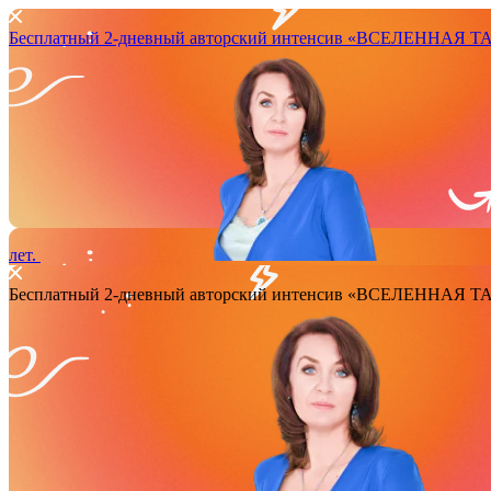
Бесплатный 2-дневный авторский интенсив
«ВСЕЛЕННАЯ ТАРО
лет.
Бесплатный 2-дневный авторский интенсив
«ВСЕЛЕННАЯ ТАРО