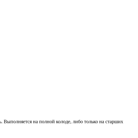
ть. Выполняется на полной колоде, либо только на старших