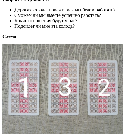
Дорогая колода, покажи, как мы будем работать?
Сможем ли мы вместе успешно работать?
Какие отношения будут у нас?
Подойдет ли мне эта колода?
Схема: