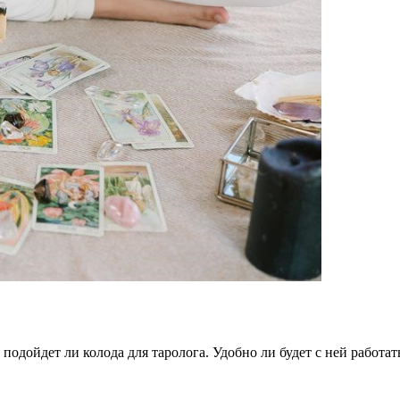
 подойдет ли колода для таролога. Удобно ли будет с ней работа