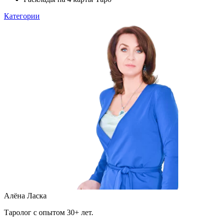
Категории
Алёна Ласка
Таролог с опытом 30+ лет.