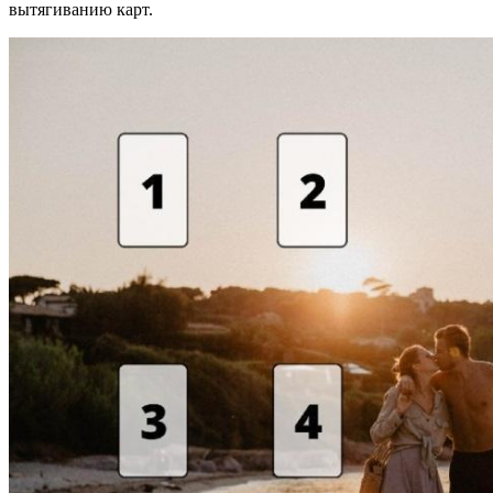
вытягиванию карт.