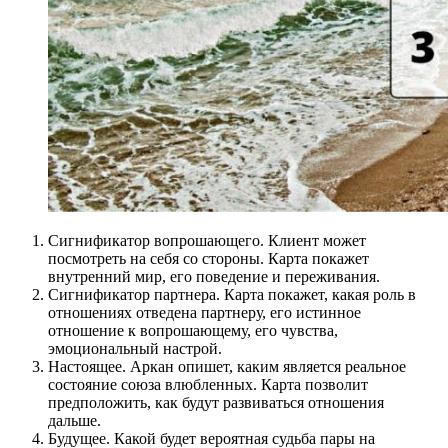
Сигнификатор вопрошающего. Клиент может
посмотреть на себя со стороны. Карта покажет
внутренний мир, его поведение и переживания.
Сигнификатор партнера. Карта покажет, какая роль в
отношениях отведена партнеру, его истинное
отношение к вопрошающему, его чувства,
эмоциональный настрой.
Настоящее. Аркан опишет, каким является реальное
состояние союза влюбленных. Карта позволит
предположить, как будут развиваться отношения
дальше.
Будущее. Какой будет вероятная судьба пары на