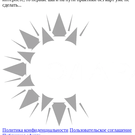
сделать...
Политика конфиденциальности
Пользовательское соглашение