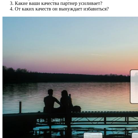
Какие ваши качества партнер усиливает?
От каких качеств он вынуждает избавиться?