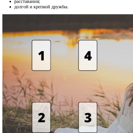
расставания;
долгой и крепкой дружбы.