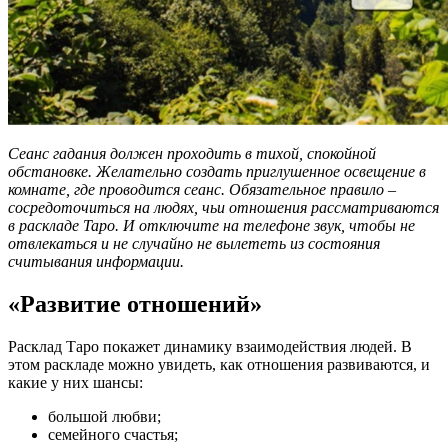
Сеанс
гадания
должен проходить в тихой, спокойной
обстановке. Желательно создать приглушенное освещение в
комнате, где проводится сеанс. Обязательное правило –
сосредоточиться на людях, чьи отношения рассматриваются
в раскладе Таро. И отключите на телефоне звук, чтобы не
отвлекаться и не случайно не вылететь из состояния
считывания информации.
«Развитие отношений»
Расклад Таро покажет динамику взаимодействия людей. В
этом раскладе можно увидеть, как отношения развиваются, и
какие у них шансы:
большой любви;
семейного счастья;