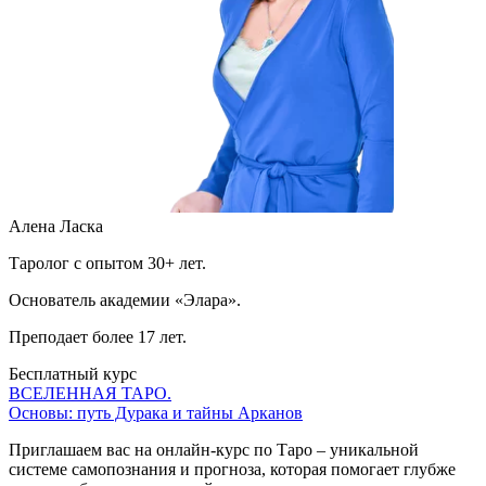
Алена Ласка
Таролог с опытом 30+ лет.
Основатель академии «Элара».
Преподает более 17 лет.
Бесплатный курс
ВСЕЛЕННАЯ ТАРО.
Основы: путь Дурака и тайны Арканов
Приглашаем вас на онлайн-курс по Таро – уникальной
системе самопознания и прогноза, которая помогает глубже