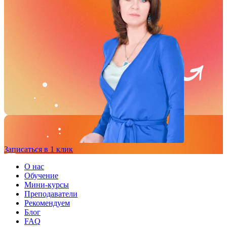
Записаться в 1 клик
О нас
Обучение
Мини-курсы
Преподаватели
Рекомендуем
Блог
FAQ