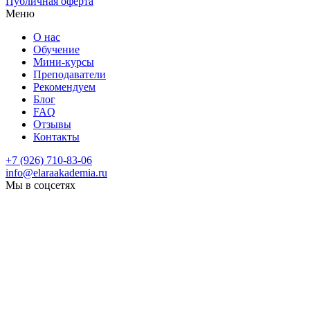
Публичная оферта
Меню
О нас
Обучение
Мини-курсы
Преподаватели
Рекомендуем
Блог
FAQ
Отзывы
Контакты
+7 (926) 710-83-06
info@elaraakademia.ru
Мы в соцсетях