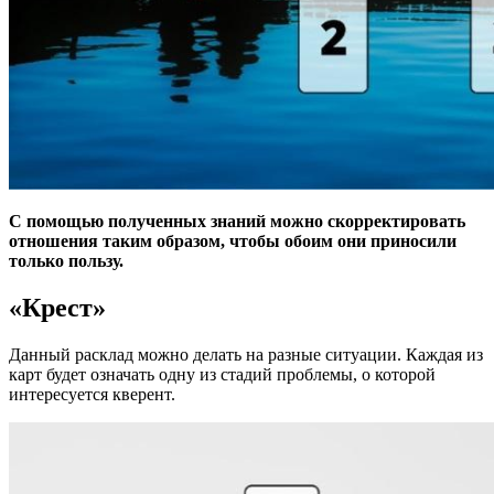
С помощью полученных знаний можно скорректировать
отношения таким образом, чтобы обоим они приносили
только пользу.
«Крест»
Данный расклад можно делать на разные ситуации. Каждая из
карт будет означать одну из стадий проблемы, о которой
интересуется кверент.