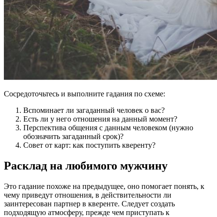
Сосредоточьтесь и выполните гадания по схеме:
Вспоминает ли загаданный человек о вас?
Есть ли у него отношения на данный момент?
Перспектива общения с данным человеком (нужно
обозначить загаданный срок)?
Совет от карт: как поступить кверенту?
Расклад на любимого мужчину
Это гадание похоже на предыдущее, оно помогает понять, к
чему приведут отношения, в действительности ли
заинтересован партнер в кверенте. Следует создать
подходящую атмосферу, прежде чем приступать к