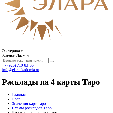
Эзотерика с
Алёной Лаской
+7 (926) 710-83-06
info@elaraakademia.ru
Расклады на 4 карты Таро
Главная
Блог
Значения карт Таро
Схемы раскладов Таро
Расклады на 4 карты Таро