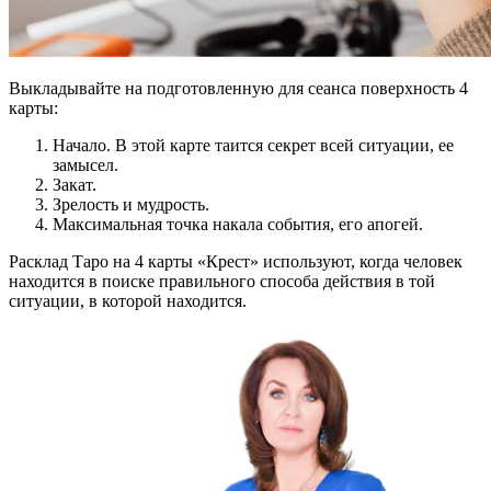
Выкладывайте на подготовленную для сеанса поверхность 4
карты:
Начало. В этой карте таится секрет всей ситуации, ее
замысел.
Закат.
Зрелость и мудрость.
Максимальная точка накала события, его апогей.
Расклад Таро на 4 карты «Крест» используют, когда человек
находится в поиске правильного способа действия в той
ситуации, в которой находится.