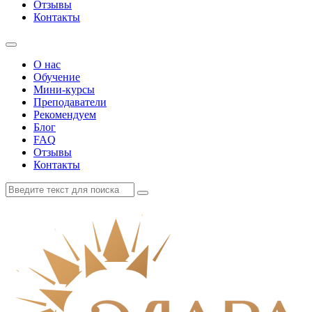
Отзывы
Контакты
О нас
Обучение
Мини-курсы
Преподаватели
Рекомендуем
Блог
FAQ
Отзывы
Контакты