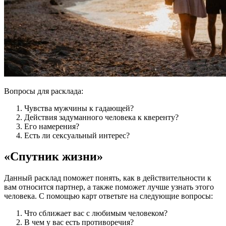
Вопросы для расклада:
Чувства мужчины к гадающей?
Действия задуманного человека к кверенту?
Его намерения?
Есть ли сексуальный интерес?
«Спутник жизни»
Данный расклад поможет понять, как в действительности к
вам относится партнер, а также поможет лучше узнать этого
человека. С помощью карт ответьте на следующие вопросы:
Что сближает вас с любимым человеком?
В чем у вас есть противоречия?