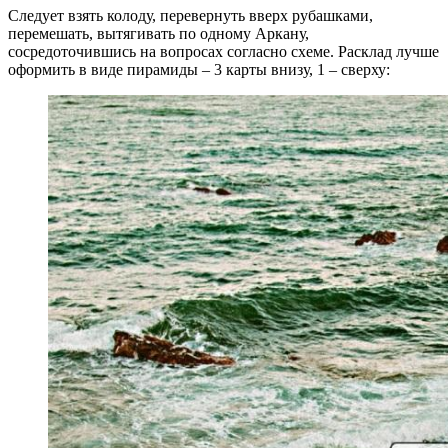
Следует взять колоду, перевернуть вверх рубашками,
перемешать, вытягивать по одному Аркану,
сосредоточившись на вопросах согласно схеме. Расклад лучше
оформить в виде пирамиды – 3 карты внизу, 1 – сверху: