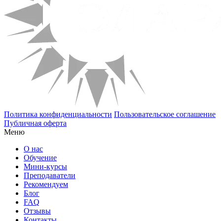
Политика конфиденциальности
Пользовательское соглашение
Публичная оферта
Меню
О нас
Обучение
Мини-курсы
Преподаватели
Рекомендуем
Блог
FAQ
Отзывы
Контакты