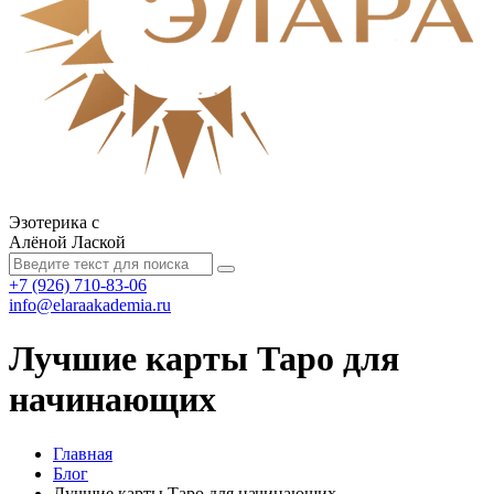
Эзотерика с
Алёной Лаской
+7 (926) 710-83-06
info@elaraakademia.ru
Лучшие карты Таро для
начинающих
Главная
Блог
Лучшие карты Таро для начинающих