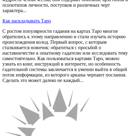
психотипов личности, поступков и различных черт
характера...
Как раскладывать Таро
С ростом популярности гадания на картах Таро многие
обратились к этому направлению и стали изучать историю
происхождения колод. Первый вопрос, с которым
сталкивается новичок: обратиться с просьбой о
наставничестве к опытному гадателю или исследовать тему
самостоятельно. Как пользоваться картами Таро, можно
узнать из книг, инструкций в интернете, но особенность
гадательной системы заключается в умении выйти в общий
поток информации, из которого арканы черпают послания.
Сделать это может далеко не каждый...