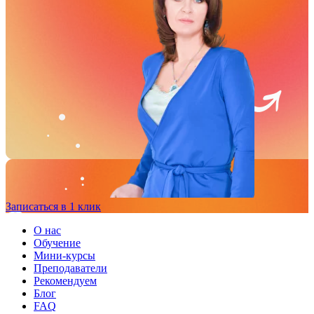
Записаться в 1 клик
О нас
Обучение
Мини-курсы
Преподаватели
Рекомендуем
Блог
FAQ