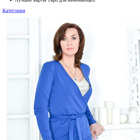
Категории