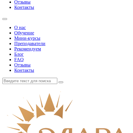
Отзывы
Контакты
О нас
Обучение
Мини-курсы
Преподаватели
Рекомендуем
Блог
FAQ
Отзывы
Контакты