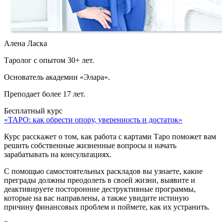
Алена Ласка
Таролог с опытом 30+ лет.
Основатель академии «Элара».
Преподает более 17 лет.
Бесплатный курс
«ТАРО: как обрести опору, уверенность и достаток»
Курс расскажет о том, как работа с картами Таро поможет вам
решить собственные жизненные вопросы и начать
зарабатывать на консультациях.
С помощью самостоятельных раскладов вы узнаете, какие
преграды должны преодолеть в своей жизни, выявите и
деактивируете посторонние деструктивные программы,
которые на вас направлены, а также увидите истиную
причину финансовых проблем и поймете, как их устранить.