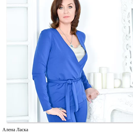
Алена Ласка