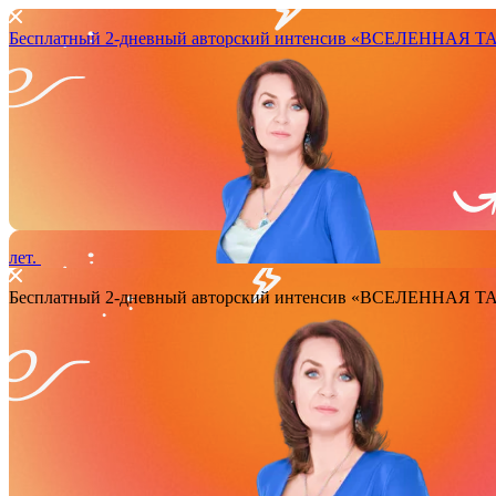
Бесплатный 2-дневный авторский интенсив
«ВСЕЛЕННАЯ ТАРО
лет.
Бесплатный 2-дневный авторский интенсив
«ВСЕЛЕННАЯ ТАРО