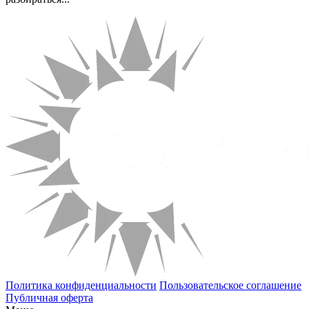
Политика конфиденциальности
Пользовательское соглашение
Публичная оферта