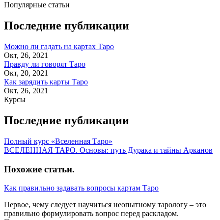
Популярные статьи
Последние публикации
Можно ли гадать на картах Таро
Окт, 26, 2021
Правду ли говорят Таро
Окт, 20, 2021
Как зарядить карты Таро
Окт, 26, 2021
Курсы
Последние публикации
Полный курс «Вселенная Таро»
ВСЕЛЕННАЯ ТАРО. Основы: путь Дурака и тайны Арканов
Похожие статьи
.
Как правильно задавать вопросы картам Таро
Первое, чему следует научиться неопытному тарологу – это
правильно формулировать вопрос перед раскладом.