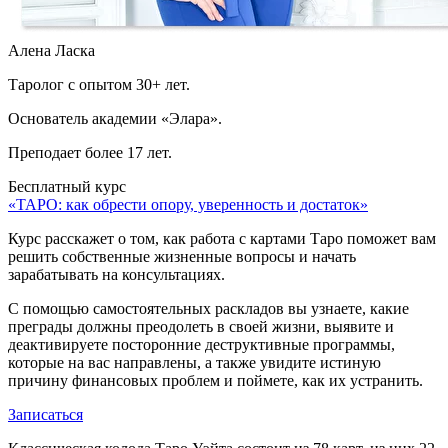
Алена Ласка
Таролог с опытом 30+ лет.
Основатель академии «Элара».
Преподает более 17 лет.
Бесплатный курс
«ТАРО: как обрести опору, уверенность и достаток»
Курс расскажет о том, как работа с картами Таро поможет вам
решить собственные жизненные вопросы и начать
зарабатывать на консультациях.
С помощью самостоятельных раскладов вы узнаете, какие
преграды должны преодолеть в своей жизни, выявите и
деактивируете посторонние деструктивные программы,
которые на вас направлены, а также увидите истиную
причину финансовых проблем и поймете, как их устранить.
Записаться