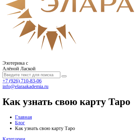
Эзотерика с
Алёной Лаской
+7 (926) 710-83-06
info@elaraakademia.ru
Как узнать свою карту Таро
Главная
Блог
Как узнать свою карту Таро
Категории