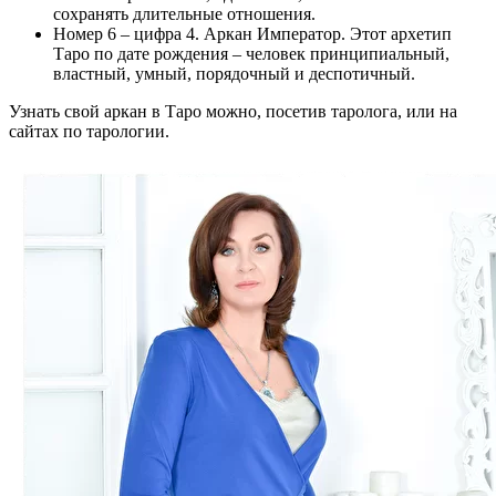
сохранять длительные отношения.
Номер 6 – цифра 4. Аркан Император. Этот архетип
Таро по дате рождения – человек принципиальный,
властный, умный, порядочный и деспотичный.
Узнать свой аркан в Таро можно, посетив таролога, или на
сайтах по тарологии.