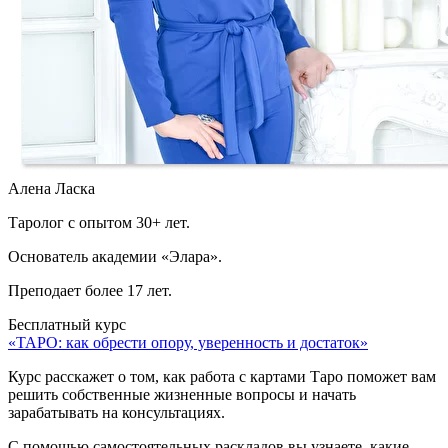
Алена Ласка
Таролог с опытом 30+ лет.
Основатель академии «Элара».
Преподает более 17 лет.
Бесплатный курс
«ТАРО: как обрести опору, уверенность и достаток»
Курс расскажет о том, как работа с картами Таро поможет вам
решить собственные жизненные вопросы и начать
зарабатывать на консультациях.
С помощью самостоятельных раскладов вы узнаете, какие