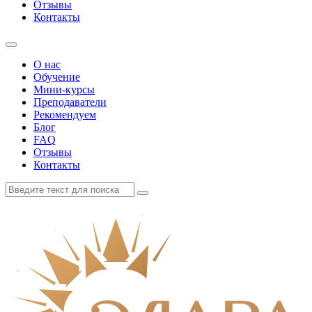
Отзывы
Контакты
О нас
Обучение
Мини-курсы
Преподаватели
Рекомендуем
Блог
FAQ
Отзывы
Контакты