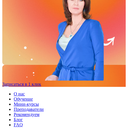
Записаться в 1 клик
О нас
Обучение
Мини-курсы
Преподаватели
Рекомендуем
Блог
FAQ