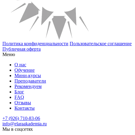
Политика конфиденциальности
Пользовательское соглашение
Публичная оферта
Меню
О нас
Обучение
Мини-курсы
Преподаватели
Рекомендуем
Блог
FAQ
Отзывы
Контакты
+7 (926) 710-83-06
info@elaraakademia.ru
Мы в соцсетях