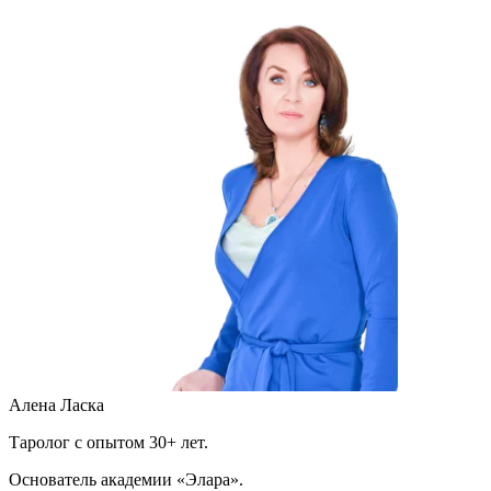
Алена Ласка
Таролог с опытом 30+ лет.
Основатель академии «Элара».