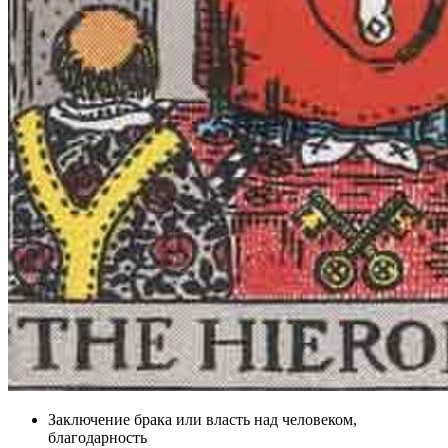
Заключение брака или власть над человеком,
благодарность