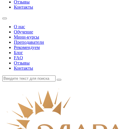
Отзывы
Контакты
О нас
Обучение
Мини-курсы
Преподаватели
Рекомендуем
Блог
FAQ
Отзывы
Контакты