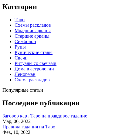
Категории
Таро
Схемы раскладов
Младшие арканы
Старшие арканы
Симболон
Руны
Рунические ставы
Свечи
Ритуалы со свечами
Дома в астрологии
Ленорман
Схема раскладов
Популярные статьи
Последние публикации
Заговор карт Таро на правдивое гадание
Мар, 06, 2022
Правила гадания на Таро
Фев, 10, 2022