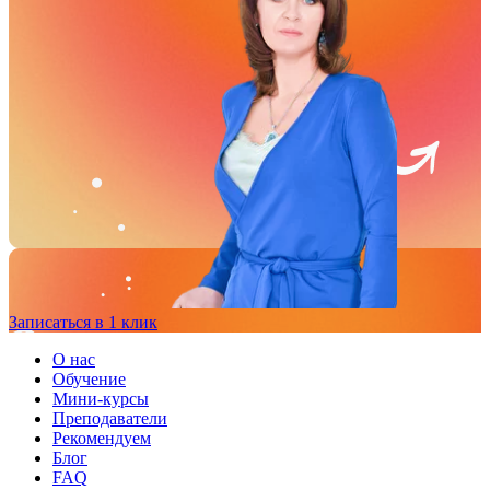
Записаться в 1 клик
О нас
Обучение
Мини-курсы
Преподаватели
Рекомендуем
Блог
FAQ