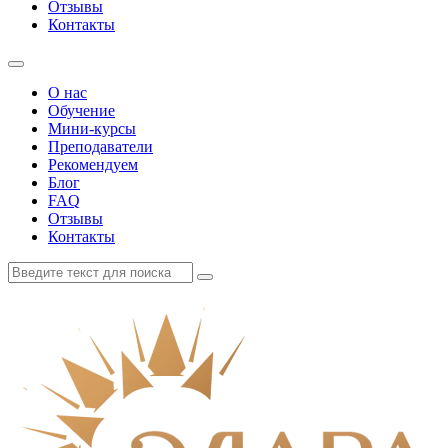
Отзывы
Контакты
О нас
Обучение
Мини-курсы
Преподаватели
Рекомендуем
Блог
FAQ
Отзывы
Контакты