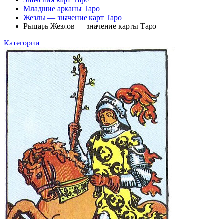
Младшие арканы Таро
Жезлы — значение карт Таро
Рыцарь Жезлов — значение карты Таро
Категории