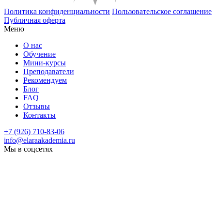
Политика конфиденциальности
Пользовательское соглашение
Публичная оферта
Меню
О нас
Обучение
Мини-курсы
Преподаватели
Рекомендуем
Блог
FAQ
Отзывы
Контакты
+7 (926) 710-83-06
info@elaraakademia.ru
Мы в соцсетях