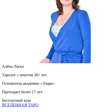
Алёна Ласка
Таролог с опытом 30+ лет.
Основатель академии «Элара».
Преподает более 17 лет.
Бесплатный курс
ВСЕЛЕННАЯ ТАРО