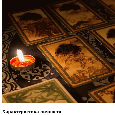
Характеристика личности