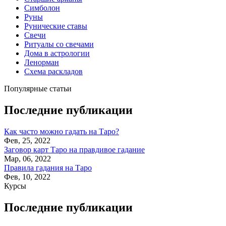
Симболон
Руны
Рунические ставы
Свечи
Ритуалы со свечами
Дома в астрологии
Ленорман
Схема раскладов
Популярные статьи
Последние публикации
Как часто можно гадать на Таро?
Фев, 25, 2022
Заговор карт Таро на правдивое гадание
Мар, 06, 2022
Правила гадания на Таро
Фев, 10, 2022
Курсы
Последние публикации