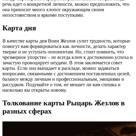
речь идет о конкретной личности, можно предположить, что
она приносит много хлопот окружающим своим
непостоянством и яркими поступками.
Карта дня
В качестве карты дня Воин Жезлов сулит трудности, которые
помогут вам формироваться как личности, делать характер
тверже и не уступать оппонентам. Но, стоит помнить, что
чрезмерное упорство – не всегда ключ к достижению успеха и
зачастую провоцирует неудачи. В этом заключается совет
карты. Если она выпадает в раскладе, можно задаваться
вопросами, связанными с достижением поставленных целей,
балансе между личным и профессиональным, эмоциями и
рассудком. Подумайте о том, не мешает ли вам спешка и
насколько вы открыты новому.
Толкование карты Рыцарь Жезлов в
разных сферах