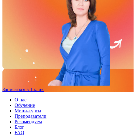
Записаться в 1 клик
О нас
Обучение
Мини-курсы
Преподаватели
Рекомендуем
Блог
FAQ