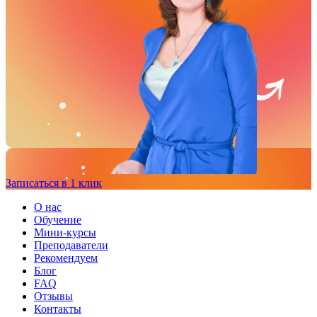
Записаться в 1 клик
О нас
Обучение
Мини-курсы
Преподаватели
Рекомендуем
Блог
FAQ
Отзывы
Контакты