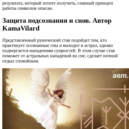
результата, который хотите получить, главный принцип
работы символов описан.
Защита подсознания и снов. Автор
KamaVilard
Представленный рунический став подойдет тем, кто
практикует осознанные сны и выходит в астрал, однако
подвергается нападениям сущностей. В этом случае став
поможет от астральных нападений во сне, сделает ночной
отдых спокойным.