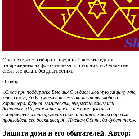
Став не нужно разбирать порунно. Наносите одним
изображением на фото человека или его амулет. Однако не
стоит это делать без диагностики.
Оговор:
«Став при поддержке Высших Сил дает мощную защиту мне,
моей семье, Роду и моему бизнесу от негатива любого
характера: будь он магическим, энергетическим или
бытовым. (Перечислите, как вы и с помощью чего
собираетесь активировать став, а также, каким образом
произойдет его деактивация). Именем Одина, да будет так!».
Защита дома и его обитателей. Автор: