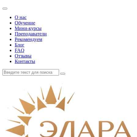
О нас
Обучение
Мини-курсы
Преподаватели
Рекомендуем
Блог
FAQ
Отзывы
Контакты