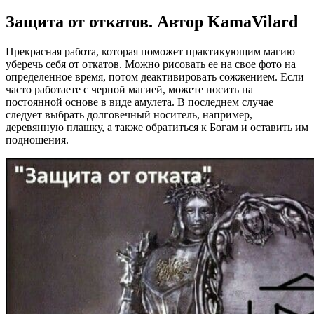
Защита от откатов. Автор KamaVilard
Прекрасная работа, которая поможет практикующим магию
уберечь себя от откатов. Можно рисовать ее на свое фото на
определенное время, потом деактивировать сожжением. Если
часто работаете с черной магией, можете носить на
постоянной основе в виде амулета. В последнем случае
следует выбрать долговечный носитель, например,
деревянную плашку, а также обратиться к Богам и оставить им
подношения.