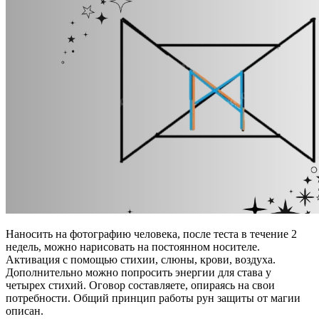
Наносить на фотографию человека, после теста в течение 2
недель, можно нарисовать на постоянном носителе.
Активация с помощью стихии, слюны, крови, воздуха.
Дополнительно можно попросить энергии для става у
четырех стихий. Оговор составляете, опираясь на свои
потребности. Общий принцип работы рун защиты от магии
описан.