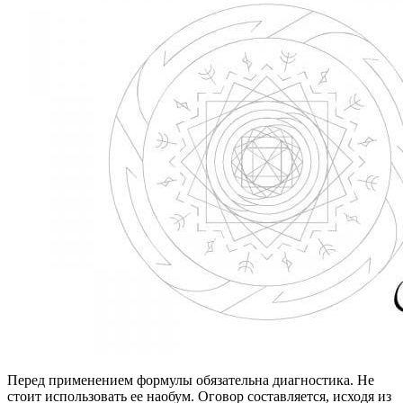
Перед применением формулы обязательна диагностика. Не
стоит использовать ее наобум. Оговор составляется, исходя из