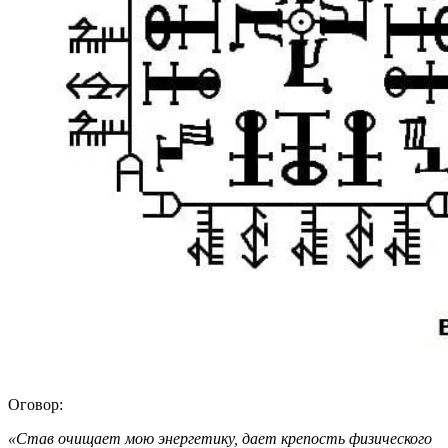
Оговор:
«Став очищает мою энергетику, дает крепость физического