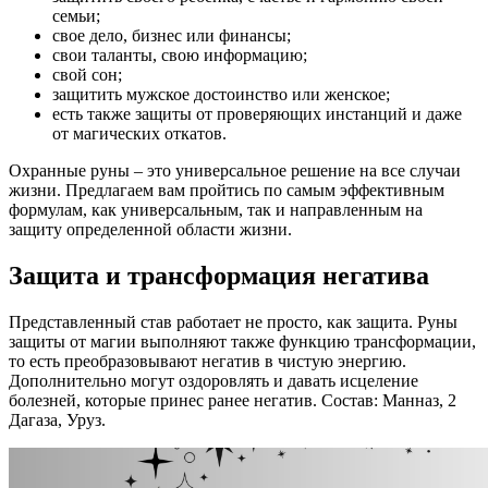
семьи;
свое дело, бизнес или финансы;
свои таланты, свою информацию;
свой сон;
защитить мужское достоинство или женское;
есть также защиты от проверяющих инстанций и даже
от магических откатов.
Охранные руны – это универсальное решение на все случаи
жизни. Предлагаем вам пройтись по самым эффективным
формулам, как универсальным, так и направленным на
защиту определенной области жизни.
Защита и трансформация негатива
Представленный став работает не просто, как защита. Руны
защиты от магии выполняют также функцию трансформации,
то есть преобразовывают негатив в чистую энергию.
Дополнительно могут оздоровлять и давать исцеление
болезней, которые принес ранее негатив. Состав: Манназ, 2
Дагаза, Уруз.