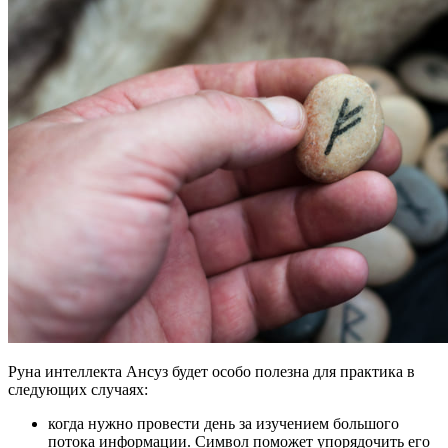
Руна интеллекта Ансуз будет особо полезна для практика в
следующих случаях:
когда нужно провести день за изучением большого
потока информации. Символ поможет упорядочить его