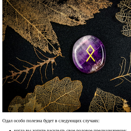
Одал особо полезна будет в следующих случаях:
когда вы хотите раскрыть свое родовое предназначение;