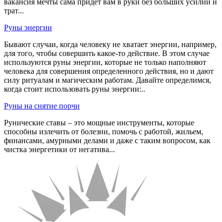
вакансия мечты сама придет вам в руки без больших усилий и
трат...
Руны энергии
Бывают случаи, когда человеку не хватает энергии, например,
для того, чтобы совершить какое-то действие. В этом случае
используются руны энергии, которые не только наполняют
человека для совершения определенного действия, но и дают
силу ритуалам и магическим работам. Давайте определимся,
когда стоит использовать руны энергии:..
Руны на снятие порчи
Рунические ставы – это мощные инструменты, которые
способны излечить от болезни, помочь с работой, жильем,
финансами, амурными делами и даже с таким вопросом, как
чистка энергетики от негатива...