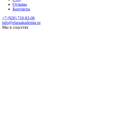
Отзывы
Контакты
+7 (926) 710-83-06
info@elaraakademia.ru
Мы в соцсетях