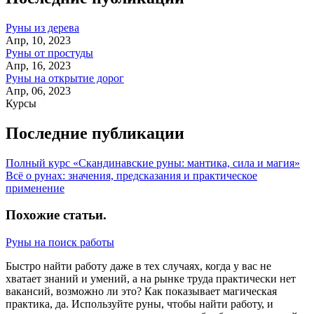
Руны из дерева
Апр, 10, 2023
Руны от простуды
Апр, 16, 2023
Руны на открытие дорог
Апр, 06, 2023
Курсы
Последние публикации
Полный курс «Скандинавские руны: мантика, сила и магия»
Всё о рунах: значения, предсказания и практическое
применение
Похожие статьи
.
Руны на поиск работы
Быстро найти работу даже в тех случаях, когда у вас не
хватает знаний и умений, а на рынке труда практически нет
вакансий, возможно ли это? Как показывает магическая
практика, да. Используйте руны, чтобы найти работу, и