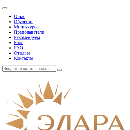
О нас
Обучение
Мини-курсы
Преподаватели
Рекомендуем
Блог
FAQ
Отзывы
Контакты