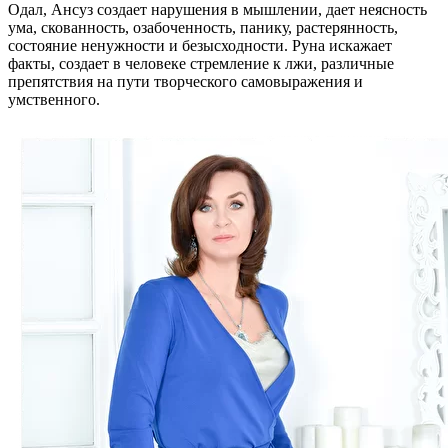
Одал, Ансуз создает нарушения в мышлении, дает неясность
ума, скованность, озабоченность, панику, растерянность,
состояние ненужности и безысходности. Руна искажает
факты, создает в человеке стремление к лжи, различные
препятствия на пути творческого самовыражения и
умственного.