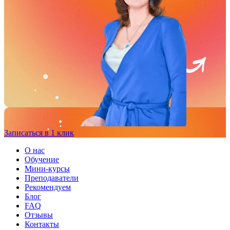
Записаться в 1 клик
О нас
Обучение
Мини-курсы
Преподаватели
Рекомендуем
Блог
FAQ
Отзывы
Контакты