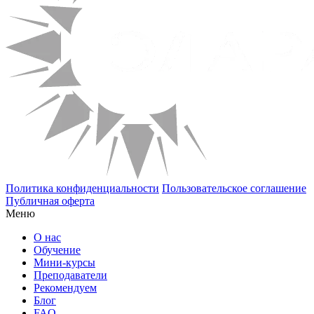
Политика конфиденциальности
Пользовательское соглашение
Публичная оферта
Меню
О нас
Обучение
Мини-курсы
Преподаватели
Рекомендуем
Блог
FAQ