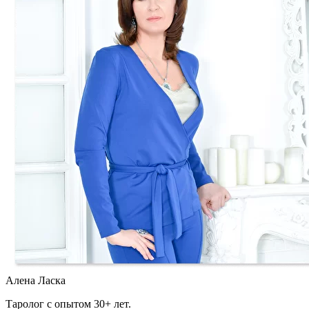
Алена Ласка
Таролог с опытом 30+ лет.