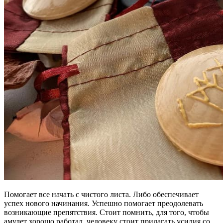
Помогает все начать с чистого листа. Либо обеспечивает
успех нового начинания. Успешно помогает преодолевать
возникающие препятствия. Стоит помнить, для того, чтобы
амулет хорошо работал, человеку стоит прилагать усилия со