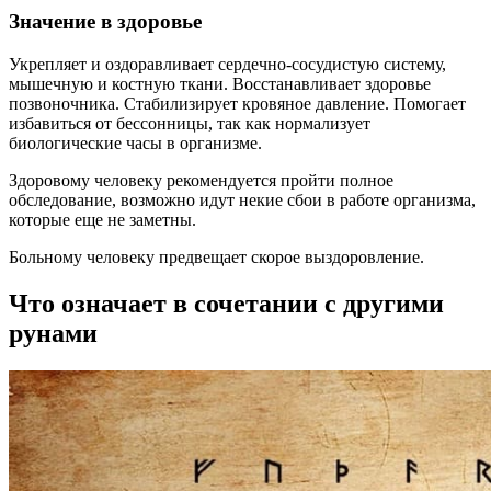
Значение в здоровье
Укрепляет и оздоравливает сердечно-сосудистую систему,
мышечную и костную ткани. Восстанавливает здоровье
позвоночника. Стабилизирует кровяное давление. Помогает
избавиться от бессонницы, так как нормализует
биологические часы в организме.
Здоровому человеку рекомендуется пройти полное
обследование, возможно идут некие сбои в работе организма,
которые еще не заметны.
Больному человеку предвещает скорое выздоровление.
Что означает в сочетании с другими
рунами