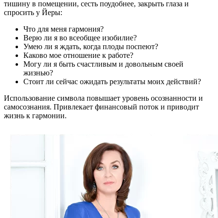
тишину в помещении, сесть поудобнее, закрыть глаза и
спросить у Йеры:
Что для меня гармония?
Верю ли я во всеобщее изобилие?
Умею ли я ждать, когда плоды поспеют?
Каково мое отношение к работе?
Могу ли я быть счастливым и довольным своей
жизнью?
Стоит ли сейчас ожидать результаты моих действий?
Использование символа повышает уровень осознанности и
самосознания. Привлекает финансовый поток и приводит
жизнь к гармонии.