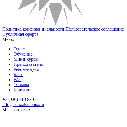
Политика конфиденциальности
Пользовательское соглашение
Публичная оферта
Меню
О нас
Обучение
Мини-курсы
Преподаватели
Рекомендуем
Блог
FAQ
Отзывы
Контакты
+7 (926) 710-83-06
info@elaraakademia.ru
Мы в соцсетях