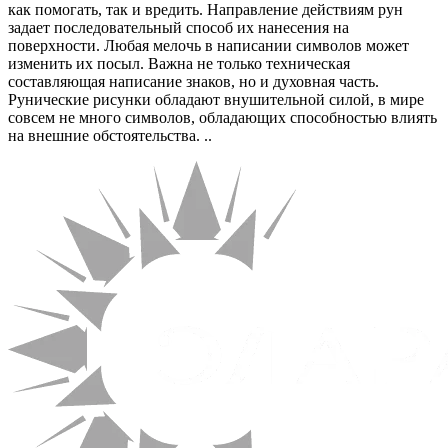
как помогать, так и вредить. Направление действиям рун
задает последовательный способ их нанесения на
поверхности. Любая мелочь в написании символов может
изменить их посыл. Важна не только техническая
составляющая написание знаков, но и духовная часть.
Рунические рисунки обладают внушительной силой, в мире
совсем не много символов, обладающих способностью влиять
на внешние обстоятельства. ..