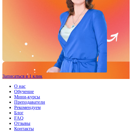
Записаться в 1 клик
О нас
Обучение
Мини-курсы
Преподаватели
Рекомендуем
Блог
FAQ
Отзывы
Контакты