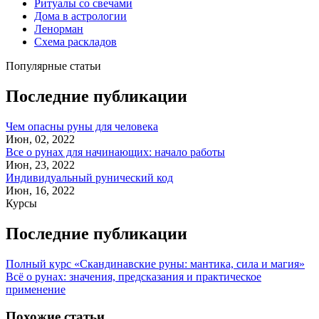
Ритуалы со свечами
Дома в астрологии
Ленорман
Схема раскладов
Популярные статьи
Последние публикации
Чем опасны руны для человека
Июн, 02, 2022
Все о рунах для начинающих: начало работы
Июн, 23, 2022
Индивидуальный рунический код
Июн, 16, 2022
Курсы
Последние публикации
Полный курс «Скандинавские руны: мантика, сила и магия»
Всё о рунах: значения, предсказания и практическое
применение
Похожие статьи
.