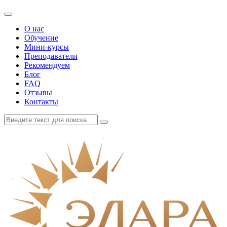
О нас
Обучение
Мини-курсы
Преподаватели
Рекомендуем
Блог
FAQ
Отзывы
Контакты