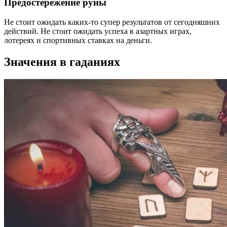
Предостережение руны
Не стоит ожидать каких-то супер результатов от сегодняшних
действий. Не стоит ожидать успеха в азартных играх,
лотереях и спортивных ставках на деньги.
Значения в гаданиях