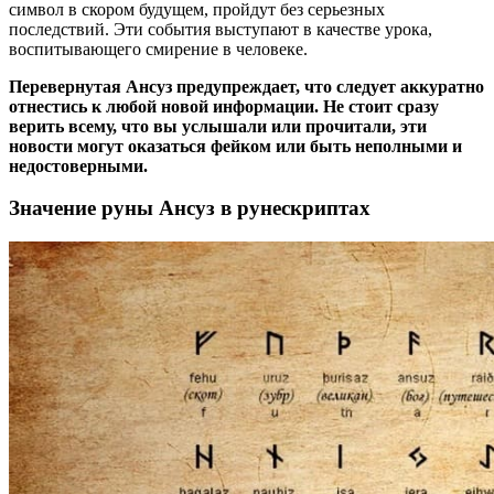
символ в скором будущем, пройдут без серьезных
последствий. Эти события выступают в качестве урока,
воспитывающего смирение в человеке.
Перевернутая
Ансуз
предупреждает, что следует аккуратно
отнестись к любой новой информации. Не стоит сразу
верить всему, что вы услышали или прочитали, эти
новости могут оказаться фейком или быть неполными и
недостоверными.
Значение руны Ансуз в рунескриптах