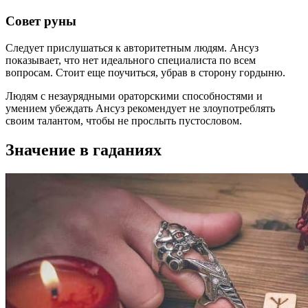
Совет руны
Следует прислушаться к авторитетным людям. Ансуз
показывает, что нет идеального специалиста по всем
вопросам. Стоит еще поучиться, убрав в сторону гордыню.
Людям с незаурядными ораторскими способностями и
умением убеждать Ансуз рекомендует не злоупотреблять
своим талантом, чтобы не прослыть пустословом.
Значение в гаданиях