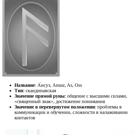
Название
: А́нсуз, Ansuz, As, Oss
Тип
: скандинавская
Значение прямой руны
: общение с высшими силами,
«священный знак», достижение понимания
Значение в перевернутом положении
: проблемы в
коммуникации и обучении, сложности в налаживании
контактов