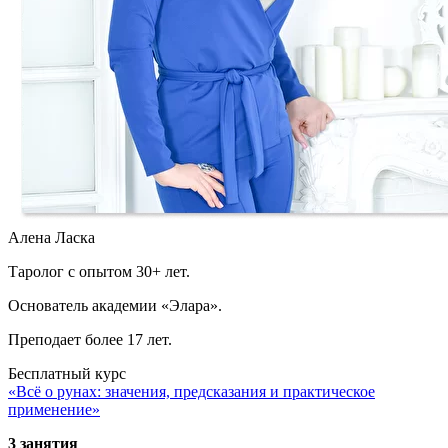
Алена Ласка
Таролог с опытом 30+ лет.
Основатель академии «Элара».
Преподает более 17 лет.
Бесплатный курс
«Всё о рунах: значения, предсказания и практическое
применение»
3 занятия