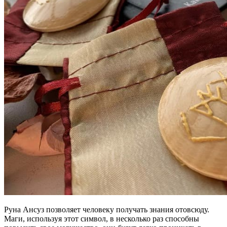
Руна Ансуз позволяет человеку получать знания отовсюду.
Маги, используя этот символ, в несколько раз способны