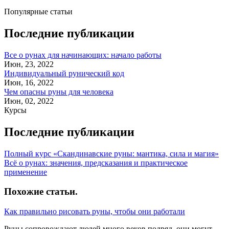
Популярные статьи
Последние публикации
Все о рунах для начинающих: начало работы
Июн, 23, 2022
Индивидуальный рунический код
Июн, 16, 2022
Чем опасны руны для человека
Июн, 02, 2022
Курсы
Последние публикации
Полный курс «Скандинавские руны: мантика, сила и магия»
Всё о рунах: значения, предсказания и практическое
применение
Похожие статьи
.
Как правильно рисовать руны, чтобы они работали
Руны сопровождают людей много веков подряд, они могут