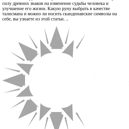
силу древних знаков на изменение судьбы человека и
улучшение его жизни. Какую руну выбрать в качестве
талисмана и можно ли носить скандинавские символы на
себе, вы узнаете из этой статьи. ..