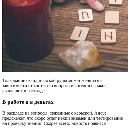
Толкование скандинавской руны может меняться в
зависимости от контекста вопроса и соседних знаков,
выпавших в раскладе.
В работе и в деньгах
В раскладе на вопросы, связанные с карьерой, Ансуз
предскажет, что скоро будет некий экзамен или тестирование
на проверку знаний. Скорее всего, новость появится