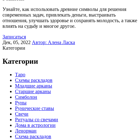
Узнайте, как использовать древние символы для решения
современных задач, привлекать деньги, выстраивать
отношения, улучшать здоровье и сохранять молодость, а также
влиять на судьбу и многое другое.
Записаться
Дек, 05, 2022
Автор:
Алена Ласка
Категории
Категории
Таро
Схемы раскладов
Младшие арканы
Старшие арканы
Симболон
Руны
Рунические ставы
Свечи
Ритуалы со свечами
Дома в астрологии
Ленорман
Схема раскладов