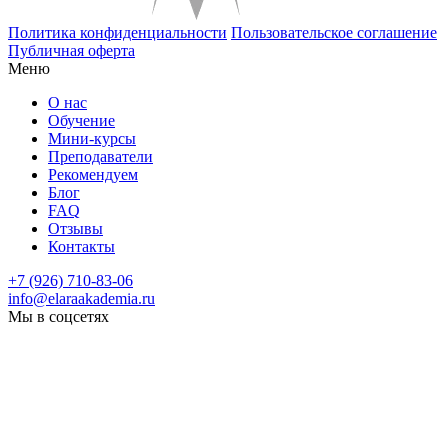
Политика конфиденциальности
Пользовательское соглашение
Публичная оферта
Меню
О нас
Обучение
Мини-курсы
Преподаватели
Рекомендуем
Блог
FAQ
Отзывы
Контакты
+7 (926) 710-83-06
info@elaraakademia.ru
Мы в соцсетях