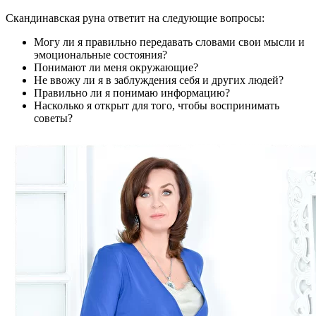
Скандинавская руна ответит на следующие вопросы:
Могу ли я правильно передавать словами свои мысли и
эмоциональные состояния?
Понимают ли меня окружающие?
Не ввожу ли я в заблуждения себя и других людей?
Правильно ли я понимаю информацию?
Насколько я открыт для того, чтобы воспринимать
советы?