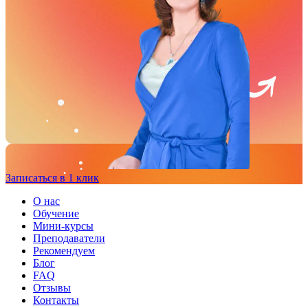
Записаться в 1 клик
О нас
Обучение
Мини-курсы
Преподаватели
Рекомендуем
Блог
FAQ
Отзывы
Контакты