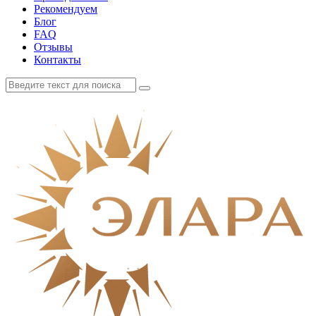
Рекомендуем
Блог
FAQ
Отзывы
Контакты