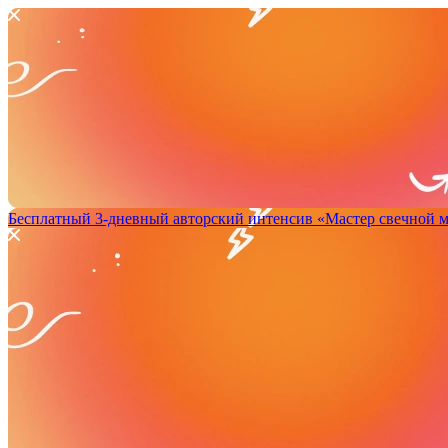
Бесплатный 3-дневный авторский интенсив
«Мастер свечной 