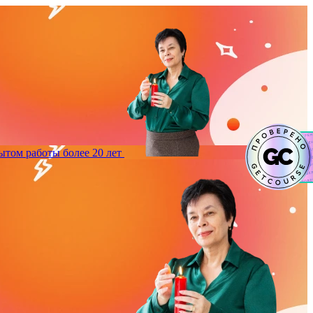
ытом работы более 20 лет