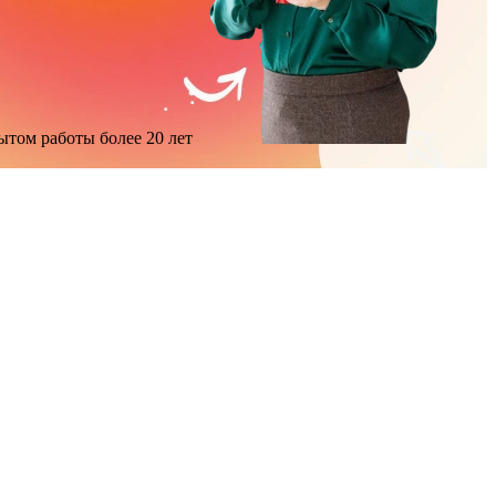
ытом работы более 20 лет