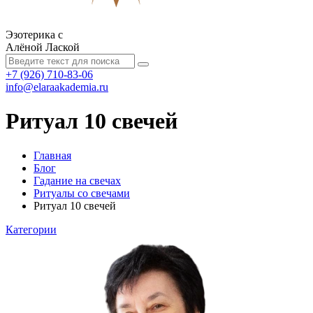
Эзотерика с
Алёной Лаской
+7 (926) 710-83-06
info@elaraakademia.ru
Ритуал 10 свечей
Главная
Блог
Гадание на свечах
Ритуалы со свечами
Ритуал 10 свечей
Категории