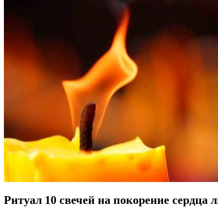
Ритуал 10 свечей на покорение сердца 