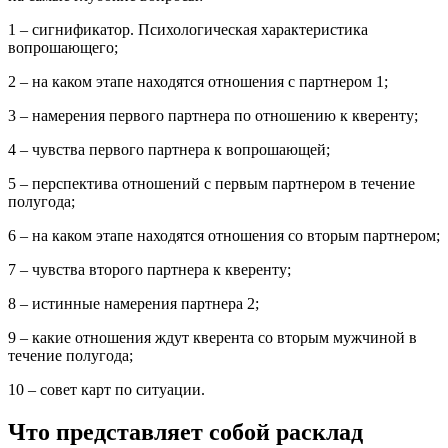
1 – сигнификатор. Психологическая характеристика
вопрошающего;
2 – на каком этапе находятся отношения с партнером 1;
3 – намерения первого партнера по отношению к кверенту;
4 – чувства первого партнера к вопрошающей;
5 – перспектива отношений с первым партнером в течение
полугода;
6 – на каком этапе находятся отношения со вторым партнером;
7 – чувства второго партнера к кверенту;
8 – истинные намерения партнера 2;
9 – какие отношения ждут кверента со вторым мужчиной в
течение полугода;
10 – совет карт по ситуации.
Что представляет собой расклад