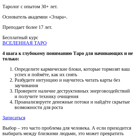
Таролог с опытом 30+ лет.
Основатель академии «Элара».
Преподает более 17 лет.
Бесплатный курс
ВСЕЛЕННАЯ ТАРО
4 шага к глубокому пониманию Таро для начинающих и не
только:
Определите кармические блоки, которые тормозят ваш
успех и поймёте, как их снять
Разбудите интуицию и научитесь читать карты без
заучивания
Проверите наличие деструктивных энерговоздействий
и получите технику очищения
Проанализируете денежные потоки и найдёте скрытые
возможности для роста
Записаться
Выбор – это часто проблема для человека. А если приходится
выбирать между близкими людьми, это может превратить