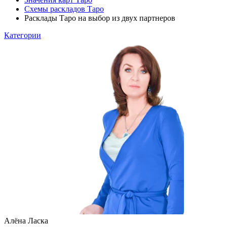
Схемы раскладов Таро
Расклады Таро на выбор из двух партнеров
Категории
Алёна Ласка