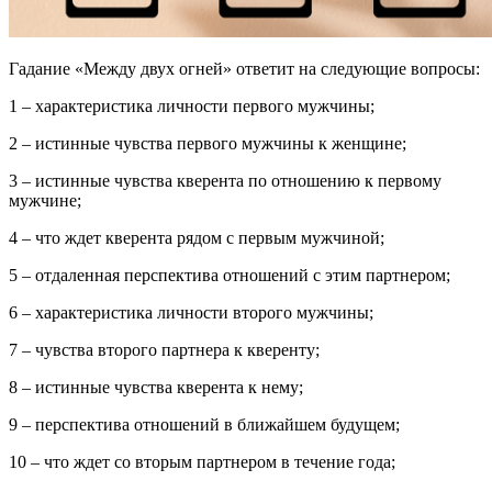
Гадание «Между двух огней» ответит на следующие вопросы:
1 – характеристика личности первого мужчины;
2 – истинные чувства первого мужчины к женщине;
3 – истинные чувства кверента по отношению к первому
мужчине;
4 – что ждет кверента рядом с первым мужчиной;
5 – отдаленная перспектива отношений с этим партнером;
6 – характеристика личности второго мужчины;
7 – чувства второго партнера к кверенту;
8 – истинные чувства кверента к нему;
9 – перспектива отношений в ближайшем будущем;
10 – что ждет со вторым партнером в течение года;