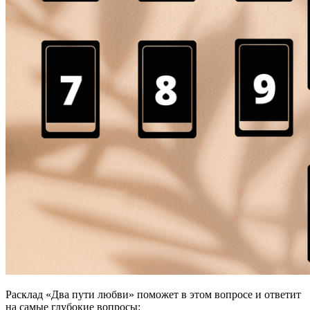
Расклад «Два пути любви» поможет в этом вопросе и ответит
на самые глубокие вопросы: