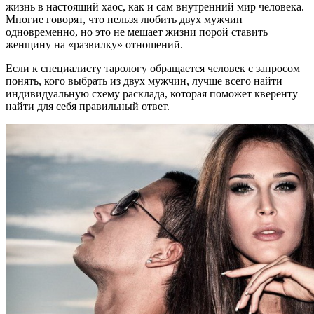
жизнь в настоящий хаос, как и сам внутренний мир человека.
Многие говорят, что нельзя любить двух мужчин
одновременно, но это не мешает жизни порой ставить
женщину на «развилку» отношений.
Если к специалисту тарологу обращается человек с запросом
понять, кого выбрать из двух мужчин, лучше всего найти
индивидуальную схему расклада, которая поможет кверенту
найти для себя правильный ответ.