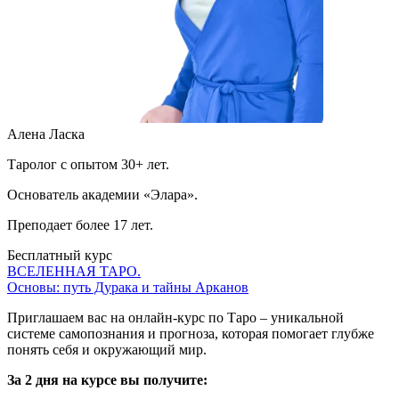
Алена Ласка
Таролог с опытом 30+ лет.
Основатель академии «Элара».
Преподает более 17 лет.
Бесплатный курс
ВСЕЛЕННАЯ ТАРО.
Основы: путь Дурака и тайны Арканов
Приглашаем вас на онлайн-курс по Таро – уникальной
системе самопознания и прогноза, которая помогает глубже
понять себя и окружающий мир.
За 2 дня на курсе вы получите: