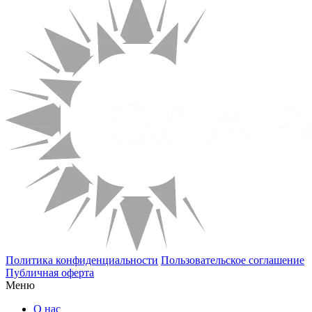
Политика конфиденциальности
Пользовательское соглашение
Публичная оферта
Меню
О нас