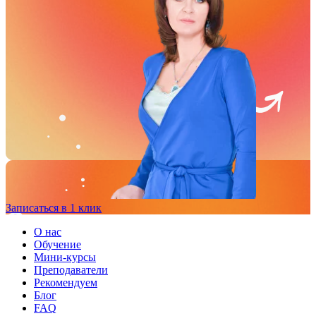
Записаться в 1 клик
О нас
Обучение
Мини-курсы
Преподаватели
Рекомендуем
Блог
FAQ