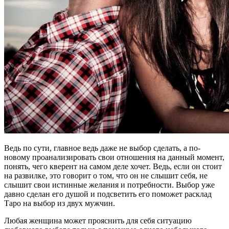
Ведь по сути, главное ведь даже не выбор сделать, а по-
новому проанализировать свои отношения на данный момент,
понять, чего кверент на самом деле хочет. Ведь, если он стоит
на развилке, это говорит о том, что он не слышит себя, не
слышит свои истинные желания и потребности. Выбор уже
давно сделан его душой и подсветить его поможет расклад
Таро на выбор из двух мужчин.
Любая женщина может прояснить для себя ситуацию