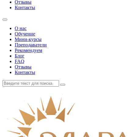
Отзывы
Контакты
О нас
Обучение
Мини-курсы
Преподаватели
Рекомендуем
Блог
FAQ
Отзывы
Контакты