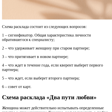
Схема расклада состоит из следующих вопросов:
1 – сигнификатор. Общая характеристика личности
обратившегося к специалисту;
2 – что удерживает женщину при старом партнере;
3 – что притягивает в новом партнере;
4 – что ждет в течение года, если кверент выберет первого
партнера;
5 – что ждет, если выберет второго партнера;
6 – совет от карт.
Схема расклада «Два пути любви»
Женщина может действительно испытывать определенные