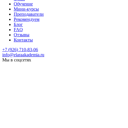
Обучение
Мини-курсы
Преподаватели
Рекомендуем
Блог
FAQ
Отзывы
Контакты
+7 (926) 710-83-06
info@elaraakademia.ru
Мы в соцсетях