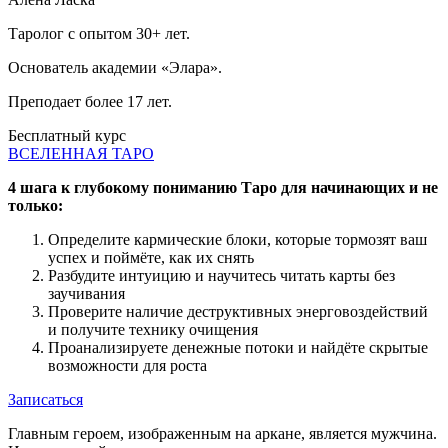
Таролог с опытом 30+ лет.
Основатель академии «Элара».
Преподает более 17 лет.
Бесплатный курс
ВСЕЛЕННАЯ ТАРО
4 шага к глубокому пониманию Таро для начинающих и не
только:
Определите кармические блоки, которые тормозят ваш
успех и поймёте, как их снять
Разбудите интуицию и научитесь читать карты без
заучивания
Проверите наличие деструктивных энерговоздействий
и получите технику очищения
Проанализируете денежные потоки и найдёте скрытые
возможности для роста
Записаться
Главным героем, изображенным на аркане, является мужчина.