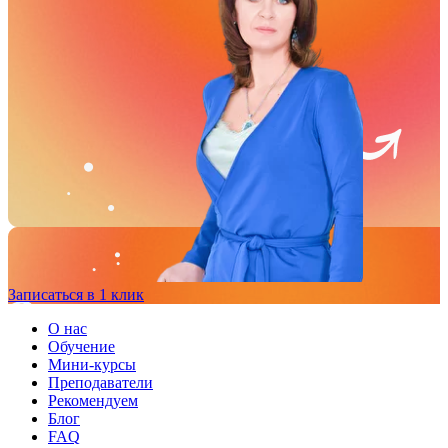
Записаться в 1 клик
О нас
Обучение
Мини-курсы
Преподаватели
Рекомендуем
Блог
FAQ