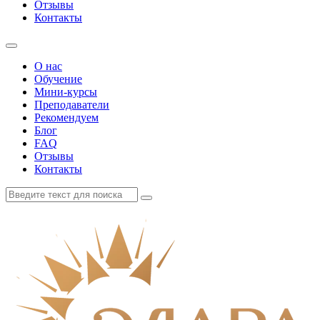
Отзывы
Контакты
О нас
Обучение
Мини-курсы
Преподаватели
Рекомендуем
Блог
FAQ
Отзывы
Контакты