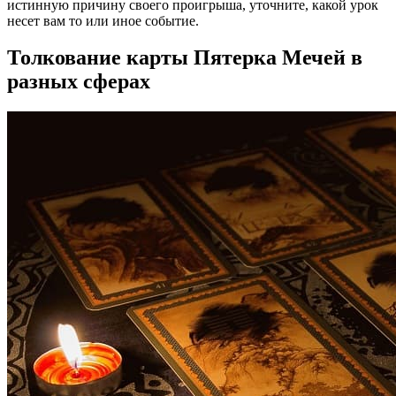
истинную причину своего проигрыша, уточните, какой урок
несет вам то или иное событие.
Толкование карты Пятерка Мечей в
разных сферах