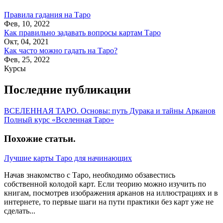
Правила гадания на Таро
Фев, 10, 2022
Как правильно задавать вопросы картам Таро
Окт, 04, 2021
Как часто можно гадать на Таро?
Фев, 25, 2022
Курсы
Последние публикации
ВСЕЛЕННАЯ ТАРО. Основы: путь Дурака и тайны Арканов
Полный курс «Вселенная Таро»
Похожие статьи
.
Лучшие карты Таро для начинающих
Начав знакомство с Таро, необходимо обзавестись
собственной колодой карт. Если теорию можно изучить по
книгам, посмотрев изображения арканов на иллюстрациях и в
интернете, то первые шаги на пути практики без карт уже не
сделать...