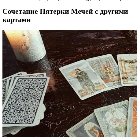
Сочетание Пятерки Мечей с другими
картами