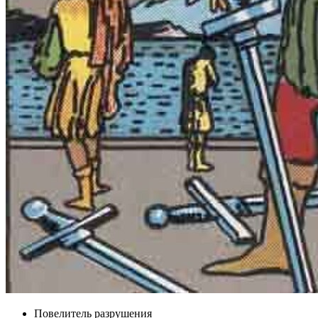
Повелитель разрушения