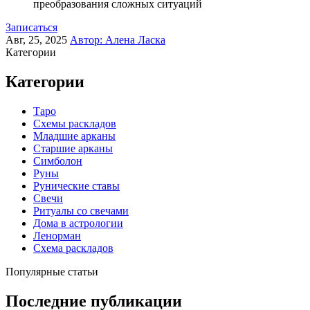
преобразования сложных ситуаций
Записаться
Авг, 25, 2025
Автор:
Алена Ласка
Категории
Категории
Таро
Схемы раскладов
Младшие арканы
Старшие арканы
Симболон
Руны
Рунические ставы
Свечи
Ритуалы со свечами
Дома в астрологии
Ленорман
Схема раскладов
Популярные статьи
Последние публикации