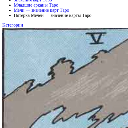
Младшие арканы Таро
Мечи — значение карт Таро
Пятерка Мечей — значение карты Таро
Категории