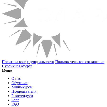
Политика конфиденциальности
Пользовательское соглашение
Публичная оферта
Меню
О нас
Обучение
Мини-курсы
Преподаватели
Рекомендуем
Блог
FAQ