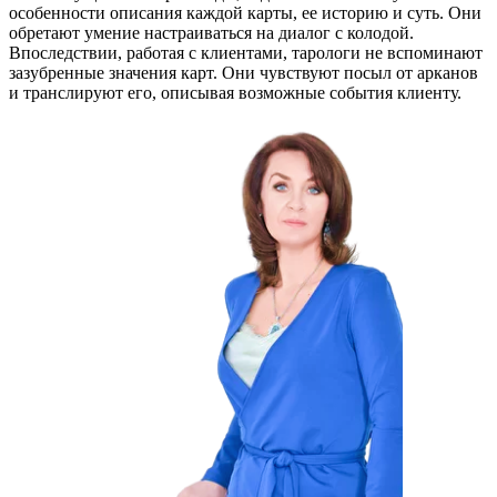
особенности описания каждой карты, ее историю и суть. Они
обретают умение настраиваться на диалог с колодой.
Впоследствии, работая с клиентами, тарологи не вспоминают
зазубренные значения карт. Они чувствуют посыл от арканов
и транслируют его, описывая возможные события клиенту.