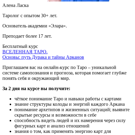
Алена Ласка
Таролог с опытом 30+ лет.
Основатель академии «Элара».
Преподает более 17 лет.
Бесплатный курс
ВСЕЛЕННАЯ ТАРО.
Основы: путь Дурака и тайны Арканов
Приглашаем вас на онлайн-курс по Таро – уникальной
системе самопознания и прогноза, которая помогает глубже
понять себя и окружающий мир.
За 2 дня на курсе вы получите:
чёткое понимание Таро и навыки работы с картами
знание структуры колоды и энергий каждого Аркана
понимание архетипов и жизненных ситуаций; выявите
скрытые ресурсы и возможности в себе
способность видеть людей и их намерения через силу
фигурных карт и анализ отношений
знания о том, как применять энергию карт для