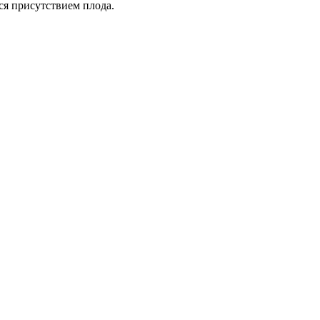
ся присутствием плода.