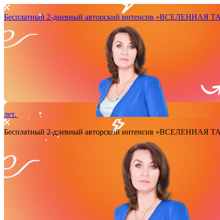
Бесплатный 2-дневный авторский интенсив
«ВСЕЛЕННАЯ ТАРО
лет.
Бесплатный 2-дневный авторский интенсив
«ВСЕЛЕННАЯ ТАРО