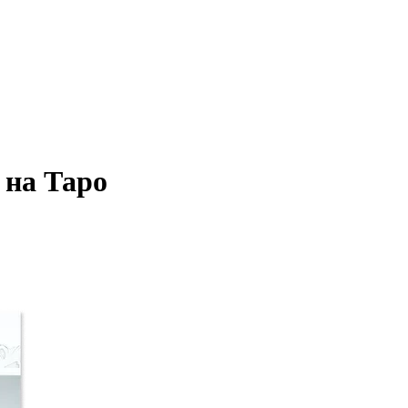
 на Таро