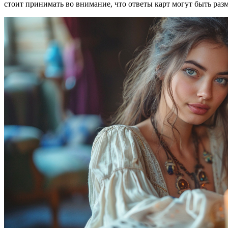
стоит принимать во внимание, что ответы карт могут быть ра