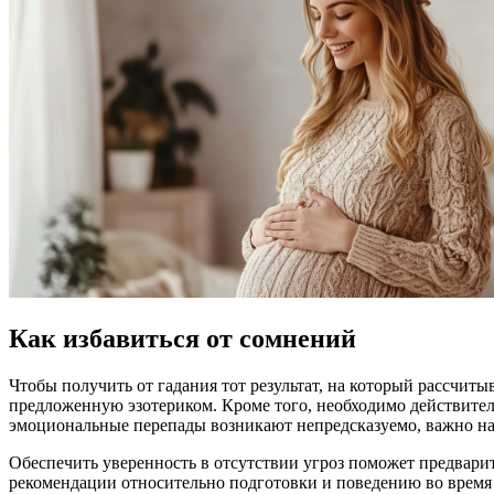
Как избавиться от сомнений
Чтобы получить от гадания тот результат, на который рассчиты
предложенную эзотериком. Кроме того, необходимо действител
эмоциональные перепады возникают непредсказуемо, важно нас
Обеспечить уверенность в отсутствии угроз поможет предварите
рекомендации относительно подготовки и поведению во время с