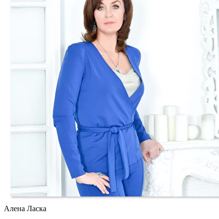
Алена Ласка