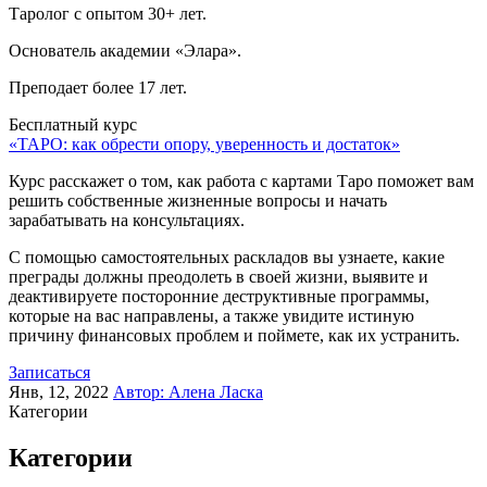
Таролог с опытом 30+ лет.
Основатель академии «Элара».
Преподает более 17 лет.
Бесплатный курс
«ТАРО: как обрести опору, уверенность и достаток»
Курс расскажет о том, как работа с картами Таро поможет вам
решить собственные жизненные вопросы и начать
зарабатывать на консультациях.
С помощью самостоятельных раскладов вы узнаете, какие
преграды должны преодолеть в своей жизни, выявите и
деактивируете посторонние деструктивные программы,
которые на вас направлены, а также увидите истиную
причину финансовых проблем и поймете, как их устранить.
Записаться
Янв, 12, 2022
Автор:
Алена Ласка
Категории
Категории