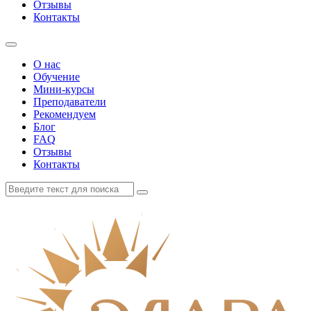
Отзывы
Контакты
О нас
Обучение
Мини-курсы
Преподаватели
Рекомендуем
Блог
FAQ
Отзывы
Контакты