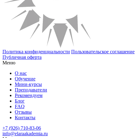
Политика конфиденциальности
Пользовательское соглашение
Публичная оферта
Меню
О нас
Обучение
Мини-курсы
Преподаватели
Рекомендуем
Блог
FAQ
Отзывы
Контакты
+7 (926) 710-83-06
info@elaraakademia.ru