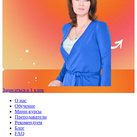
Записаться в 1 клик
О нас
Обучение
Мини-курсы
Преподаватели
Рекомендуем
Блог
FAQ