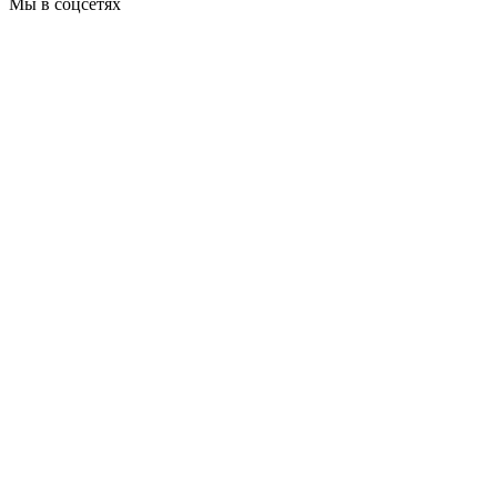
Мы в соцсетях