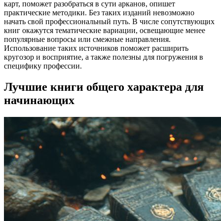
карт, поможет разобраться в сути арканов, опишет
практические методики. Без таких изданий невозможно
начать свой профессиональный путь. В числе сопутствующих
книг окажутся тематические вариации, освещающие менее
популярные вопросы или смежные направления.
Использование таких источников поможет расширить
кругозор и восприятие, а также полезны для погружения в
специфику профессии.
Лучшие книги общего характера для
начинающих