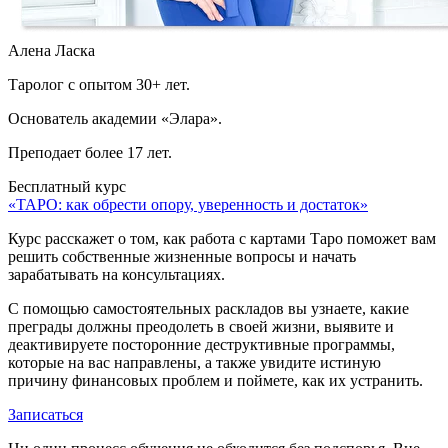
Алена Ласка
Таролог с опытом 30+ лет.
Основатель академии «Элара».
Преподает более 17 лет.
Бесплатный курс
«ТАРО: как обрести опору, уверенность и достаток»
Курс расскажет о том, как работа с картами Таро поможет вам
решить собственные жизненные вопросы и начать
зарабатывать на консультациях.
С помощью самостоятельных раскладов вы узнаете, какие
преграды должны преодолеть в своей жизни, выявите и
деактивируете посторонние деструктивные программы,
которые на вас направлены, а также увидите истиную
причину финансовых проблем и поймете, как их устранить.
Записаться