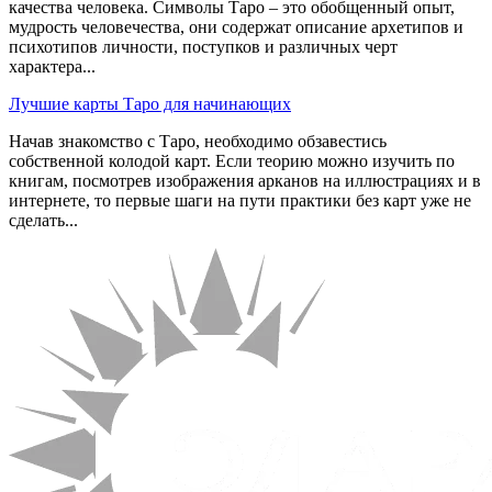
качества человека. Символы Таро – это обобщенный опыт,
мудрость человечества, они содержат описание архетипов и
психотипов личности, поступков и различных черт
характера...
Лучшие карты Таро для начинающих
Начав знакомство с Таро, необходимо обзавестись
собственной колодой карт. Если теорию можно изучить по
книгам, посмотрев изображения арканов на иллюстрациях и в
интернете, то первые шаги на пути практики без карт уже не
сделать...