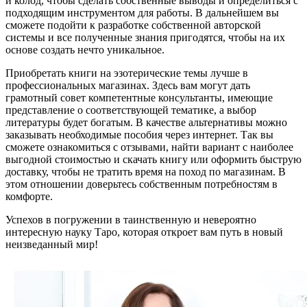
и колод, чтобы сделать собственные выводы и определиться с
подходящим инструментом для работы. В дальнейшем вы
сможете подойти к разработке собственной авторской
системы и все полученные знания пригодятся, чтобы на их
основе создать нечто уникальное.
Приобретать книги на эзотерические темы лучше в
профессиональных магазинах. Здесь вам могут дать
грамотный совет компетентные консультанты, имеющие
представление о соответствующей тематике, а выбор
литературы будет богатым. В качестве альтернативы можно
заказывать необходимые пособия через интернет. Так вы
сможете ознакомиться с отзывами, найти вариант с наиболее
выгодной стоимостью и скачать книгу или оформить быструю
доставку, чтобы не тратить время на поход по магазинам. В
этом отношении доверьтесь собственным потребностям в
комфорте.
Успехов в погружении в таинственную и невероятно
интересную науку Таро, которая откроет вам путь в новый
неизведанный мир!