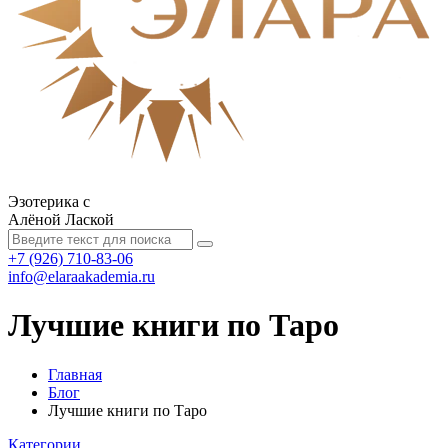
Эзотерика с
Алёной Лаской
+7 (926) 710-83-06
info@elaraakademia.ru
Лучшие книги по Таро
Главная
Блог
Лучшие книги по Таро
Категории