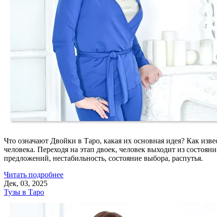
Что означают Двойки в Таро, какая их основная идея? Как из
человека. Переходя на этап двоек, человек выходит из состоян
предложений, нестабильность, состояние выбора, распутья.
Читать подробнее
Дек, 03, 2025
Тузы в Таро