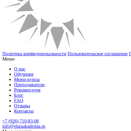
Политика конфиденциальности
Пользовательское соглашение
Меню
О нас
Обучение
Мини-курсы
Преподаватели
Рекомендуем
Блог
FAQ
Отзывы
Контакты
+7 (926) 710-83-06
info@elaraakademia.ru