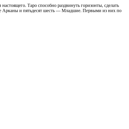
 настоящего. Таро способно раздвинуть горизонты, сделать
шие Арканы и пятьдесят шесть — Младшие. Первыми из них по