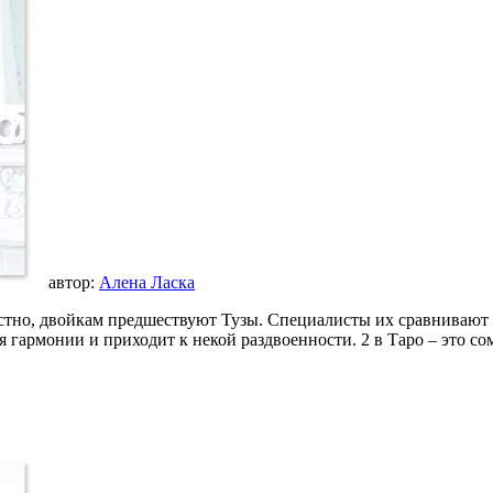
автор:
Алена Ласка
вестно, двойкам предшествуют Тузы. Специалисты их сравнивают
ия гармонии и приходит к некой раздвоенности. 2 в Таро – это 