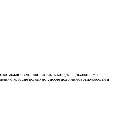
 с возможностями или шансами, которые приходят в жизнь
сомнения, которые возникают, после получения возможностей и