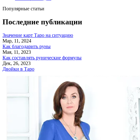
Популярные статьи
Последние публикации
Значение карт Таро на ситуацию
Мар, 11, 2024
Как благодарить руны
Мая, 11, 2023
Как составлять рунические формулы
Дек, 26, 2023
Двойки в Таро