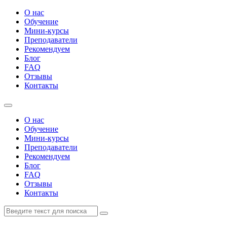
О нас
Обучение
Мини-курсы
Преподаватели
Рекомендуем
Блог
FAQ
Отзывы
Контакты
О нас
Обучение
Мини-курсы
Преподаватели
Рекомендуем
Блог
FAQ
Отзывы
Контакты