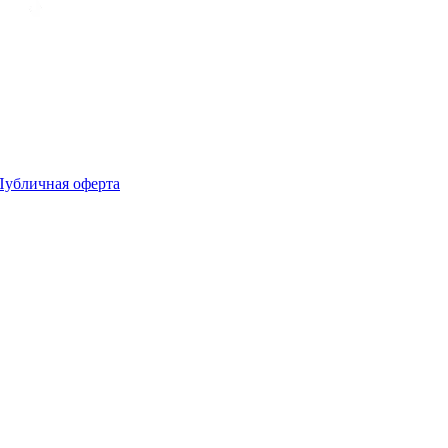
Публичная оферта