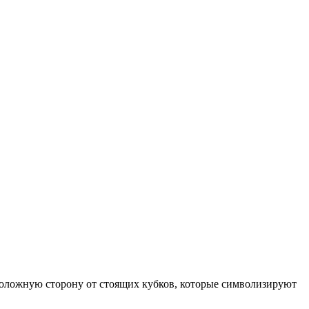
положную сторону от стоящих кубков, которые символизируют