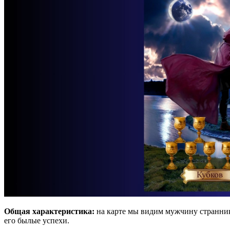
Общая характеристика:
на карте мы видим мужчину странник
его былые успехи.