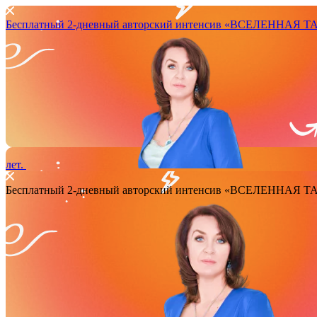
Бесплатный 2-дневный авторский интенсив
«ВСЕЛЕННАЯ ТАРО
лет.
Бесплатный 2-дневный авторский интенсив
«ВСЕЛЕННАЯ ТАРО