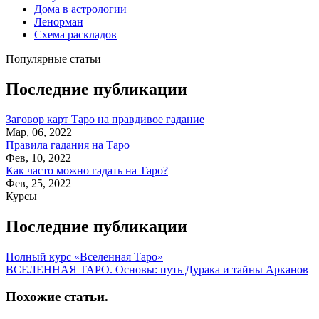
Дома в астрологии
Ленорман
Схема раскладов
Популярные статьи
Последние публикации
Заговор карт Таро на правдивое гадание
Мар, 06, 2022
Правила гадания на Таро
Фев, 10, 2022
Как часто можно гадать на Таро?
Фев, 25, 2022
Курсы
Последние публикации
Полный курс «Вселенная Таро»
ВСЕЛЕННАЯ ТАРО. Основы: путь Дурака и тайны Арканов
Похожие статьи
.