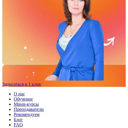
Записаться в 1 клик
О нас
Обучение
Мини-курсы
Преподаватели
Рекомендуем
Блог
FAQ