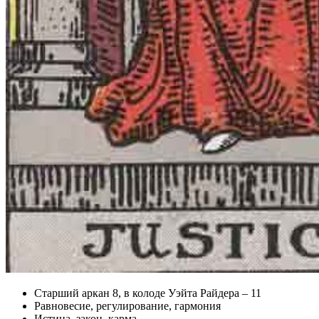
Старший аркан 8, в колоде Уэйта Райдера – 11
Равновесие, регулирование, гармония
Истина, закон, карма