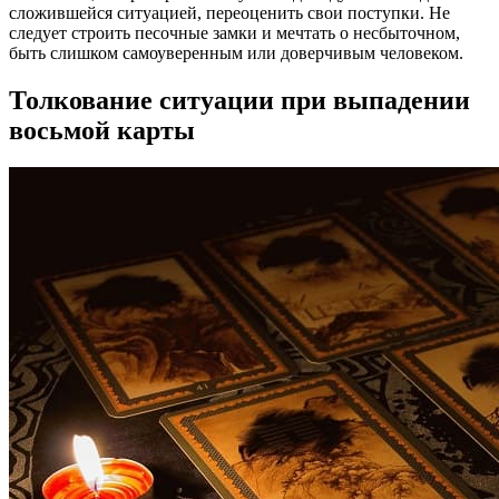
сложившейся ситуацией, переоценить свои поступки. Не
следует строить песочные замки и мечтать о несбыточном,
быть слишком самоуверенным или доверчивым человеком.
Толкование ситуации при выпадении
восьмой карты