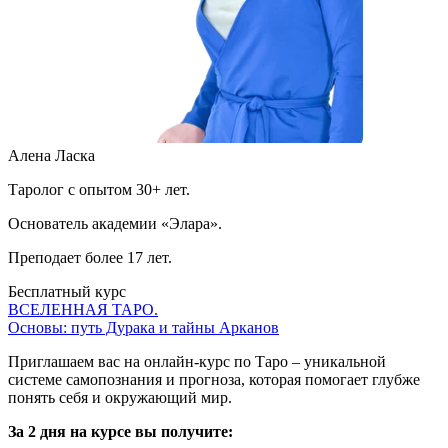
Алена Ласка
Таролог с опытом 30+ лет.
Основатель академии «Элара».
Преподает более 17 лет.
Бесплатный курс
ВСЕЛЕННАЯ ТАРО.
Основы: путь Дурака и тайны Арканов
Приглашаем вас на онлайн-курс по Таро – уникальной
системе самопознания и прогноза, которая помогает глубже
понять себя и окружающий мир.
За 2 дня на курсе вы получите: