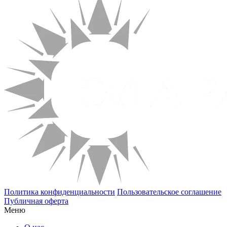
Политика конфиденциальности
Пользовательское соглашение
Публичная оферта
Меню