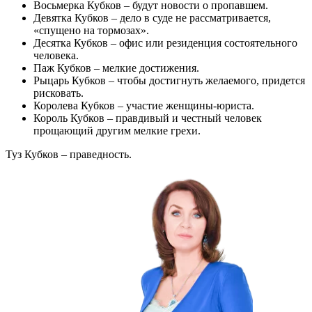
Восьмерка Кубков – будут новости о пропавшем.
Девятка Кубков – дело в суде не рассматривается,
«спущено на тормозах».
Десятка Кубков – офис или резиденция состоятельного
человека.
Паж Кубков – мелкие достижения.
Рыцарь Кубков – чтобы достигнуть желаемого, придется
рисковать.
Королева Кубков – участие женщины-юриста.
Король Кубков – правдивый и честный человек
прощающий другим мелкие грехи.
Туз Кубков – праведность.