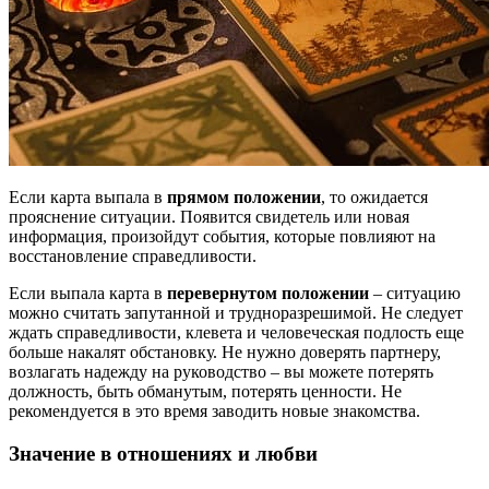
Если карта выпала в
прямом положении
, то ожидается
прояснение ситуации. Появится свидетель или новая
информация, произойдут события, которые повлияют на
восстановление справедливости.
Если выпала карта в
перевернутом положении
– ситуацию
можно считать запутанной и трудноразрешимой. Не следует
ждать справедливости, клевета и человеческая подлость еще
больше накалят обстановку. Не нужно доверять партнеру,
возлагать надежду на руководство – вы можете потерять
должность, быть обманутым, потерять ценности. Не
рекомендуется в это время заводить новые знакомства.
Значение в отношениях и любви