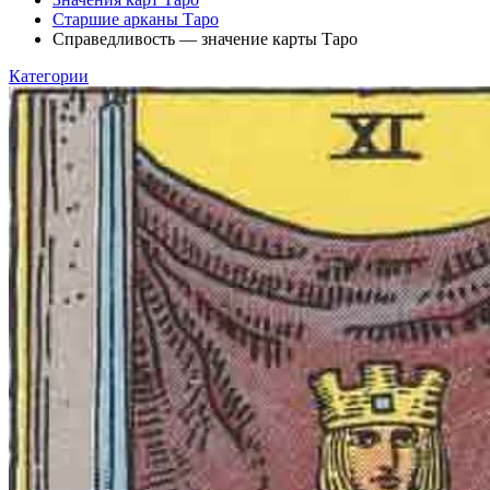
Старшие арканы Таро
Справедливость — значение карты Таро
Категории