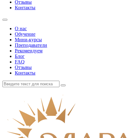
Отзывы
Контакты
О нас
Обучение
Мини-курсы
Преподаватели
Рекомендуем
Блог
FAQ
Отзывы
Контакты