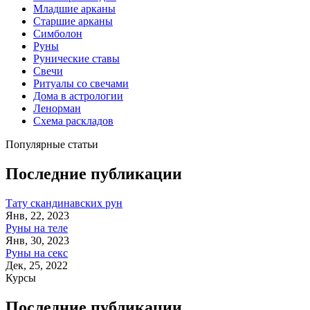
Младшие арканы
Старшие арканы
Симболон
Руны
Рунические ставы
Свечи
Ритуалы со свечами
Дома в астрологии
Ленорман
Схема раскладов
Популярные статьи
Последние публикации
Тату скандинавских рун
Янв, 22, 2023
Руны на теле
Янв, 30, 2023
Руны на секс
Дек, 25, 2022
Курсы
Последние публикации