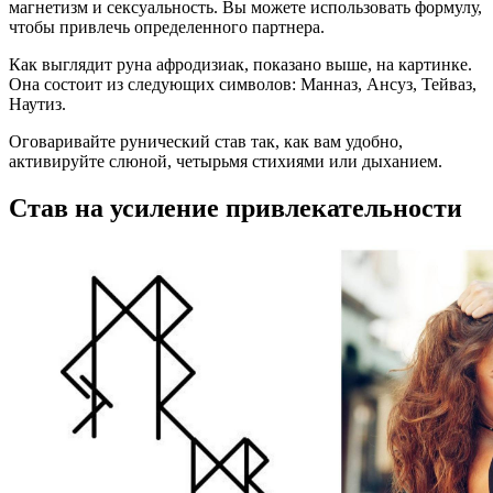
магнетизм и сексуальность. Вы можете использовать формулу,
чтобы привлечь определенного партнера.
Как выглядит руна афродизиак, показано выше, на картинке.
Она состоит из следующих символов: Манназ, Ансуз, Тейваз,
Наутиз.
Оговаривайте рунический став так, как вам удобно,
активируйте слюной, четырьмя стихиями или дыханием.
Став на усиление привлекательности