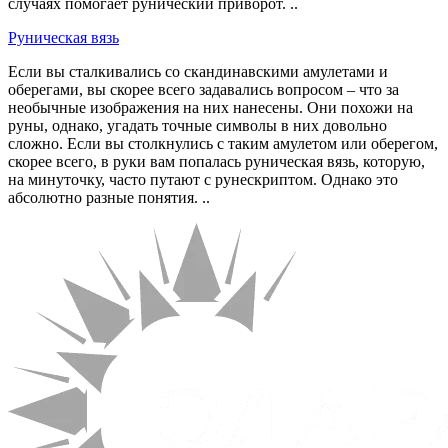
случаях помогает рунический приворот. ..
Руническая вязь
Если вы сталкивались со скандинавскими амулетами и
оберегами, вы скорее всего задавались вопросом – что за
необычные изображения на них нанесены. Они похожи на
руны, однако, угадать точные символы в них довольно
сложно. Если вы столкнулись с таким амулетом или оберегом,
скорее всего, в руки вам попалась руническая вязь, которую,
на минуточку, часто путают с рунескриптом. Однако это
абсолютно разные понятия. ..