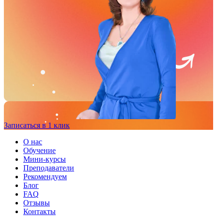
Записаться в 1 клик
О нас
Обучение
Мини-курсы
Преподаватели
Рекомендуем
Блог
FAQ
Отзывы
Контакты