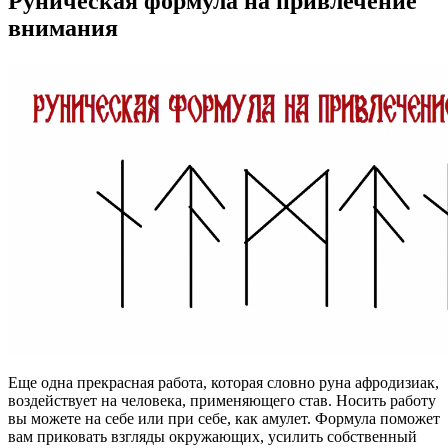
Руническая формула на привлечение
внимания
Еще одна прекрасная работа, которая словно руна афродизиак,
воздействует на человека, применяющего став. Носить работу
вы можете на себе или при себе, как амулет. Формула поможет
вам приковать взгляды окружающих, усилить собственный