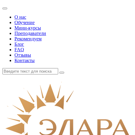
О нас
Обучение
Мини-курсы
Преподаватели
Рекомендуем
Блог
FAQ
Отзывы
Контакты