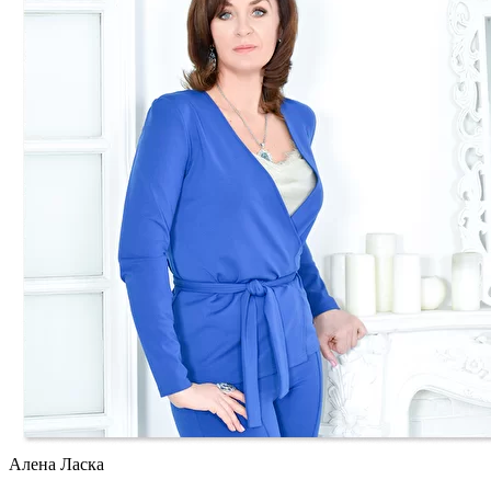
Алена Ласка