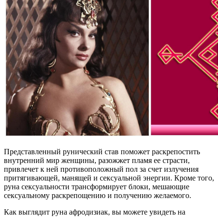
Представленный рунический став поможет раскрепостить
внутренний мир женщины, разожжет пламя ее страсти,
привлечет к ней противоположный пол за счет излучения
притягивающей, манящей и сексуальной энергии. Кроме того,
руна сексуальности трансформирует блоки, мешающие
сексуальному раскрепощению и получению желаемого.
Как выглядит руна афродизиак, вы можете увидеть на