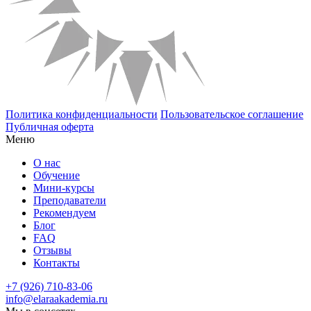
Политика конфиденциальности
Пользовательское соглашение
Публичная оферта
Меню
О нас
Обучение
Мини-курсы
Преподаватели
Рекомендуем
Блог
FAQ
Отзывы
Контакты
+7 (926) 710-83-06
info@elaraakademia.ru