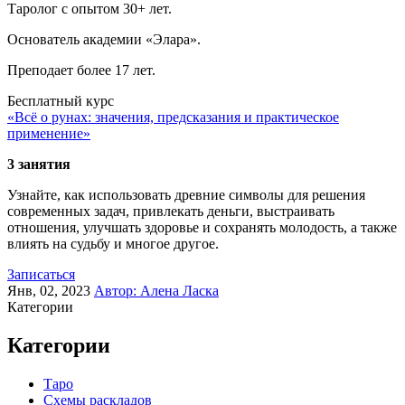
Таролог с опытом 30+ лет.
Основатель академии «Элара».
Преподает более 17 лет.
Бесплатный курс
«Всё о рунах: значения, предсказания и практическое
применение»
3 занятия
Узнайте, как использовать древние символы для решения
современных задач, привлекать деньги, выстраивать
отношения, улучшать здоровье и сохранять молодость, а также
влиять на судьбу и многое другое.
Записаться
Янв, 02, 2023
Автор:
Алена Ласка
Категории
Категории
Таро
Схемы раскладов