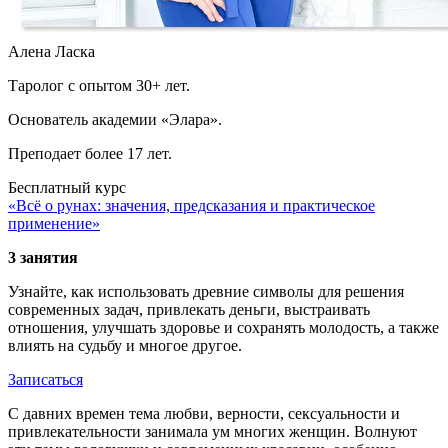
Алена Ласка
Таролог с опытом 30+ лет.
Основатель академии «Элара».
Преподает более 17 лет.
Бесплатный курс
«Всё о рунах: значения, предсказания и практическое
применение»
3 занятия
Узнайте, как использовать древние символы для решения
современных задач, привлекать деньги, выстраивать
отношения, улучшать здоровье и сохранять молодость, а также
влиять на судьбу и многое другое.
Записаться
С давних времен тема любви, верности, сексуальности и
привлекательности занимала ум многих женщин. Волнуют