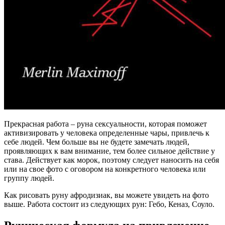
Прекрасная работа – руна сексуальности, которая поможет
активизировать у человека определенные чары, привлечь к
себе людей. Чем больше вы не будете замечать людей,
проявляющих к вам внимание, тем более сильное действие у
става. Действует как морок, поэтому следует наносить на себя
или на свое фото с оговором на конкретного человека или
группу людей.
Как рисовать руну афродизиак, вы можете увидеть на фото
выше. Работа состоит из следующих рун: Гебо, Кеназ, Соуло.