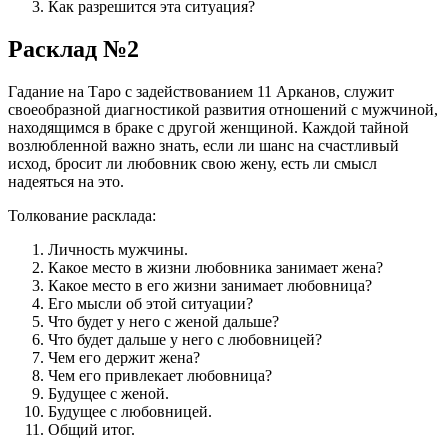
Как разрешится эта ситуация?
Расклад №2
Гадание на Таро с задействованием 11 Арканов, служит
своеобразной диагностикой развития отношений с мужчиной,
находящимся в браке с другой женщиной. Каждой тайной
возлюбленной важно знать, если ли шанс на счастливый
исход, бросит ли любовник свою жену, есть ли смысл
надеяться на это.
Толкование расклада:
Личность мужчины.
Какое место в жизни любовника занимает жена?
Какое место в его жизни занимает любовница?
Его мысли об этой ситуации?
Что будет у него с женой дальше?
Что будет дальше у него с любовницей?
Чем его держит жена?
Чем его привлекает любовница?
Будущее с женой.
Будущее с любовницей.
Общий итог.