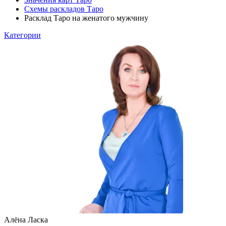
Схемы раскладов Таро
Расклад Таро на женатого мужчину
Категории
Алёна Ласка