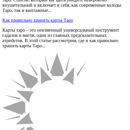
внушительный и включает в себя, как современные колоды
Таро, так и винтажные...
Как правильно хранить карты Таро
Карты таро – это неизменный универсальный инструмент
гадалок и магов, один из главных предсказательных
атрибутов. В этой статье рассмотрим, где и как правильно
хранить карты Таро...