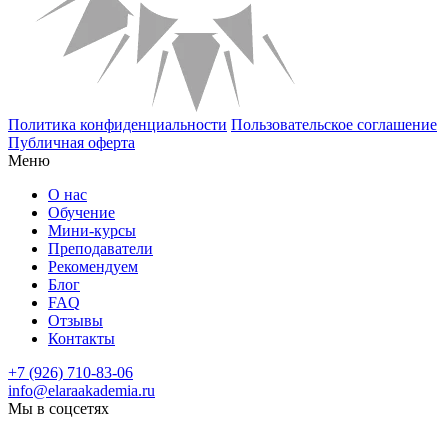
Политика конфиденциальности
Пользовательское соглашение
Публичная оферта
Меню
О нас
Обучение
Мини-курсы
Преподаватели
Рекомендуем
Блог
FAQ
Отзывы
Контакты
+7 (926) 710-83-06
info@elaraakademia.ru
Мы в соцсетях