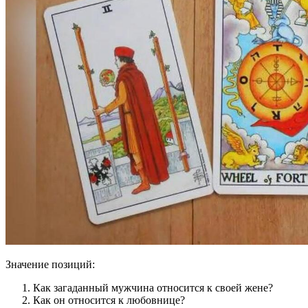
Значение позиций:
Как загаданный мужчина относится к своей жене?
Как он относится к любовнице?