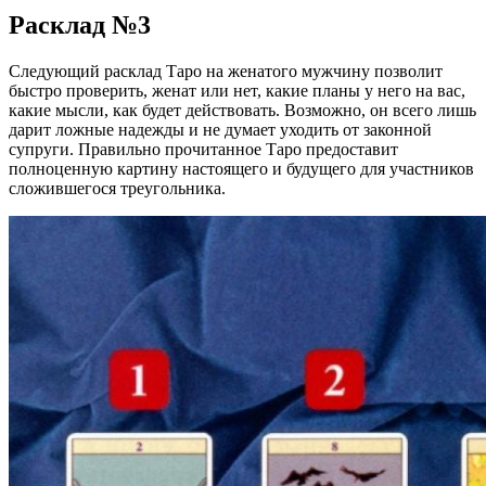
Расклад №3
Следующий расклад Таро на женатого мужчину позволит
быстро проверить, женат или нет, какие планы у него на вас,
какие мысли, как будет действовать. Возможно, он всего лишь
дарит ложные надежды и не думает уходить от законной
супруги. Правильно прочитанное Таро предоставит
полноценную картину настоящего и будущего для участников
сложившегося треугольника.