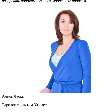
разорвать порочные узы без глобальных проблем.
Алена Ласка
Таролог с опытом 30+ лет.