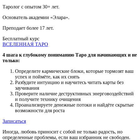
Таролог с опытом 30+ лет.
Основатель академии «Элара».
Преподает более 17 лет.
Бесплатный курс
ВСЕЛЕННАЯ ТАРО
4 шага к глубокому пониманию Таро для начинающих и не
только:
Определите кармические блоки, которые тормозят ваш
успех и поймёте, как их снять
Разбудите интуицию и научитесь читать карты без
заучивания
Проверите наличие деструктивных энерговоздействий
и получите технику очищения
Проанализируете денежные потоки и найдёте скрытые
возможности для роста
Записаться
Иногда, любовь приносит с собой не только радость, но
определенные проблемы, если ваш избранник не свободен.