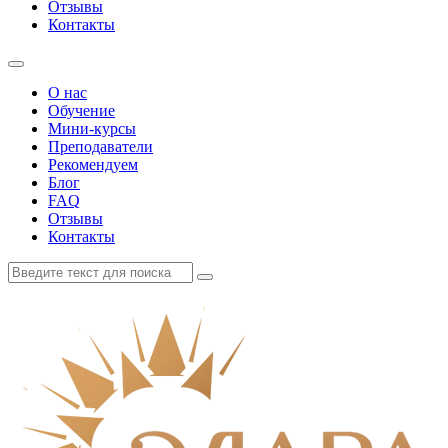
Отзывы
Контакты
О нас
Обучение
Мини-курсы
Преподаватели
Рекомендуем
Блог
FAQ
Отзывы
Контакты