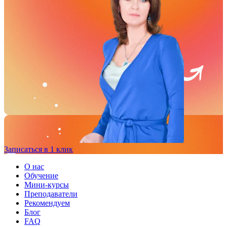
Записаться в 1 клик
О нас
Обучение
Мини-курсы
Преподаватели
Рекомендуем
Блог
FAQ