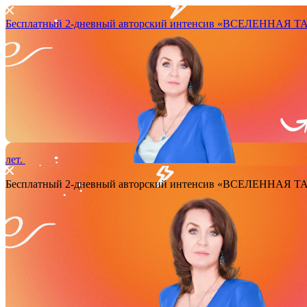
Бесплатный 2-дневный авторский интенсив
«ВСЕЛЕННАЯ ТАРО
лет.
Бесплатный 2-дневный авторский интенсив
«ВСЕЛЕННАЯ ТАРО