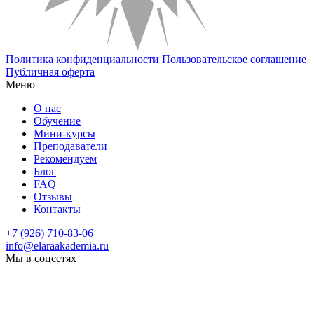
Политика конфиденциальности
Пользовательское соглашение
Публичная оферта
Меню
О нас
Обучение
Мини-курсы
Преподаватели
Рекомендуем
Блог
FAQ
Отзывы
Контакты
+7 (926) 710-83-06
info@elaraakademia.ru
Мы в соцсетях