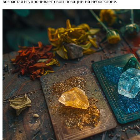
возрастая и упрочивает свои позиции на небосклоне.