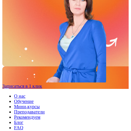
Записаться в 1 клик
О нас
Обучение
Мини-курсы
Преподаватели
Рекомендуем
Блог
FAQ