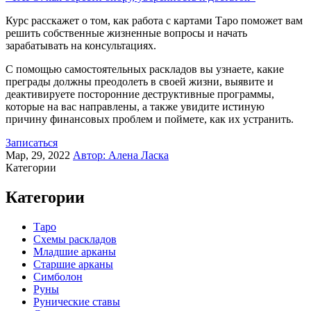
Курс расскажет о том, как работа с картами Таро поможет вам
решить собственные жизненные вопросы и начать
зарабатывать на консультациях.
С помощью самостоятельных раскладов вы узнаете, какие
преграды должны преодолеть в своей жизни, выявите и
деактивируете посторонние деструктивные программы,
которые на вас направлены, а также увидите истиную
причину финансовых проблем и поймете, как их устранить.
Записаться
Мар, 29, 2022
Автор:
Алена Ласка
Категории
Категории
Таро
Схемы раскладов
Младшие арканы
Старшие арканы
Симболон
Руны
Рунические ставы