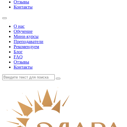
Отзывы
Контакты
О нас
Обучение
Мини-курсы
Преподаватели
Рекомендуем
Блог
FAQ
Отзывы
Контакты