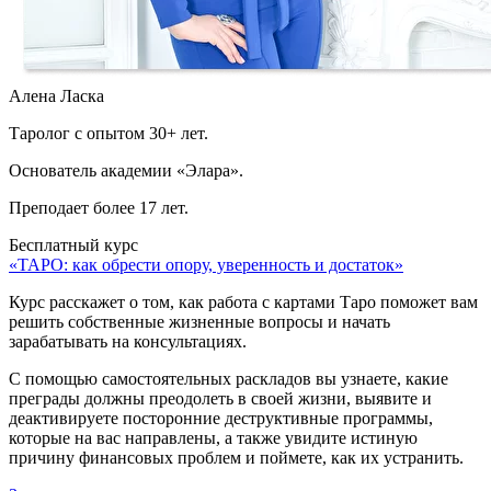
Алена Ласка
Таролог с опытом 30+ лет.
Основатель академии «Элара».
Преподает более 17 лет.
Бесплатный курс
«ТАРО: как обрести опору, уверенность и достаток»
Курс расскажет о том, как работа с картами Таро поможет вам
решить собственные жизненные вопросы и начать
зарабатывать на консультациях.
С помощью самостоятельных раскладов вы узнаете, какие
преграды должны преодолеть в своей жизни, выявите и
деактивируете посторонние деструктивные программы,
которые на вас направлены, а также увидите истиную
причину финансовых проблем и поймете, как их устранить.