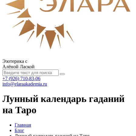
Эзотерика с
Алёной Лаской
+7 (926) 710-83-06
info@elaraakademia.ru
Лунный календарь гаданий
на Таро
Главная
Блог
Лунный календарь гаданий на Таро