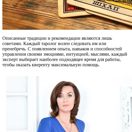
Описанные традиции и рекомендации являются лишь
советами. Каждый таролог волен следовать им или
пренебречь. С появлением опыта, навыков и способностей
управления своими эмоциями, интуицией, мыслями, каждый
эксперт выбирает наиболее подходящее время для работы,
чтобы оказать кверенту максимальную помощь.