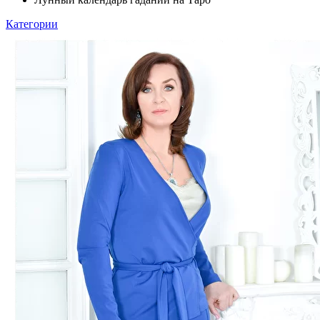
Категории