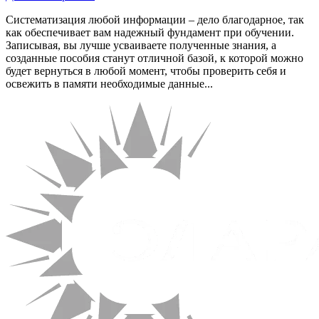
Систематизация любой информации – дело благодарное, так
как обеспечивает вам надежный фундамент при обучении.
Записывая, вы лучше усваиваете полученные знания, а
созданные пособия станут отличной базой, к которой можно
будет вернуться в любой момент, чтобы проверить себя и
освежить в памяти необходимые данные...