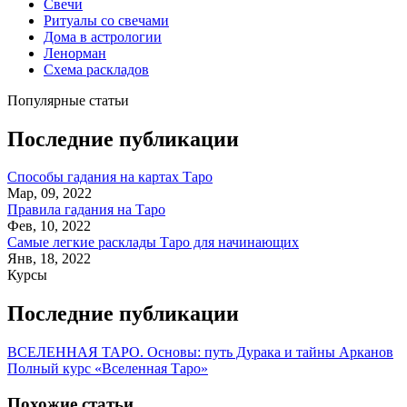
Свечи
Ритуалы со свечами
Дома в астрологии
Ленорман
Схема раскладов
Популярные статьи
Последние публикации
Способы гадания на картах Таро
Мар, 09, 2022
Правила гадания на Таро
Фев, 10, 2022
Самые легкие расклады Таро для начинающих
Янв, 18, 2022
Курсы
Последние публикации
ВСЕЛЕННАЯ ТАРО. Основы: путь Дурака и тайны Арканов
Полный курс «Вселенная Таро»
Похожие статьи
.