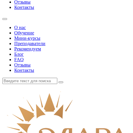
Отзывы
Контакты
О нас
Обучение
Мини-курсы
Преподаватели
Рекомендуем
Блог
FAQ
Отзывы
Контакты