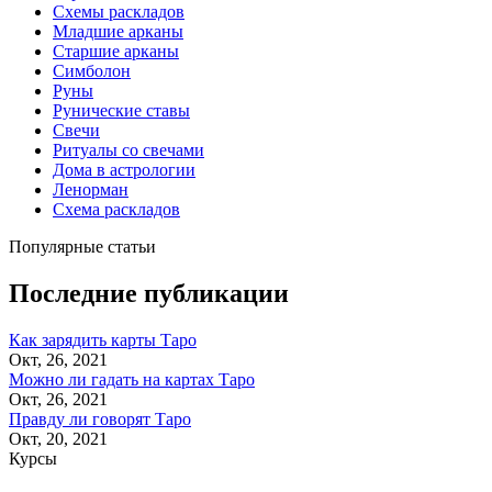
Схемы раскладов
Младшие арканы
Старшие арканы
Симболон
Руны
Рунические ставы
Свечи
Ритуалы со свечами
Дома в астрологии
Ленорман
Схема раскладов
Популярные статьи
Последние публикации
Как зарядить карты Таро
Окт, 26, 2021
Можно ли гадать на картах Таро
Окт, 26, 2021
Правду ли говорят Таро
Окт, 20, 2021
Курсы