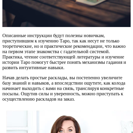
Описанные инструкции будут полезны новичкам,
приступившим к изучению Таро, так как несут не только
теоретические, но и практические рекомендации, что важно
на первом этапе знакомства с гадательной системой.
Практика, чтение соответствующей литературы и изучение
истории Таро помогут быстрее понять механизмы гадания и
развить интуитивные навыки.
Начав делать простые расклады, вы постепенно увеличите
базу знаний и навыков, а впоследствии ощутите, как колода
начинает выходить с вами на связь, транслируя конкретные
посылы. Ощутив силы и уверенность, можно приступать к
осуществлению раскладов на заказ.