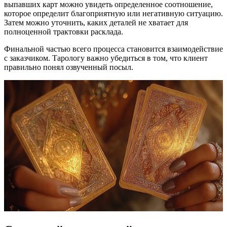
выпавших карт можно увидеть определенное соотношение,
которое определит благоприятную или негативную ситуацию.
Затем можно уточнить, каких деталей не хватает для
полноценной трактовки расклада.
Финальной частью всего процесса становится взаимодействие
с заказчиком. Тарологу важно убедиться в том, что клиент
правильно понял озвученный посыл.