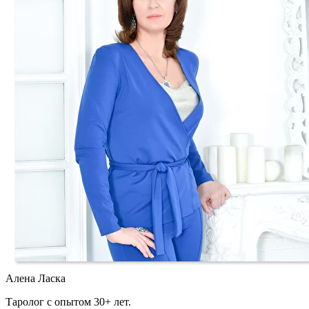
Алена Ласка
Таролог с опытом 30+ лет.