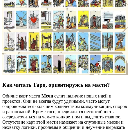
Как читать Таро, ориентируясь на масти?
Обилие карт масти
Мечи
сулит наличие новых идей и
проектов. Они не всегда будут удачными, часто могут
сопровождаться большим количеством коммуникаций, споров
и разногласий. Кроме того, предвидится неспособность
сосредоточиться на чем-то конкретном и выделить главное.
Отсутствие карт этой масти намекает на спутанные мысли и
нехватку логики, проблемы в общении и неумение выражать