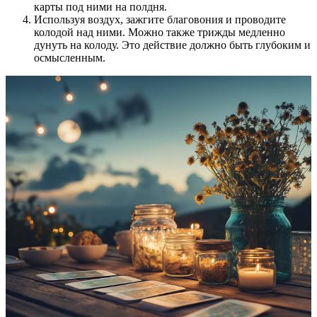
карты под ними на полдня.
Используя воздух, зажгите благовония и проводите
колодой над ними. Можно также трижды медленно
дунуть на колоду. Это действие должно быть глубоким и
осмысленным.