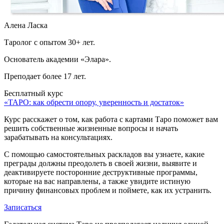
Алена Ласка
Таролог с опытом 30+ лет.
Основатель академии «Элара».
Преподает более 17 лет.
Бесплатный курс
«ТАРО: как обрести опору, уверенность и достаток»
Курс расскажет о том, как работа с картами Таро поможет вам
решить собственные жизненные вопросы и начать
зарабатывать на консультациях.
С помощью самостоятельных раскладов вы узнаете, какие
преграды должны преодолеть в своей жизни, выявите и
деактивируете посторонние деструктивные программы,
которые на вас направлены, а также увидите истиную
причину финансовых проблем и поймете, как их устранить.
Записаться