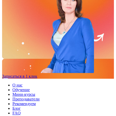
Записаться в 1 клик
О нас
Обучение
Мини-курсы
Преподаватели
Рекомендуем
Блог
FAQ