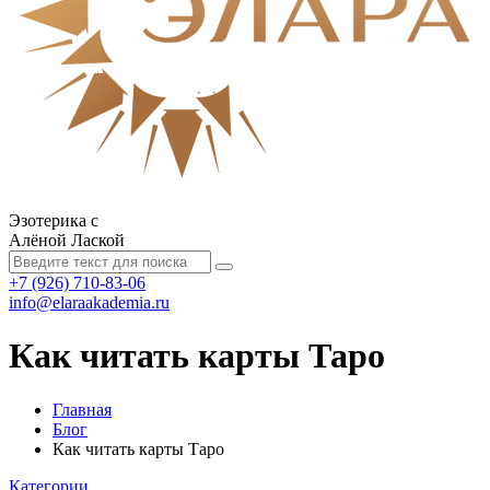
Эзотерика с
Алёной Лаской
+7 (926) 710-83-06
info@elaraakademia.ru
Как читать карты Таро
Главная
Блог
Как читать карты Таро
Категории