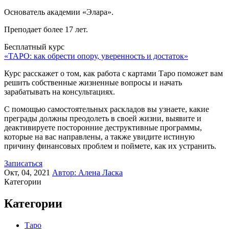
Основатель академии «Элара».
Преподает более 17 лет.
Бесплатный курс
«ТАРО: как обрести опору, уверенность и достаток»
Курс расскажет о том, как работа с картами Таро поможет вам
решить собственные жизненные вопросы и начать
зарабатывать на консультациях.
С помощью самостоятельных раскладов вы узнаете, какие
преграды должны преодолеть в своей жизни, выявите и
деактивируете посторонние деструктивные программы,
которые на вас направлены, а также увидите истиную
причину финансовых проблем и поймете, как их устранить.
Записаться
Окт, 04, 2021
Автор:
Алена Ласка
Категории
Категории
Таро