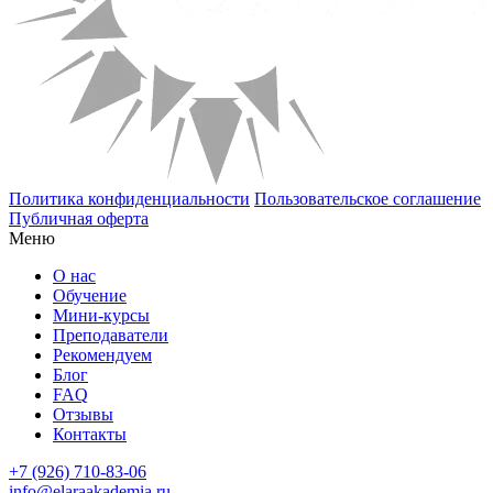
Политика конфиденциальности
Пользовательское соглашение
Публичная оферта
Меню
О нас
Обучение
Мини-курсы
Преподаватели
Рекомендуем
Блог
FAQ
Отзывы
Контакты
+7 (926) 710-83-06
info@elaraakademia.ru