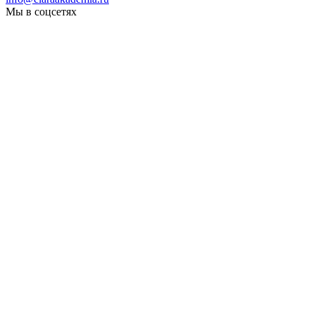
Мы в соцсетях