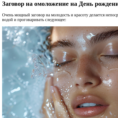
Заговор на омоложение на День рожден
Очень мощный заговор на молодость и красоту делается непосре
водой и проговаривать следующее: