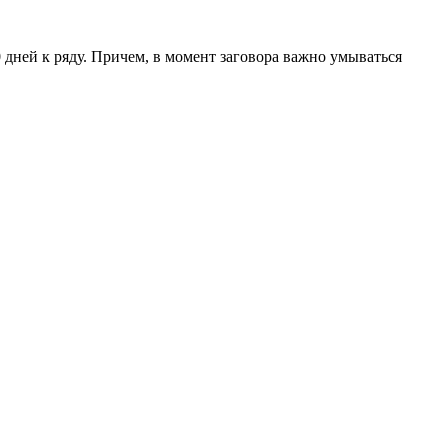
 дней к ряду. Причем, в момент заговора важно умываться