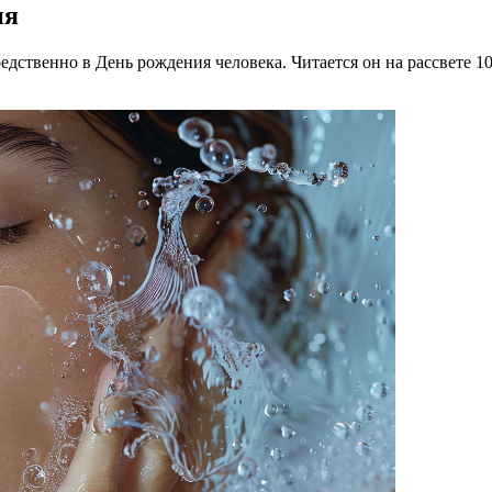
ия
дственно в День рождения человека. Читается он на рассвете 10