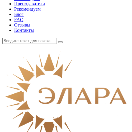
Преподаватели
Рекомендуем
Блог
FAQ
Отзывы
Контакты