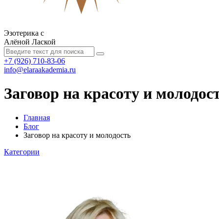
Эзотерика с
Алёной Лаской
+7 (926) 710-83-06
info@elaraakademia.ru
Заговор на красоту и молодос
Главная
Блог
Заговор на красоту и молодость
Категории