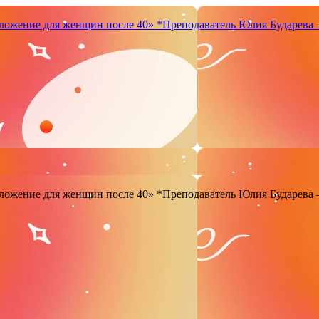
ложение для женщин после 40»
*Преподаватель Юлия Бударева 
ложение для женщин после 40»
*Преподаватель Юлия Бударева 