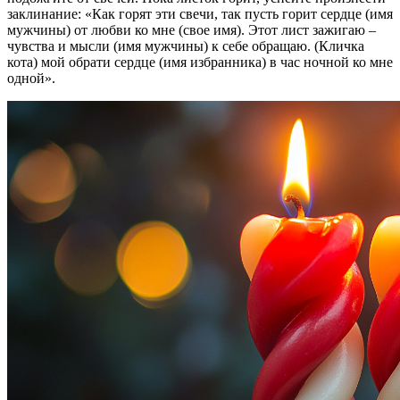
заклинание: «Как горят эти свечи, так пусть горит сердце (имя
мужчины) от любви ко мне (свое имя). Этот лист зажигаю –
чувства и мысли (имя мужчины) к себе обращаю. (Кличка
кота) мой обрати сердце (имя избранника) в час ночной ко мне
одной».