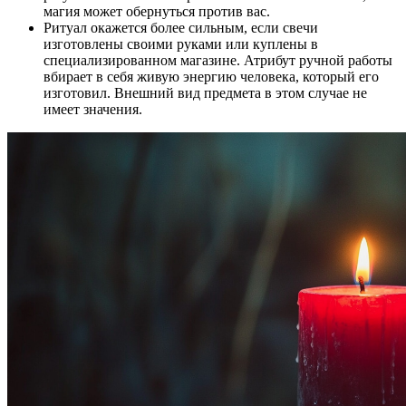
магия может обернуться против вас.
Ритуал окажется более сильным, если свечи
изготовлены своими руками или куплены в
специализированном магазине. Атрибут ручной работы
вбирает в себя живую энергию человека, который его
изготовил. Внешний вид предмета в этом случае не
имеет значения.