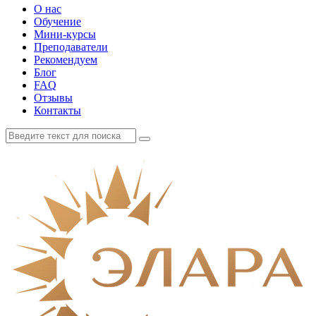
О нас
Обучение
Мини-курсы
Преподаватели
Рекомендуем
Блог
FAQ
Отзывы
Контакты