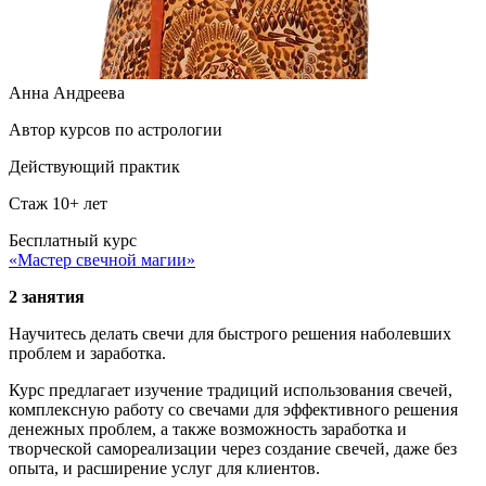
Анна Андреева
Автор курсов по астрологии
Действующий практик
Стаж 10+ лет
Бесплатный курс
«Мастер свечной магии»
2 занятия
Научитесь делать свечи для быстрого решения наболевших
проблем и заработка.
Курс предлагает изучение традиций использования свечей,
комплексную работу со свечами для эффективного решения
денежных проблем, а также возможность заработка и
творческой самореализации через создание свечей, даже без
опыта, и расширение услуг для клиентов.