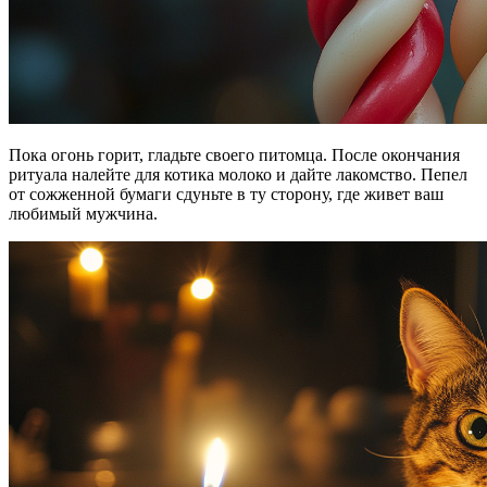
Пока огонь горит, гладьте своего питомца. После окончания
ритуала налейте для котика молоко и дайте лакомство. Пепел
от сожженной бумаги сдуньте в ту сторону, где живет ваш
любимый мужчина.