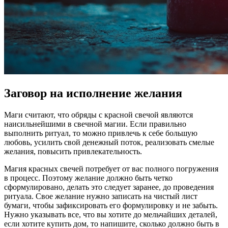
Заговор на исполнение желания
Маги считают, что обряды с красной свечой являются
наисильнейшими в свечной магии. Если правильно
выполнить ритуал, то можно привлечь к себе большую
любовь, усилить свой денежный поток, реализовать смелые
желания, повысить привлекательность.
Магия красных свечей потребует от вас полного погружения
в процесс. Поэтому желание должно быть четко
сформулировано, делать это следует заранее, до проведения
ритуала. Свое желание нужно записать на чистый лист
бумаги, чтобы зафиксировать его формулировку и не забыть.
Нужно указывать все, что вы хотите до мельчайших деталей,
если хотите купить дом, то напишите, сколько должно быть в