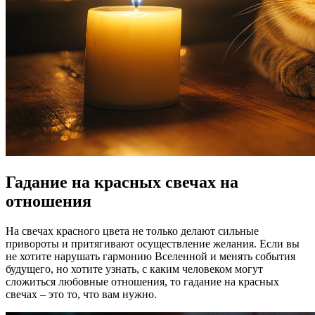
Гадание на красных свечах на
отношения
На свечах красного цвета не только делают сильные
привороты и притягивают осуществление желания. Если вы
не хотите нарушать гармонию Вселенной и менять события
будущего, но хотите узнать, с каким человеком могут
сложиться любовные отношения, то гадание на красных
свечах – это то, что вам нужно.