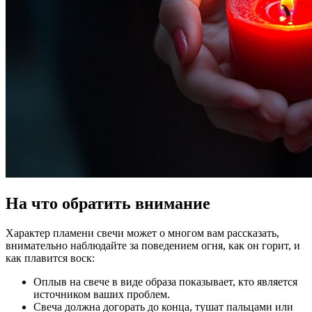
На что обратить внимание
Характер пламени свечи может о многом вам рассказать,
внимательно наблюдайте за поведением огня, как он горит, и
как плавится воск:
Оплыв на свече в виде образа показывает, кто является
источником ваших проблем.
Свеча должна догорать до конца, тушат пальцами или