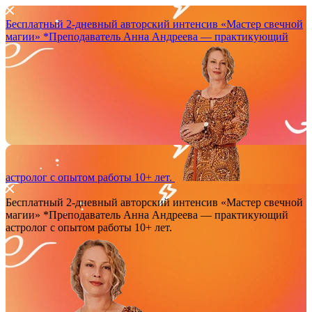
Бесплатный 2-дневный авторский интенсив
«Мастер свечной
магии»
*Преподаватель Анна Андреева — практикующий
астролог с опытом работы 10+ лет.
Бесплатный 2-дневный авторский интенсив
«Мастер свечной
магии»
*Преподаватель Анна Андреева — практикующий
астролог с опытом работы 10+ лет.