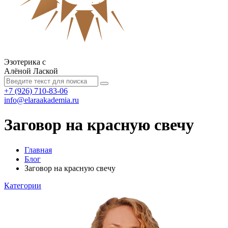
Эзотерика с
Алёной Лаской
+7 (926) 710-83-06
info@elaraakademia.ru
Заговор на красную свечу
Главная
Блог
Заговор на красную свечу
Категории