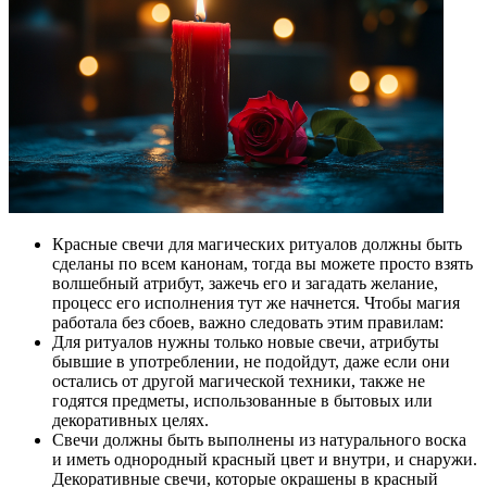
Красные свечи для магических ритуалов должны быть
сделаны по всем канонам, тогда вы можете просто взять
волшебный атрибут, зажечь его и загадать желание,
процесс его исполнения тут же начнется. Чтобы магия
работала без сбоев, важно следовать этим правилам:
Для ритуалов нужны только новые свечи, атрибуты
бывшие в употреблении, не подойдут, даже если они
остались от другой магической техники, также не
годятся предметы, использованные в бытовых или
декоративных целях.
Свечи должны быть выполнены из натурального воска
и иметь однородный красный цвет и внутри, и снаружи.
Декоративные свечи, которые окрашены в красный