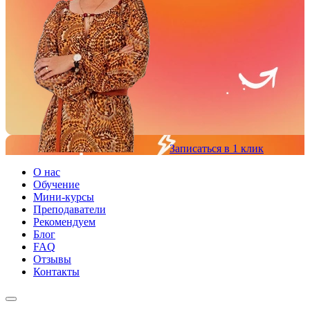
Записаться в 1 клик
О нас
Обучение
Мини-курсы
Преподаватели
Рекомендуем
Блог
FAQ
Отзывы
Контакты