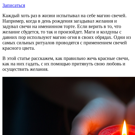
Записаться
Каждый хоть раз в жизни испытывал на себе магию свечей.
Например, когда в день рождения загадывал желания и
задувал свечи на именинном торте. Если верить в то, что
желание сбудется, то так и произойдет. Маги и колдуны с
давних пор используют магию огня в своих обрядах. Одни из
самых сильных ритуалов проводятся с применением свечей
красного цвета.
В этой статье расскажем, как правильно жечь красные свечи,
как на них гадать, с их помощью притянуть свою любовь и
осуществить желания.