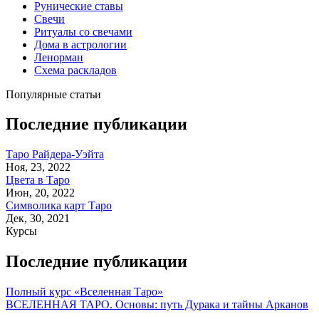
Рунические ставы
Свечи
Ритуалы со свечами
Дома в астрологии
Ленорман
Схема раскладов
Популярные статьи
Последние публикации
Таро Райдера-Уэйта
Ноя, 23, 2022
Цвета в Таро
Июн, 20, 2022
Символика карт Таро
Дек, 30, 2021
Курсы
Последние публикации
Полный курс «Вселенная Таро»
ВСЕЛЕННАЯ ТАРО. Основы: путь Дурака и тайны Арканов