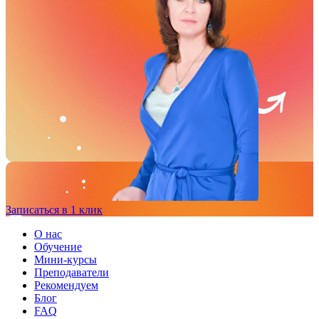
Записаться в 1 клик
О нас
Обучение
Мини-курсы
Преподаватели
Рекомендуем
Блог
FAQ