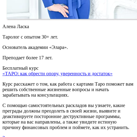
Алена Ласка
Таролог с опытом 30+ лет.
Основатель академии «Элара».
Преподает более 17 лет.
Бесплатный курс
«ТАРО: как обрести опору, уверенность и достаток»
Курс расскажет о том, как работа с картами Таро поможет вам
решить собственные жизненные вопросы и начать
зарабатывать на консультациях.
С помощью самостоятельных раскладов вы узнаете, какие
преграды должны преодолеть в своей жизни, выявите и
деактивируете посторонние деструктивные программы,
которые на вас направлены, а также увидите истиную
причину финансовых проблем и поймете, как их устранить.