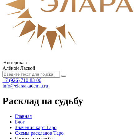
Эзотерика с
Алёной Лаской
+7 (926) 710-83-06
info@elaraakademia.ru
Расклад на судьбу
Главная
Блог
Значения карт Таро
Схемы раскладов Таро
Расклад на судьбу