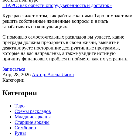
«ТАРО: как обрести опору, уверенность и достаток»
Курс расскажет о том, как работа с картами Таро поможет вам
решить собственные жизненные вопросы и начать
зарабатывать на консультациях.
С помощью самостоятельных раскладов вы узнаете, какие
преграды должны преодолеть в своей жизни, выявите и
деактивируете посторонние деструктивные программы,
которые на вас направлены, а также увидите истиную
причину финансовых проблем и поймете, как их устранить.
Записаться
Апр, 28, 2026
Автор:
Алена Ласка
Категории
Категории
Таро
Схемы раскладов
Младшие арканы
Старшие арканы
Симболон
Руны