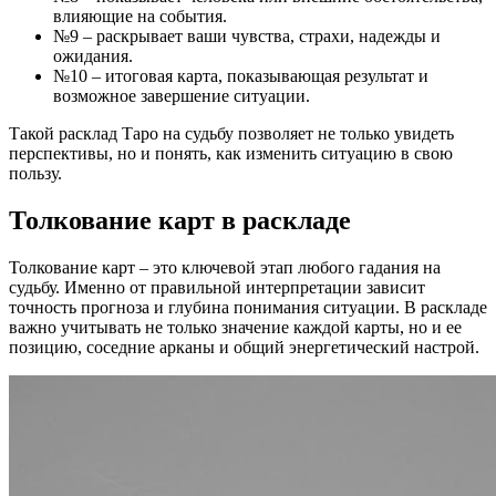
влияющие на события.
№9 – раскрывает ваши чувства, страхи, надежды и
ожидания.
№10 – итоговая карта, показывающая результат и
возможное завершение ситуации.
Такой расклад Таро на судьбу позволяет не только увидеть
перспективы, но и понять, как изменить ситуацию в свою
пользу.
Толкование карт в раскладе
Толкование карт – это ключевой этап любого гадания на
судьбу. Именно от правильной интерпретации зависит
точность прогноза и глубина понимания ситуации. В раскладе
важно учитывать не только значение каждой карты, но и ее
позицию, соседние арканы и общий энергетический настрой.