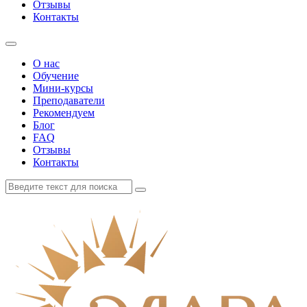
Отзывы
Контакты
О нас
Обучение
Мини-курсы
Преподаватели
Рекомендуем
Блог
FAQ
Отзывы
Контакты