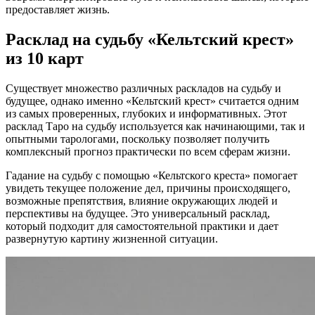
предоставляет жизнь.
Расклад на судьбу «Кельтский крест»
из 10 карт
Существует множество различных раскладов на судьбу и
будущее, однако именно «Кельтский крест» считается одним
из самых проверенных, глубоких и информативных. Этот
расклад Таро на судьбу используется как начинающими, так и
опытными тарологами, поскольку позволяет получить
комплексный прогноз практически по всем сферам жизни.
Гадание на судьбу с помощью «Кельтского креста» помогает
увидеть текущее положение дел, причины происходящего,
возможные препятствия, влияние окружающих людей и
перспективы на будущее. Это универсальный расклад,
который подходит для самостоятельной практики и дает
развернутую картину жизненной ситуации.