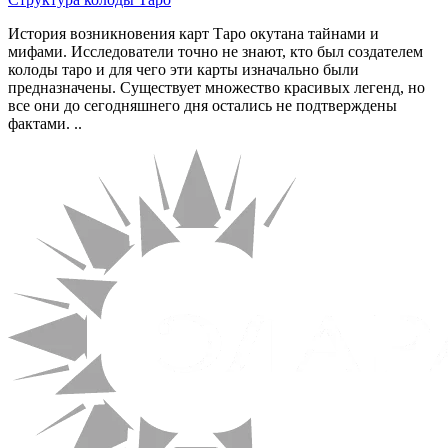
История возникновения карт Таро окутана тайнами и
мифами. Исследователи точно не знают, кто был создателем
колоды таро и для чего эти карты изначально были
предназначены. Существует множество красивых легенд, но
все они до сегодняшнего дня остались не подтверждены
фактами. ..