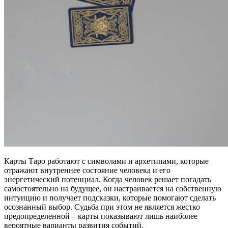
Карты Таро работают с символами и архетипами, которые
отражают внутреннее состояние человека и его
энергетический потенциал. Когда человек решает погадать
самостоятельно на будущее, он настраивается на собственную
интуицию и получает подсказки, которые помогают сделать
осознанный выбор. Судьба при этом не является жестко
предопределенной – карты показывают лишь наиболее
вероятные варианты развития событий.