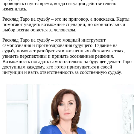
проводить спустя время, когда ситуация действительно
изменилась.
Расклад Таро на судьбу – это не приговор, а подсказка. Карты
помогают увидеть возможные сценарии, но окончательный
выбор всегда остается за человеком.
Расклад Таро на судьбу – это мощный инструмент
самопознания и прогнозирования будущего. Гадание на
судьбу помогает разобраться в жизненных обстоятельствах,
увидеть перспективы и принять осознанные решения.
Возможность погадать самостоятельно на будущее делает Таро
доступным каждому, кто готов прислушаться к своей
интуиции и взять ответственность за собственную судьбу.