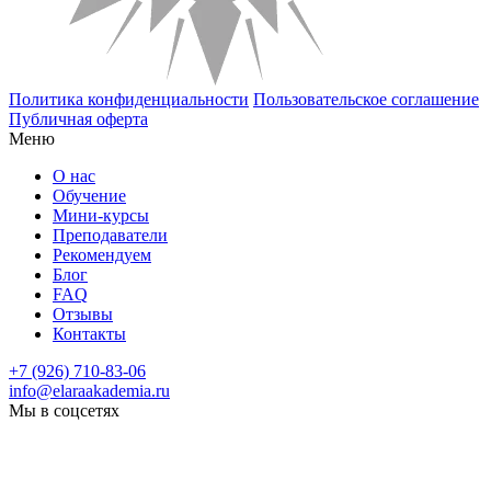
Политика конфиденциальности
Пользовательское соглашение
Публичная оферта
Меню
О нас
Обучение
Мини-курсы
Преподаватели
Рекомендуем
Блог
FAQ
Отзывы
Контакты
+7 (926) 710-83-06
info@elaraakademia.ru
Мы в соцсетях