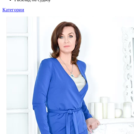
Категории