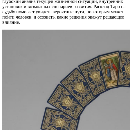
глубокий анализ текущей жизненной ситуации, внутренних
установок и возможных сценариев развития. Расклад Таро на
судьбу помогает увидеть вероятные пути, по которым может
пойти человек, и осознать, какие решения окажут решающее
влияние.