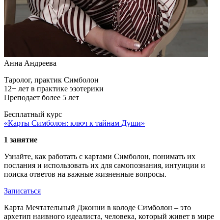
Анна Андреева
Таролог, практик Симболон
12+ лет в практике эзотерики
Преподает более 5 лет
Бесплатный курс
«Карты Симболон: ключ к тайнам Души»
1 занятие
Узнайте, как работать с картами Симболон, понимать их
послания и использовать их для самопознания, интуиции и
поиска ответов на важные жизненные вопросы.
Записаться
Карта Мечтательный Джонни в колоде Симболон – это
архетип наивного идеалиста, человека, который живет в мире