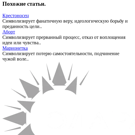
Похожие статьи
.
Крестоносец
Символизирует фанатичную веру, идеологическую борьбу и
преданность цели..
Аборт
Символизирует прерванный процесс, отказ от воплощения
идеи или чувства..
Марионетка
Символизирует потерю самостоятельности, подчинение
чужой воле..