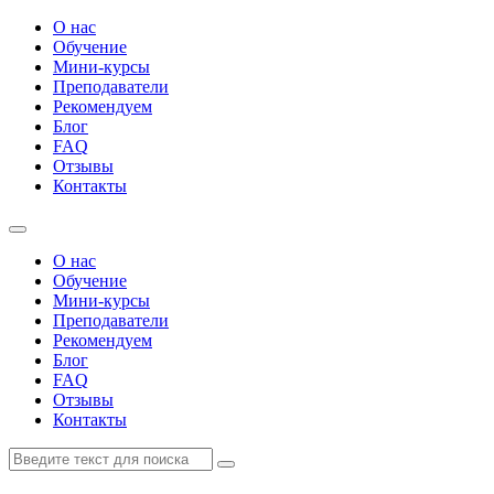
О нас
Обучение
Мини-курсы
Преподаватели
Рекомендуем
Блог
FAQ
Отзывы
Контакты
О нас
Обучение
Мини-курсы
Преподаватели
Рекомендуем
Блог
FAQ
Отзывы
Контакты