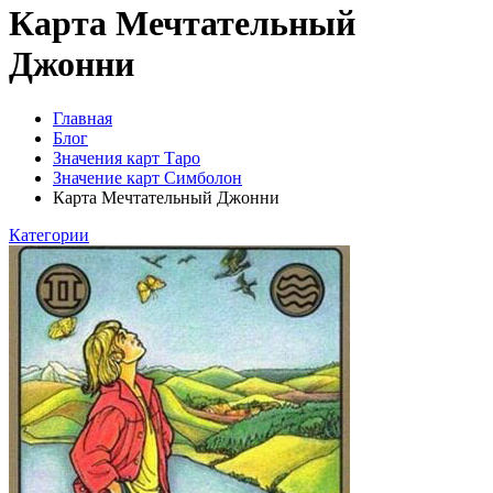
Карта Мечтательный
Джонни
Главная
Блог
Значения карт Таро
Значение карт Симболон
Карта Мечтательный Джонни
Категории