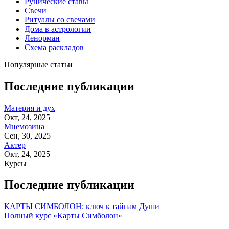
Рунические ставы
Свечи
Ритуалы со свечами
Дома в астрологии
Ленорман
Схема раскладов
Популярные статьи
Последние публикации
Материя и дух
Окт, 24, 2025
Мнемозина
Сен, 30, 2025
Актер
Окт, 24, 2025
Курсы
Последние публикации
КАРТЫ СИМБОЛОН: ключ к тайнам Души
Полный курс «Карты Симболон»