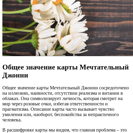
Общее значение карты Мечтательный
Джонни
Общее значение карты Мечтательный Джонни сосредоточено
на иллюзиях, наивности, отсутствии реализма и витании в
облаках. Она символизирует личность, которая смотрит на
мир через розовые очки, избегая ответственности и
прагматизма. Описание карты часто вызывает чувство
умиления или, наоборот, беспокойства за непрактичного
человека.
В расшифровке карты мы видим, что главная проблема – это