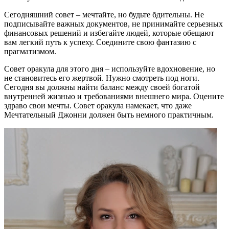
Сегодняшний совет – мечтайте, но будьте бдительны. Не
подписывайте важных документов, не принимайте серьезных
финансовых решений и избегайте людей, которые обещают
вам легкий путь к успеху. Соедините свою фантазию с
прагматизмом.
Совет оракула для этого дня – используйте вдохновение, но
не становитесь его жертвой. Нужно смотреть под ноги.
Сегодня вы должны найти баланс между своей богатой
внутренней жизнью и требованиями внешнего мира. Оцените
здраво свои мечты. Совет оракула намекает, что даже
Мечтательный Джонни должен быть немного практичным.