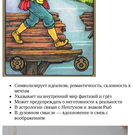
Символизирует идеализм, романтичность, склонность к
мечтам
Указывает на внутренний мир фантазий и грёз
Может предупреждать о неготовности к реальности
В астрологии связан с Нептуном и знаком Рыб
В духовном смысле — вдохновение и связь с
воображением