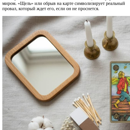
миром. «Щель» или обрыв на карте символизирует реальный
провал, который ждет его, если он не проснется.