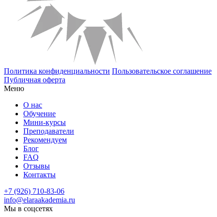
Политика конфиденциальности
Пользовательское соглашение
Публичная оферта
Меню
О нас
Обучение
Мини-курсы
Преподаватели
Рекомендуем
Блог
FAQ
Отзывы
Контакты
+7 (926) 710-83-06
info@elaraakademia.ru
Мы в соцсетях