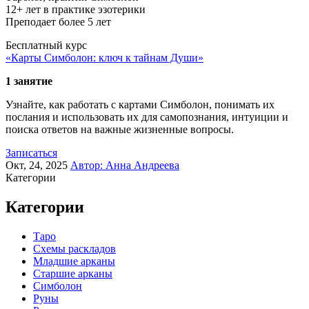
12+ лет в практике эзотерики
Преподает более 5 лет
Бесплатный курс
«Карты Симболон: ключ к тайнам Души»
1 занятие
Узнайте, как работать с картами Симболон, понимать их
послания и использовать их для самопознания, интуиции и
поиска ответов на важные жизненные вопросы.
Записаться
Окт, 24, 2025
Автор:
Анна Андреева
Категории
Категории
Таро
Схемы раскладов
Младшие арканы
Старшие арканы
Симболон
Руны