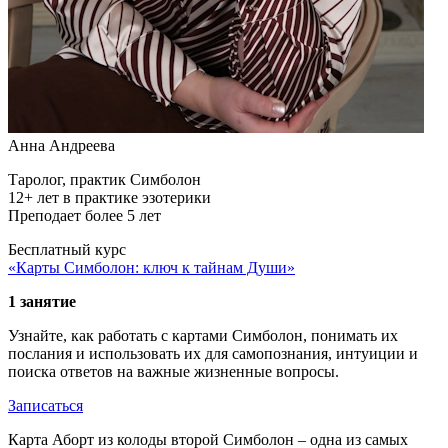
Анна Андреева
Таролог, практик Симболон
12+ лет в практике эзотерики
Преподает более 5 лет
Бесплатный курс
«Карты Симболон: ключ к тайнам Души»
1 занятие
Узнайте, как работать с картами Симболон, понимать их
послания и использовать их для самопознания, интуиции и
поиска ответов на важные жизненные вопросы.
Записаться
Карта Аборт из колоды второй Симболон – одна из самых