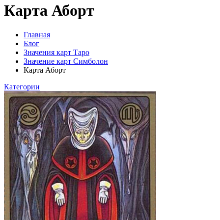
Карта Аборт
Главная
Блог
Значения карт Таро
Значение карт Симболон
Карта Аборт
Категории