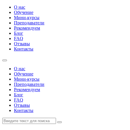
О нас
Обучение
Мини-курсы
Преподаватели
Рекомендуем
Блог
FAQ
Отзывы
Контакты
О нас
Обучение
Мини-курсы
Преподаватели
Рекомендуем
Блог
FAQ
Отзывы
Контакты