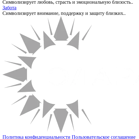
Символизирует любовь, страсть и эмоциональную близость..
Забота
Символизирует внимание, поддержку и защиту близких..
Политика конфиденциальности
Пользовательское соглашение