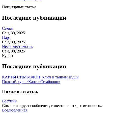
Популярные статьи
Последние публикации
Семья
Сен, 30, 2025
Пара
Сен, 30, 2025
Несовместимость
Сен, 30, 2025
Курсы
Последние публикации
КАРТЫ СИМБОЛОН: ключ к тайнам Души
Полный курс «Карты Симболон»
Похожие статьи
.
Вестник
Символизирует сообщение, известие и открытие нового..
Возлюбленная