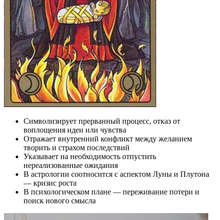
Символизирует прерванный процесс, отказ от
воплощения идеи или чувства
Отражает внутренний конфликт между желанием
творить и страхом последствий
Указывает на необходимость отпустить
нереализованные ожидания
В астрологии соотносится с аспектом Луны и Плутона
— кризис роста
В психологическом плане — переживание потери и
поиск нового смысла