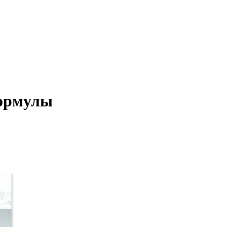
формулы