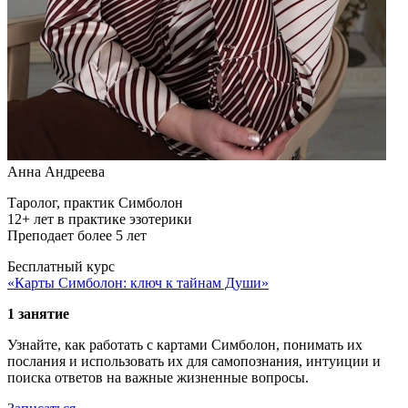
Анна Андреева
Таролог, практик Симболон
12+ лет в практике эзотерики
Преподает более 5 лет
Бесплатный курс
«Карты Симболон: ключ к тайнам Души»
1 занятие
Узнайте, как работать с картами Симболон, понимать их
послания и использовать их для самопознания, интуиции и
поиска ответов на важные жизненные вопросы.