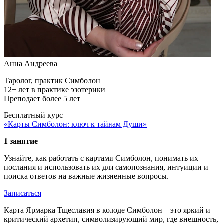
Анна Андреева
Таролог, практик Симболон
12+ лет в практике эзотерики
Преподает более 5 лет
Бесплатный курс
«Карты Симболон: ключ к тайнам Души»
1 занятие
Узнайте, как работать с картами Симболон, понимать их
послания и использовать их для самопознания, интуиции и
поиска ответов на важные жизненные вопросы.
Записаться
Карта Ярмарка Тщеславия в колоде Симболон – это яркий и
критический архетип, символизирующий мир, где внешность,