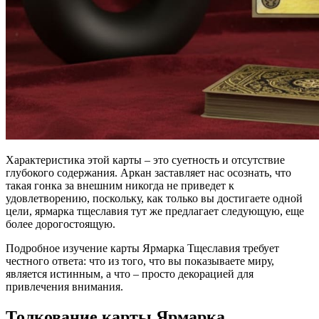
Характеристика этой карты – это суетность и отсутствие
глубокого содержания. Аркан заставляет нас осознать, что
такая гонка за внешним никогда не приведет к
удовлетворению, поскольку, как только вы достигаете одной
цели, ярмарка тщеславия тут же предлагает следующую, еще
более дорогостоящую.
Подробное изучение карты Ярмарка Тщеславия требует
честного ответа: что из того, что вы показываете миру,
является истинным, а что – просто декорацией для
привлечения внимания.
Толкование карты Ярмарка