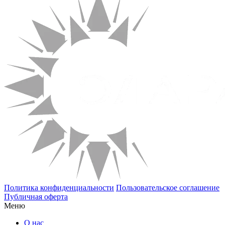
Политика конфиденциальности
Пользовательское соглашение
Публичная оферта
Меню
О нас