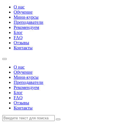
О нас
Обучение
Мини-курсы
Преподаватели
Рекомендуем
Блог
FAQ
Отзывы
Контакты
О нас
Обучение
Мини-курсы
Преподаватели
Рекомендуем
Блог
FAQ
Отзывы
Контакты