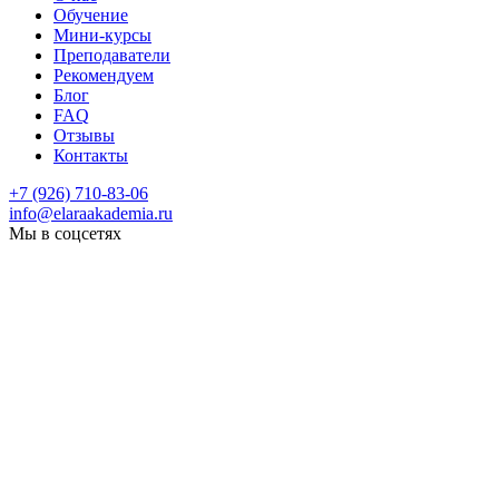
Обучение
Мини-курсы
Преподаватели
Рекомендуем
Блог
FAQ
Отзывы
Контакты
+7 (926) 710-83-06
info@elaraakademia.ru
Мы в соцсетях