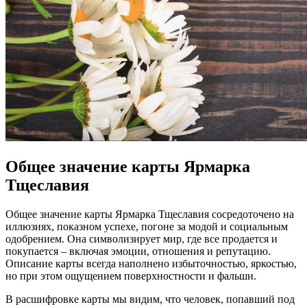
Общее значение карты Ярмарка
Тщеславия
Общее значение карты Ярмарка Тщеславия сосредоточено на
иллюзиях, показном успехе, погоне за модой и социальным
одобрением. Она символизирует мир, где все продается и
покупается – включая эмоции, отношения и репутацию.
Описание карты всегда наполнено избыточностью, яркостью,
но при этом ощущением поверхностности и фальши.
В расшифровке карты мы видим, что человек, попавший под