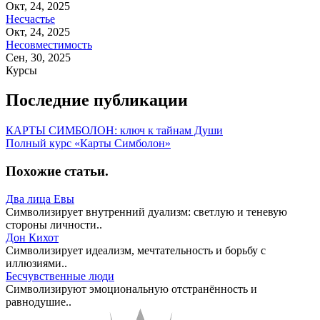
Окт, 24, 2025
Несчастье
Окт, 24, 2025
Несовместимость
Сен, 30, 2025
Курсы
Последние публикации
КАРТЫ СИМБОЛОН: ключ к тайнам Души
Полный курс «Карты Симболон»
Похожие статьи
.
Два лица Евы
Символизирует внутренний дуализм: светлую и теневую
стороны личности..
Дон Кихот
Символизирует идеализм, мечтательность и борьбу с
иллюзиями..
Бесчувственные люди
Символизируют эмоциональную отстранённость и
равнодушие..