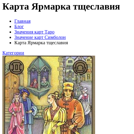
Карта Ярмарка тщеславия
Главная
Блог
Значения карт Таро
Значение карт Симболон
Карта Ярмарка тщеславия
Категории