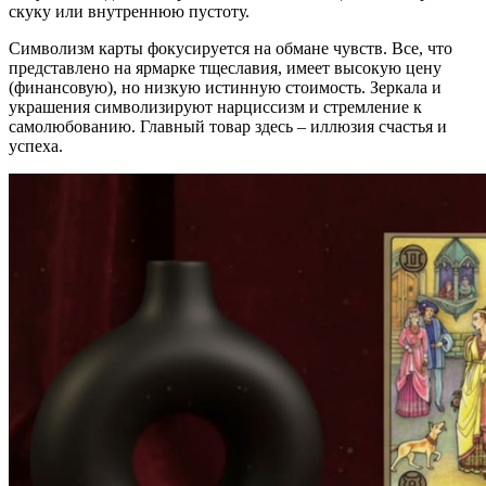
скуку или внутреннюю пустоту.
Символизм карты фокусируется на обмане чувств. Все, что
представлено на ярмарке тщеславия, имеет высокую цену
(финансовую), но низкую истинную стоимость. Зеркала и
украшения символизируют нарциссизм и стремление к
самолюбованию. Главный товар здесь – иллюзия счастья и
успеха.