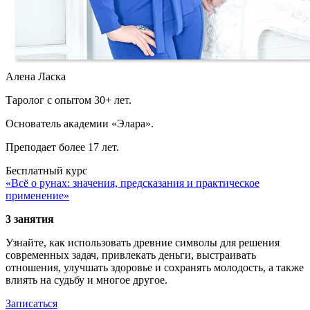
Алена Ласка
Таролог с опытом 30+ лет.
Основатель академии «Элара».
Преподает более 17 лет.
Бесплатный курс
«Всё о рунах: значения, предсказания и практическое
применение»
3 занятия
Узнайте, как использовать древние символы для решения
современных задач, привлекать деньги, выстраивать
отношения, улучшать здоровье и сохранять молодость, а также
влиять на судьбу и многое другое.
Записаться