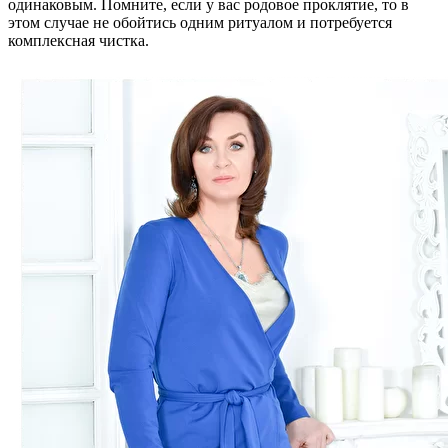
одинаковым. Помните, если у вас родовое проклятие, то в
этом случае не обойтись одним ритуалом и потребуется
комплексная чистка.