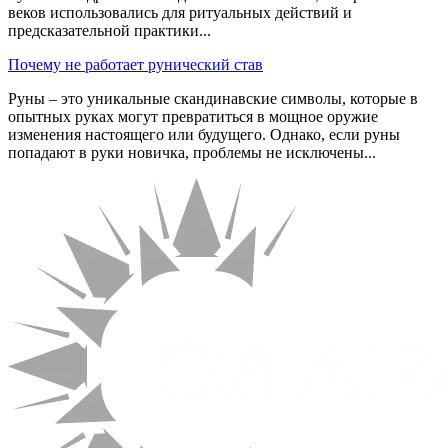
веков использовались для ритуальных действий и
предсказательной практики...
Почему не работает рунический став
Руны – это уникальные скандинавские символы, которые в
опытных руках могут превратиться в мощное оружие
изменения настоящего или будущего. Однако, если руны
попадают в руки новичка, проблемы не исключены...