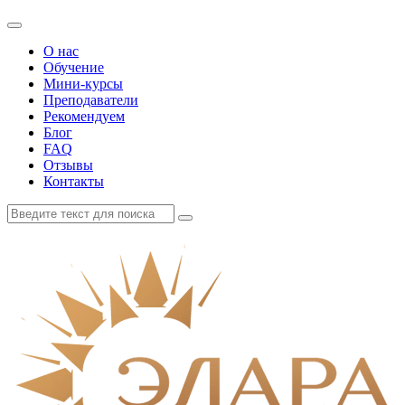
О нас
Обучение
Мини-курсы
Преподаватели
Рекомендуем
Блог
FAQ
Отзывы
Контакты