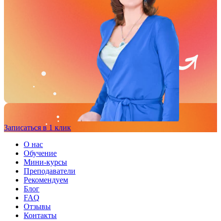
Записаться в 1 клик
О нас
Обучение
Мини-курсы
Преподаватели
Рекомендуем
Блог
FAQ
Отзывы
Контакты