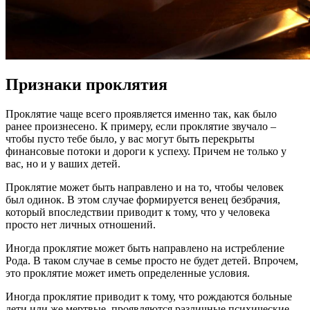
Признаки проклятия
Проклятие чаще всего проявляется именно так, как было
ранее произнесено. К примеру, если проклятие звучало –
чтобы пусто тебе было, у вас могут быть перекрыты
финансовые потоки и дороги к успеху. Причем не только у
вас, но и у ваших детей.
Проклятие может быть направлено и на то, чтобы человек
был одинок. В этом случае формируется венец безбрачия,
который впоследствии приводит к тому, что у человека
просто нет личных отношений.
Иногда проклятие может быть направлено на истребление
Рода. В таком случае в семье просто не будет детей. Впрочем,
это проклятие может иметь определенные условия.
Иногда проклятие приводит к тому, что рождаются больные
дети или же мертвые, проявляются различные психические