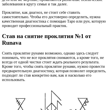
заболевания в кругу семьи и так далее.
Проклятие, как диагноз, не стоит себе ставить
самостоятельно. Чтобы его достоверно определить, нужна
качественная диагностика с помощью Таро или рун, которую
проводит профессиональный практик.
Став на снятие проклятия №1 от
Runava
Снять проклятие рунами возможно, однако здесь следует
понимать, что не все проклятия снимаются, а кроме того, не
всегда от одной чистки стоит ждать реального результата.
Кроме того, чтобы снять проклятие рунами, нужно провести
предварительную диагностику, которая позволит определить,
подходит ли став конкретно вам, как и насколько его
использовать.