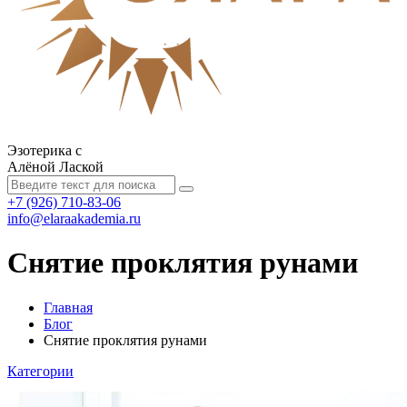
Эзотерика с
Алёной Лаской
+7 (926) 710-83-06
info@elaraakademia.ru
Снятие проклятия рунами
Главная
Блог
Снятие проклятия рунами
Категории