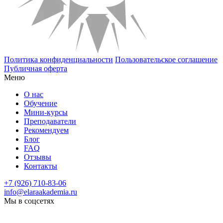
Политика конфиденциальности
Пользовательское соглашение
Публичная оферта
Меню
О нас
Обучение
Мини-курсы
Преподаватели
Рекомендуем
Блог
FAQ
Отзывы
Контакты
+7 (926) 710-83-06
info@elaraakademia.ru
Мы в соцсетях