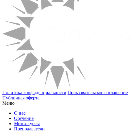
Политика конфиденциальности
Пользовательское соглашение
Публичная оферта
Меню
О нас
Обучение
Мини-курсы
Преподаватели