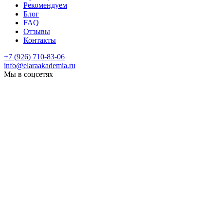
Рекомендуем
Блог
FAQ
Отзывы
Контакты
+7 (926) 710-83-06
info@elaraakademia.ru
Мы в соцсетях