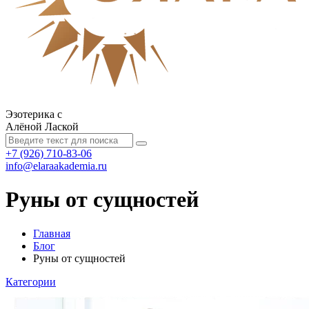
Эзотерика с
Алёной Лаской
+7 (926) 710-83-06
info@elaraakademia.ru
Руны от сущностей
Главная
Блог
Руны от сущностей
Категории