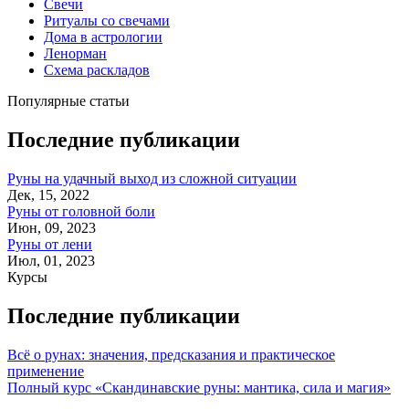
Свечи
Ритуалы со свечами
Дома в астрологии
Ленорман
Схема раскладов
Популярные статьи
Последние публикации
Руны на удачный выход из сложной ситуации
Дек, 15, 2022
Руны от головной боли
Июн, 09, 2023
Руны от лени
Июл, 01, 2023
Курсы
Последние публикации
Всё о рунах: значения, предсказания и практическое
применение
Полный курс «Скандинавские руны: мантика, сила и магия»