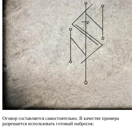
Оговор составляется самостоятельно. В качестве примера
разрешается использовать готовый набросок: