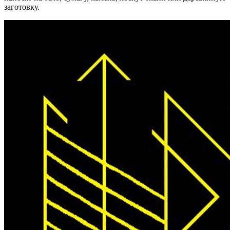
заготовку.