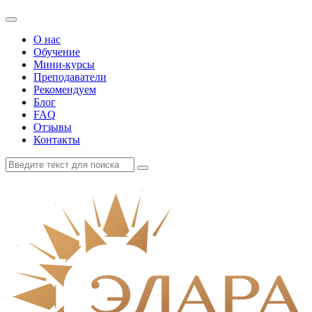
О нас
Обучение
Мини-курсы
Преподаватели
Рекомендуем
Блог
FAQ
Отзывы
Контакты