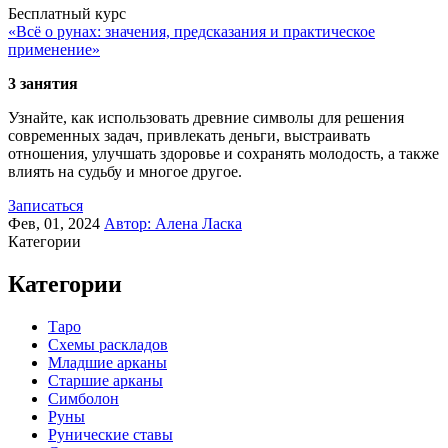
Бесплатный курс
«Всё о рунах: значения, предсказания и практическое
применение»
3 занятия
Узнайте, как использовать древние символы для решения
современных задач, привлекать деньги, выстраивать
отношения, улучшать здоровье и сохранять молодость, а также
влиять на судьбу и многое другое.
Записаться
Фев, 01, 2024
Автор:
Алена Ласка
Категории
Категории
Таро
Схемы раскладов
Младшие арканы
Старшие арканы
Симболон
Руны
Рунические ставы