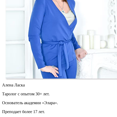
Алена Ласка
Таролог с опытом 30+ лет.
Основатель академии «Элара».
Преподает более 17 лет.