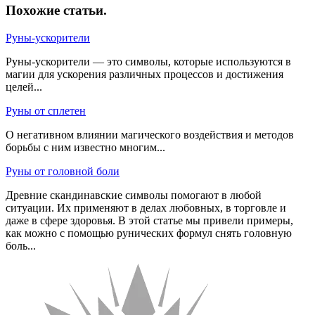
Похожие статьи
.
Руны-ускорители
Руны-ускорители — это символы, которые используются в
магии для ускорения различных процессов и достижения
целей...
Руны от сплетен
О негативном влиянии магического воздействия и методов
борьбы с ним известно многим...
Руны от головной боли
Древние скандинавские символы помогают в любой
ситуации. Их применяют в делах любовных, в торговле и
даже в сфере здоровья. В этой статье мы привели примеры,
как можно с помощью рунических формул снять головную
боль...