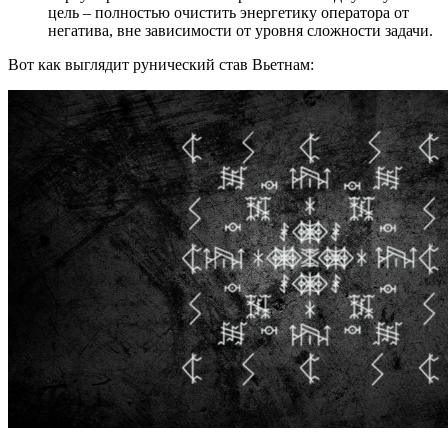
цель – полностью очистить энергетику оператора от
негатива, вне зависимости от уровня сложности задачи.
Вот как выглядит рунический став Вьетнам: