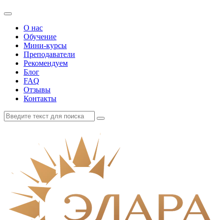
О нас
Обучение
Мини-курсы
Преподаватели
Рекомендуем
Блог
FAQ
Отзывы
Контакты