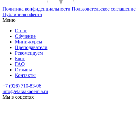
Политика конфиденциальности
Пользовательское соглашение
Публичная оферта
Меню
О нас
Обучение
Мини-курсы
Преподаватели
Рекомендуем
Блог
FAQ
Отзывы
Контакты
+7 (926) 710-83-06
info@elaraakademia.ru
Мы в соцсетях