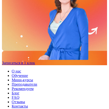
Записаться в 1 клик
О нас
Обучение
Мини-курсы
Преподаватели
Рекомендуем
Блог
FAQ
Отзывы
Контакты