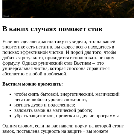
В каких случаях поможет став
Если вы сделали диагностику и увидели, что на вашей
энергетике есть негатив, вы скорее всего находитесь в
поисках эффективной чистки. И порой для того, чтобы
добиться результата, приходится использовать не одну
формулу. Однако рунический став Вьетнам – это
универсальная чистка, которая способна справиться
абсолютно с любой проблемой.
Вьетнам можно применять:
чтобы снять бытовой, энергетический, магический
негатив любого уровня сложности;
изгнать духов и подселенцев;
взломать замок на магической работе;
убрать защитников, привязки и другие программы.
Одним словом, если на вас навели порчу, на которой стоит
замок, поставлена сущность на защите – вы можете