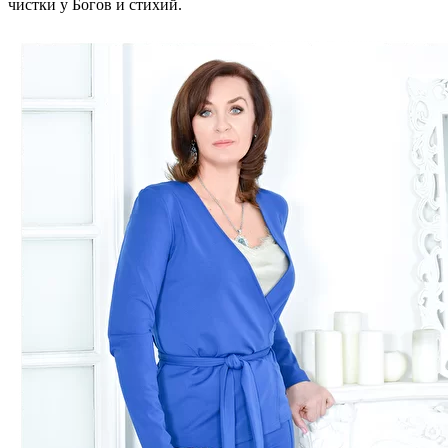
чистки у Богов и стихий.