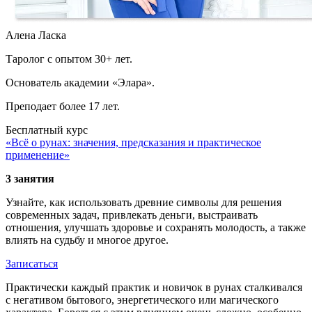
Алена Ласка
Таролог с опытом 30+ лет.
Основатель академии «Элара».
Преподает более 17 лет.
Бесплатный курс
«Всё о рунах: значения, предсказания и практическое
применение»
3 занятия
Узнайте, как использовать древние символы для решения
современных задач, привлекать деньги, выстраивать
отношения, улучшать здоровье и сохранять молодость, а также
влиять на судьбу и многое другое.
Записаться
Практически каждый практик и новичок в рунах сталкивался
с негативом бытового, энергетического или магического