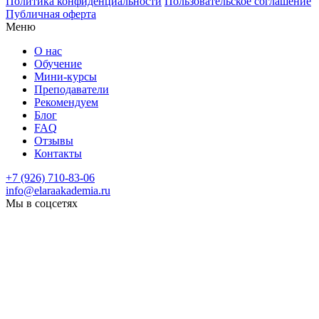
Политика конфиденциальности
Пользовательское соглашение
Публичная оферта
Меню
О нас
Обучение
Мини-курсы
Преподаватели
Рекомендуем
Блог
FAQ
Отзывы
Контакты
+7 (926) 710-83-06
info@elaraakademia.ru
Мы в соцсетях