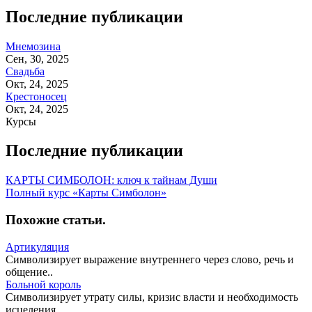
Последние публикации
Мнемозина
Сен, 30, 2025
Свадьба
Окт, 24, 2025
Крестоносец
Окт, 24, 2025
Курсы
Последние публикации
КАРТЫ СИМБОЛОН: ключ к тайнам Души
Полный курс «Карты Симболон»
Похожие статьи
.
Артикуляция
Символизирует выражение внутреннего через слово, речь и
общение..
Больной король
Символизирует утрату силы, кризис власти и необходимость
исцеления..