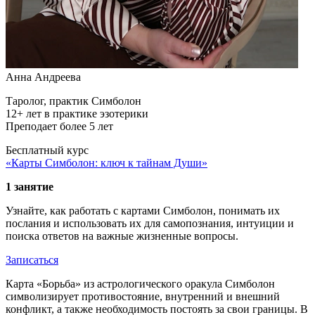
Анна Андреева
Таролог, практик Симболон
12+ лет в практике эзотерики
Преподает более 5 лет
Бесплатный курс
«Карты Симболон: ключ к тайнам Души»
1 занятие
Узнайте, как работать с картами Симболон, понимать их
послания и использовать их для самопознания, интуиции и
поиска ответов на важные жизненные вопросы.
Записаться
Карта «Борьба» из астрологического оракула Симболон
символизирует противостояние, внутренний и внешний
конфликт, а также необходимость постоять за свои границы. В