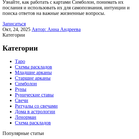
Узнайте, как работать с картами Симболон, понимать их
послания и использовать их для самопознания, интуиции и
поиска ответов на важные жизненные вопросы.
Записаться
Окт, 24, 2025
Автор:
Анна Андреева
Категории
Категории
Таро
Схемы раскладов
Младшие арканы
Старшие арканы
Симболон
Руны
Рунические ставы
Свечи
Ритуалы со свечами
Дома в астрологии
Ленорман
Схема раскладов
Популярные статьи