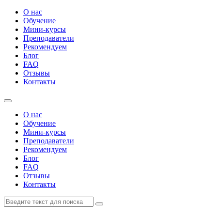
О нас
Обучение
Мини-курсы
Преподаватели
Рекомендуем
Блог
FAQ
Отзывы
Контакты
О нас
Обучение
Мини-курсы
Преподаватели
Рекомендуем
Блог
FAQ
Отзывы
Контакты