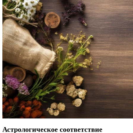
Астрологическое соответствие