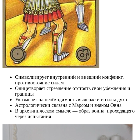
Символизирует внутренний и внешний конфликт,
противостояние силам
Олицетворяет стремление отстоять свои убеждения и
границы
Указывает на необходимость выдержки и силы духа
Астрологически связана с Марсом и знаком Овна
В архетипическом смысле — образ воина, проходящего
через испытания