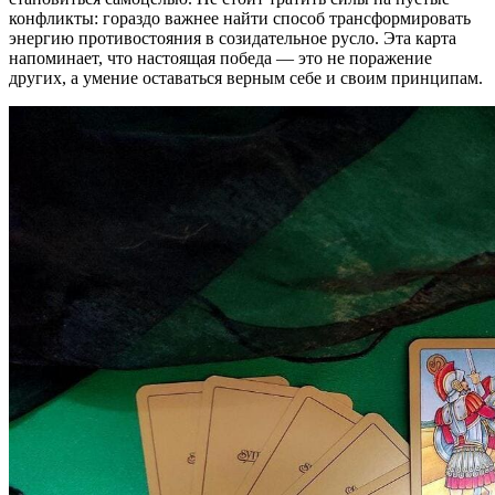
конфликты: гораздо важнее найти способ трансформировать
энергию противостояния в созидательное русло. Эта карта
напоминает, что настоящая победа — это не поражение
других, а умение оставаться верным себе и своим принципам.