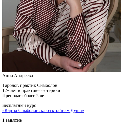
Анна Андреева
Таролог, практик Симболон
12+ лет в практике эзотерики
Преподает более 5 лет
Бесплатный курс
«Карты Симболон: ключ к тайнам Души»
1 занятие