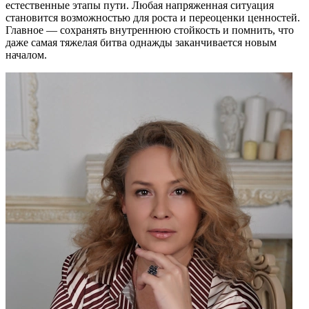
естественные этапы пути. Любая напряженная ситуация
становится возможностью для роста и переоценки ценностей.
Главное — сохранять внутреннюю стойкость и помнить, что
даже самая тяжелая битва однажды заканчивается новым
началом.