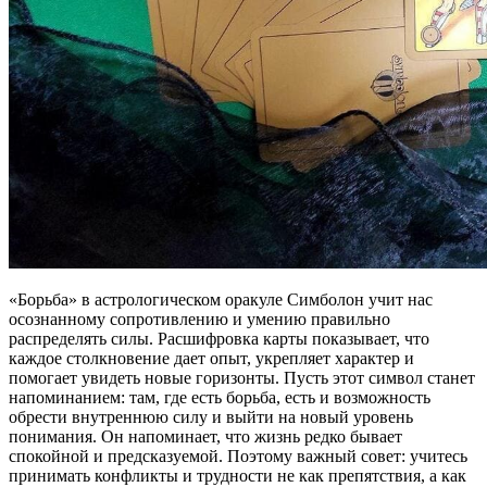
«Борьба» в астрологическом оракуле Симболон учит нас
осознанному сопротивлению и умению правильно
распределять силы. Расшифровка карты показывает, что
каждое столкновение дает опыт, укрепляет характер и
помогает увидеть новые горизонты. Пусть этот символ станет
напоминанием: там, где есть борьба, есть и возможность
обрести внутреннюю силу и выйти на новый уровень
понимания. Он напоминает, что жизнь редко бывает
спокойной и предсказуемой. Поэтому важный совет: учитесь
принимать конфликты и трудности не как препятствия, а как