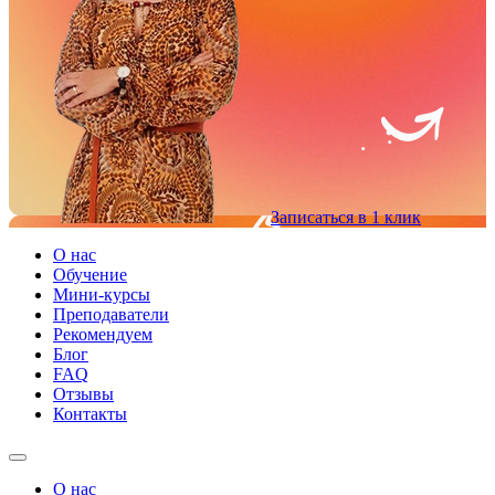
Записаться в 1 клик
О нас
Обучение
Мини-курсы
Преподаватели
Рекомендуем
Блог
FAQ
Отзывы
Контакты
О нас