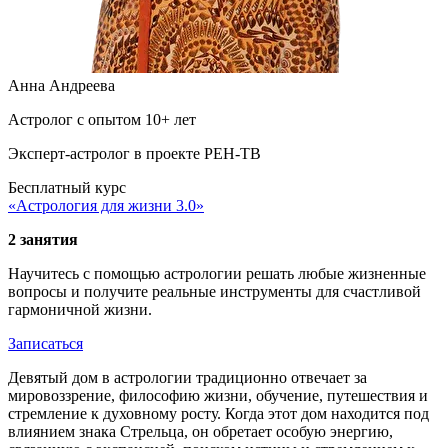
Анна Андреева
Астролог с опытом 10+ лет
Эксперт-астролог в проекте РЕН-ТВ
Бесплатный курс
«Астрология для жизни 3.0»
2 занятия
Научитесь с помощью астрологии решать любые жизненные
вопросы и получите реальные инструменты для счастливой
гармоничной жизни.
Записаться
Девятый дом в астрологии традиционно отвечает за
мировоззрение, философию жизни, обучение, путешествия и
стремление к духовному росту. Когда этот дом находится под
влиянием знака Стрельца, он обретает особую энергию,