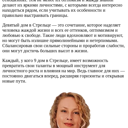
делают их яркими личностями, с которыми всегда интересно
находиться рядом, если учитывать их особенности и
правильно выстраивать границы.
Девятый дом в Стрельце — это сочетание, которое наделяет
человека жаждой жизни и всех ее оттенков, оптимизмом и
любовью к свободе. Такие люди вдохновляют и мотивируют,
но могут быть излишне прямолинейными и нетерпимыми.
Сбалансировав свои сильные стороны и проработав слабости,
они могут достичь больших высот в жизни.
Каждый, у кого 9 дом в Стрельце, имеет возможность
превратить свои таланты в мощный инструмент для
личностного роста и влияния на мир. Ведь главное для них —
постоянно двигаться вперед, расширяя горизонты и открывая
новые пути.