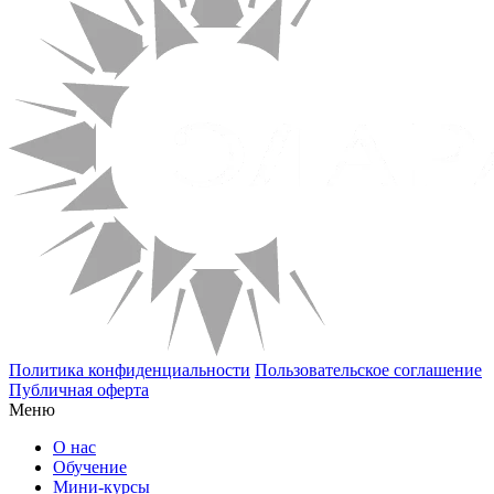
Политика конфиденциальности
Пользовательское соглашение
Публичная оферта
Меню
О нас
Обучение
Мини-курсы