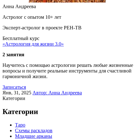
Анна Андреева
Астролог с опытом 10+ лет
Эксперт-астролог в проекте РЕН-ТВ
Бесплатный курс
«Астрология для жизни 3.0»
2 занятия
Научитесь с помощью астрологии решать любые жизненные
вопросы и получите реальные инструменты для счастливой
гармоничной жизни.
Записаться
Янв, 31, 2025
Автор:
Анна Андреева
Категории
Категории
Таро
Схемы раскладов
Младшие арканы