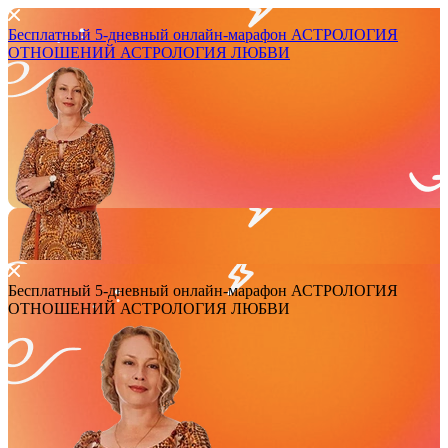
Бесплатный 5-дневный онлайн-марафон
АСТРОЛОГИЯ
ОТНОШЕНИЙ
АСТРОЛОГИЯ ЛЮБВИ
Бесплатный 5-дневный онлайн-марафон
АСТРОЛОГИЯ
ОТНОШЕНИЙ
АСТРОЛОГИЯ ЛЮБВИ