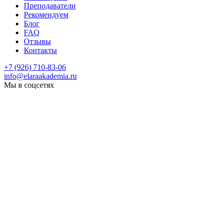
Преподаватели
Рекомендуем
Блог
FAQ
Отзывы
Контакты
+7 (926) 710-83-06
info@elaraakademia.ru
Мы в соцсетях