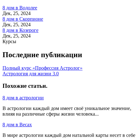
8 дом в Водолее
Дек, 25, 2024
8 дом в Скорпионе
Дек, 25, 2024
8 дом в Козероге
Дек, 25, 2024
Курсы
Последние публикации
Полный курс «Профессия Астролог»
Астрология для жизни 3.0
Похожие статьи
.
8 дом в астрологии
В астрологии каждый дом имеет своё уникальное значение,
влияя на различные сферы жизни человека...
8 дом в Весах
В мире астрологии каждый дом натальной карты несет в себе