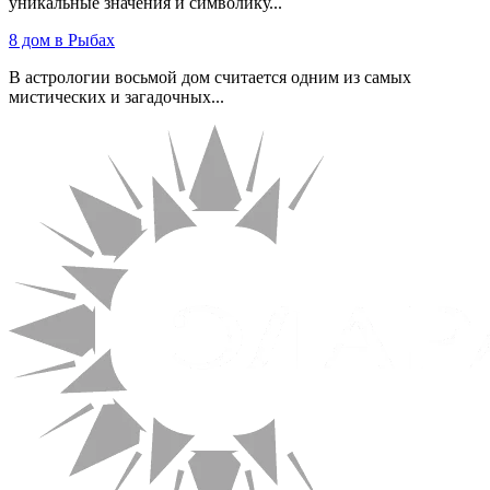
уникальные значения и символику...
8 дом в Рыбах
В астрологии восьмой дом считается одним из самых
мистических и загадочных...