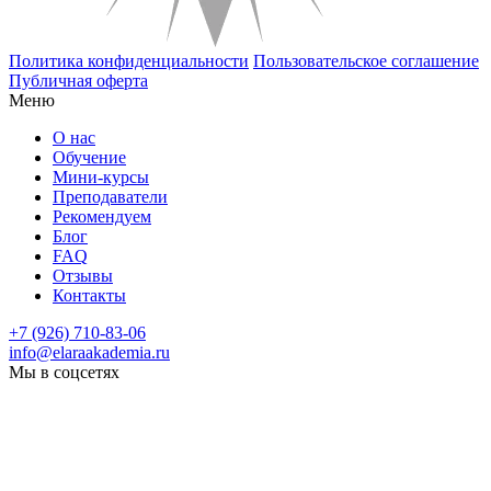
Политика конфиденциальности
Пользовательское соглашение
Публичная оферта
Меню
О нас
Обучение
Мини-курсы
Преподаватели
Рекомендуем
Блог
FAQ
Отзывы
Контакты
+7 (926) 710-83-06
info@elaraakademia.ru
Мы в соцсетях