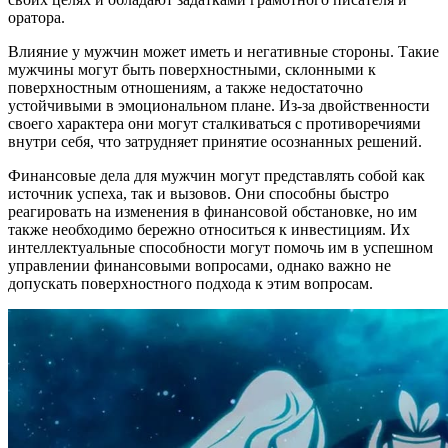
оратора.
Влияние у мужчин может иметь и негативные стороны. Такие
мужчины могут быть поверхностными, склонными к
поверхностным отношениям, а также недостаточно
устойчивыми в эмоциональном плане. Из-за двойственности
своего характера они могут сталкиваться с противоречиями
внутри себя, что затрудняет принятие осознанных решений.
Финансовые дела для мужчин могут представлять собой как
источник успеха, так и вызовов. Они способны быстро
реагировать на изменения в финансовой обстановке, но им
также необходимо бережно относиться к инвестициям. Их
интеллектуальные способности могут помочь им в успешном
управлении финансовыми вопросами, однако важно не
допускать поверхностного подхода к этим вопросам.