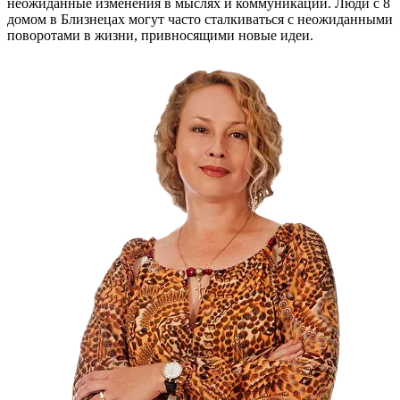
неожиданные изменения в мыслях и коммуникации. Люди с 8
домом в Близнецах могут часто сталкиваться с неожиданными
поворотами в жизни, привносящими новые идеи.