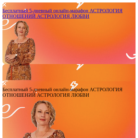
Бесплатный 5-дневный онлайн-марафон
АСТРОЛОГИЯ
ОТНОШЕНИЙ
АСТРОЛОГИЯ ЛЮБВИ
Бесплатный 5-дневный онлайн-марафон
АСТРОЛОГИЯ
ОТНОШЕНИЙ
АСТРОЛОГИЯ ЛЮБВИ