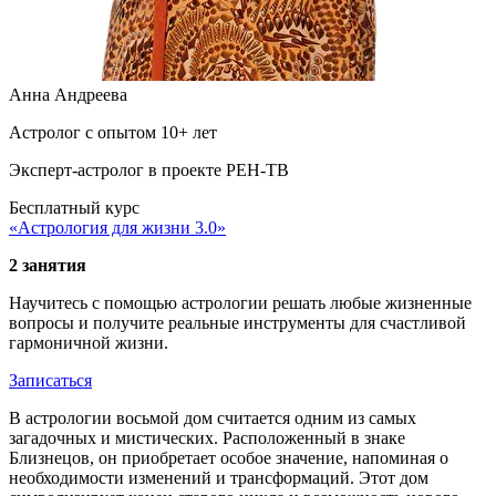
Анна Андреева
Астролог с опытом 10+ лет
Эксперт-астролог в проекте РЕН-ТВ
Бесплатный курс
«Астрология для жизни 3.0»
2 занятия
Научитесь с помощью астрологии решать любые жизненные
вопросы и получите реальные инструменты для счастливой
гармоничной жизни.
Записаться
В астрологии восьмой дом считается одним из самых
загадочных и мистических. Расположенный в знаке
Близнецов, он приобретает особое значение, напоминая о
необходимости изменений и трансформаций. Этот дом