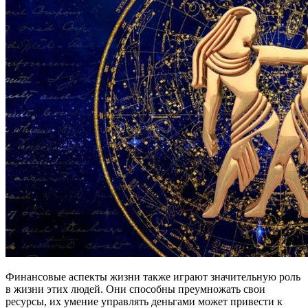
Финансовые аспекты жизни также играют значительную роль
в жизни этих людей. Они способны преумножать свои
ресурсы, их умение управлять деньгами может привести к