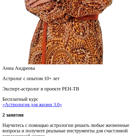
Анна Андреева
Астролог с опытом 10+ лет
Эксперт-астролог в проекте РЕН-ТВ
Бесплатный курс
«Астрология для жизни 3.0»
2 занятия
Научитесь с помощью астрологии решать любые жизненные
вопросы и получите реальные инструменты для счастливой