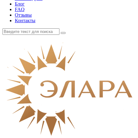
Блог
FAQ
Отзывы
Контакты