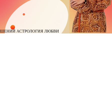
ОШЕНИЙ
АСТРОЛОГИЯ ЛЮБВИ