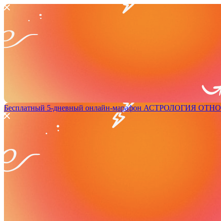
Бесплатный 5-дневный онлайн-марафон
АСТРОЛОГИЯ ОТН