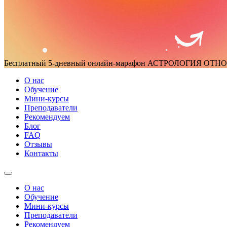
Бесплатный 5-дневный онлайн-марафон
АСТРОЛОГИЯ ОТН
О нас
Обучение
Мини-курсы
Преподаватели
Рекомендуем
Блог
FAQ
Отзывы
Контакты
О нас
Обучение
Мини-курсы
Преподаватели
Рекомендуем