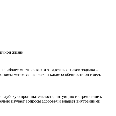
ничной жизни.
 наиболее мистических и загадочных знаков зодиака –
ствием меняется человек, и какие особенности он имеет.
а глубокую проницательность, интуицию и стремление к
ельно изучает вопросы здоровья и владеет внутренними