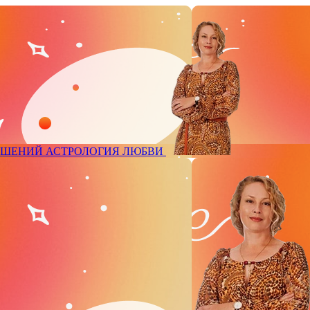
ОШЕНИЙ
АСТРОЛОГИЯ ЛЮБВИ