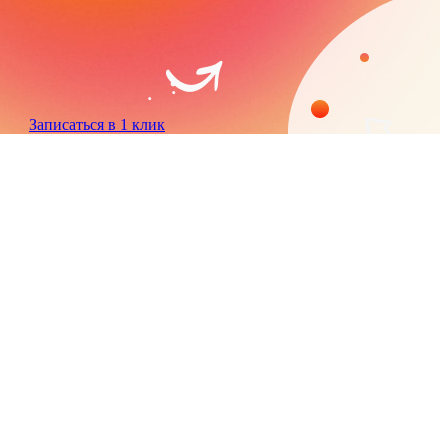
Записаться в 1 клик