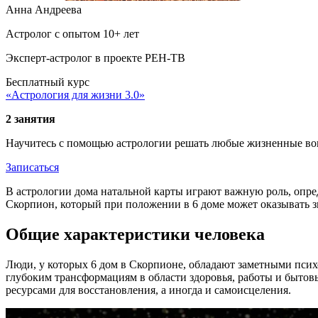
Анна Андреева
Астролог с опытом 10+ лет
Эксперт-астролог в проекте РЕН-ТВ
Бесплатный курс
«Астрология для жизни 3.0»
2 занятия
Научитесь с помощью астрологии решать любые жизненные во
Записаться
В астрологии дома натальной карты играют важную роль, опред
Скорпион, который при положении в 6 доме может оказывать зн
Общие характеристики человека
Люди, у которых 6 дом в Скорпионе, обладают заметными псих
глубоким трансформациям в области здоровья, работы и бытов
ресурсами для восстановления, а иногда и самоисцеления.