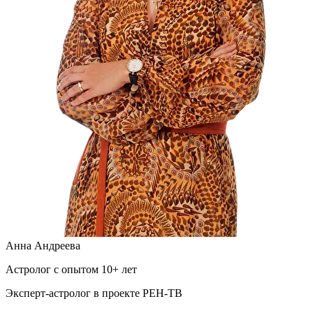
Анна Андреева
Астролог с опытом 10+ лет
Эксперт-астролог в проекте РЕН-ТВ