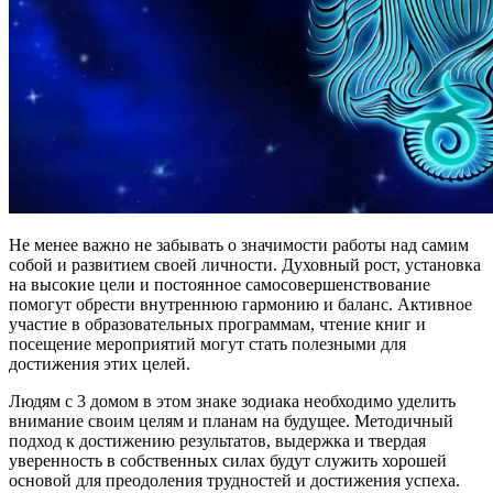
Не менее важно не забывать о значимости работы над самим
собой и развитием своей личности. Духовный рост, установка
на высокие цели и постоянное самосовершенствование
помогут обрести внутреннюю гармонию и баланс. Активное
участие в образовательных программам, чтение книг и
посещение мероприятий могут стать полезными для
достижения этих целей.
Людям с 3 домом в этом знаке зодиака необходимо уделить
внимание своим целям и планам на будущее. Методичный
подход к достижению результатов, выдержка и твердая
уверенность в собственных силах будут служить хорошей
основой для преодоления трудностей и достижения успеха.