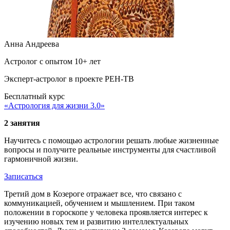
Анна Андреева
Астролог с опытом 10+ лет
Эксперт-астролог в проекте РЕН-ТВ
Бесплатный курс
«Астрология для жизни 3.0»
2 занятия
Научитесь с помощью астрологии решать любые жизненные
вопросы и получите реальные инструменты для счастливой
гармоничной жизни.
Записаться
Третий дом в Козероге отражает все, что связано с
коммуникацией, обучением и мышлением. При таком
положении в гороскопе у человека проявляется интерес к
изучению новых тем и развитию интеллектуальных