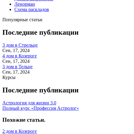
Ленорман
Схема раскладов
Популярные статьи
Последние публикации
3 дом в Стрельце
Сен, 17, 2024
4 дом в Козероге
Сен, 17, 2024
3 дом в Тельце
Сен, 17, 2024
Курсы
Последние публикации
Астрология для жизни 3.0
Полный курс «Профессия Астролог»
Похожие статьи
.
2 дом в Козероге