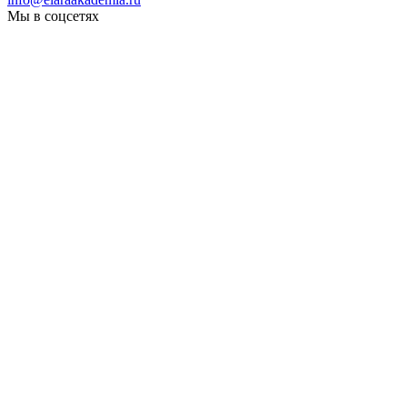
Мы в соцсетях