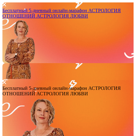
Бесплатный 5-дневный онлайн-марафон
АСТРОЛОГИЯ
ОТНОШЕНИЙ
АСТРОЛОГИЯ ЛЮБВИ
Бесплатный 5-дневный онлайн-марафон
АСТРОЛОГИЯ
ОТНОШЕНИЙ
АСТРОЛОГИЯ ЛЮБВИ