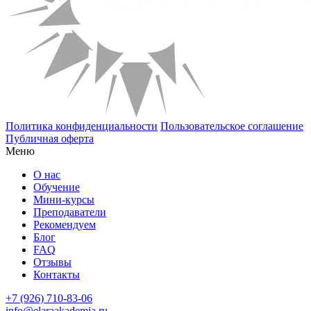
Политика конфиденциальности
Пользовательское соглашение
Публичная оферта
Меню
О нас
Обучение
Мини-курсы
Преподаватели
Рекомендуем
Блог
FAQ
Отзывы
Контакты
+7 (926) 710-83-06
info@elaraakademia.ru