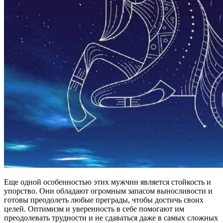
Еще одной особенностью этих мужчин является стойкость и
упорство. Они обладают огромным запасом выносливости и
готовы преодолеть любые преграды, чтобы достичь своих
целей. Оптимизм и уверенность в себе помогают им
преодолевать трудности и не сдаваться даже в самых сложных