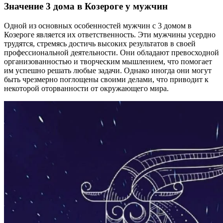
Значение 3 дома в Козероге у мужчин
Одной из основных особенностей мужчин с 3 домом в
Козероге является их ответственность. Эти мужчины усердно
трудятся, стремясь достичь высоких результатов в своей
профессиональной деятельности. Они обладают превосходной
организованностью и творческим мышлением, что помогает
им успешно решать любые задачи. Однако иногда они могут
быть чрезмерно поглощены своими делами, что приводит к
некоторой оторванности от окружающего мира.