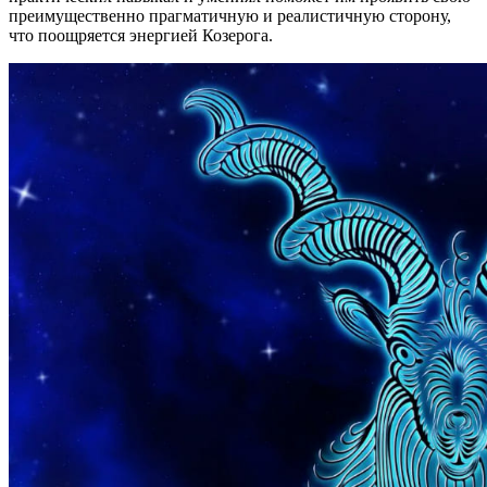
преимущественно прагматичную и реалистичную сторону,
что поощряется энергией Козерога.