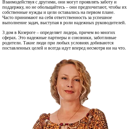
Взаимодействуя с другими, они могут проявлять заботу и
поддержку, но не обольщайтесь – они предпочитают, чтобы их
собственные нужды и цели оставались на первом плане.
Часто принимают на себя ответственность за успешное
выполнение задач, выступая в роли надежных руководителей.
3 дом в Козероге – определяет лидера, причем во многих
сферах. Это надежные партнеры и союзники, заботливые
родители. Такие люди при любых условиях добиваются
поставленных целей и всегда идут вперед несмотря ни на что.