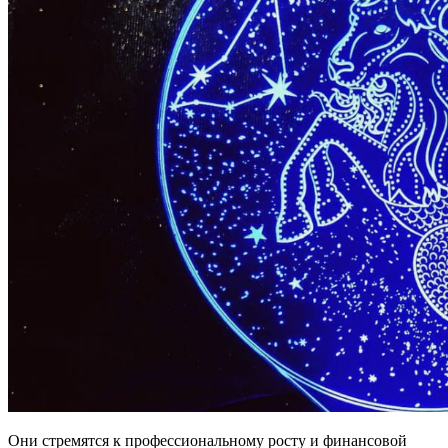
Они стремятся к профессиональному росту и финансовой