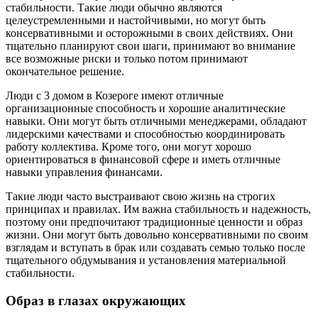
стабильности. Такие люди обычно являются
целеустремленными и настойчивыми, но могут быть
консервативными и осторожными в своих действиях. Они
тщательно планируют свои шаги, принимают во внимание
все возможные риски и только потом принимают
окончательное решение.
Люди с 3 домом в Козероге имеют отличные
организационные способность и хорошие аналитические
навыки. Они могут быть отличными менеджерами, обладают
лидерскими качествами и способностью координировать
работу коллектива. Кроме того, они могут хорошо
ориентироваться в финансовой сфере и иметь отличные
навыки управления финансами.
Такие люди часто выстраивают свою жизнь на строгих
принципах и правилах. Им важна стабильность и надежность,
поэтому они предпочитают традиционные ценности и образ
жизни. Они могут быть довольно консервативными по своим
взглядам и вступать в брак или создавать семью только после
тщательного обдумывания и установления материальной
стабильности.
Образ в глазах окружающих