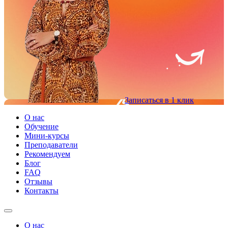
Записаться в 1 клик
О нас
Обучение
Мини-курсы
Преподаватели
Рекомендуем
Блог
FAQ
Отзывы
Контакты
О нас