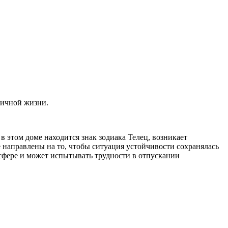
ничной жизни.
в этом доме находится знак зодиака Телец, возникает
 направлены на то, чтобы ситуация устойчивости сохранялась
 сфере и может испытывать трудности в отпускании