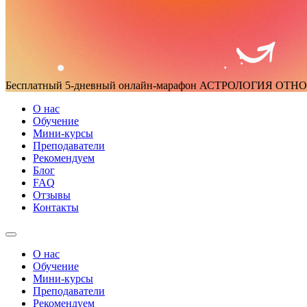
Бесплатный 5-дневный онлайн-марафон
АСТРОЛОГИЯ ОТН
О нас
Обучение
Мини-курсы
Преподаватели
Рекомендуем
Блог
FAQ
Отзывы
Контакты
О нас
Обучение
Мини-курсы
Преподаватели
Рекомендуем