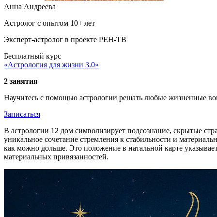
Анна Андреева
Астролог с опытом 10+ лет
Эксперт-астролог в проекте РЕН-ТВ
Бесплатный курс
«Астрология для жизни 3.0»
2 занятия
Научитесь с помощью астрологии решать любые жизненные во
Записаться
В астрологии 12 дом символизирует подсознание, скрытые стра
уникальное сочетание стремления к стабильности и материаль
как можно дольше. Это положение в натальной карте указывает
материальных привязанностей.