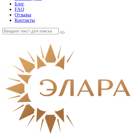
Блог
FAQ
Отзывы
Контакты