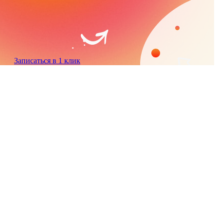
Записаться в 1 клик