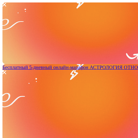
Бесплатный 5-дневный онлайн-марафон
АСТРОЛОГИЯ ОТН