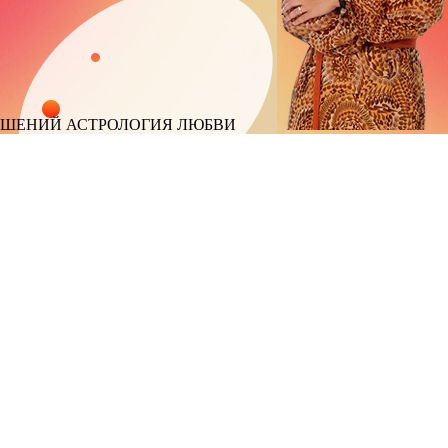
ОШЕНИЙ
АСТРОЛОГИЯ ЛЮБВИ