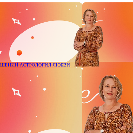
ОШЕНИЙ
АСТРОЛОГИЯ ЛЮБВИ