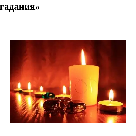
гадания»