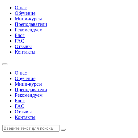
О нас
Обучение
Мини-курсы
Преподаватели
Рекомендуем
Блог
FAQ
Отзывы
Контакты
О нас
Обучение
Мини-курсы
Преподаватели
Рекомендуем
Блог
FAQ
Отзывы
Контакты