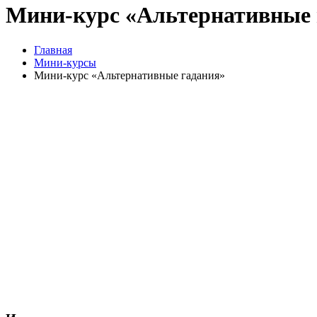
Мини-курс «Альтернативные 
Главная
Мини-курсы
Мини-курс «Альтернативные гадания»