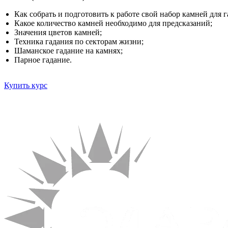
Как собрать и подготовить к работе свой набор камней для 
Какое количество камней необходимо для предсказаний;
Значения цветов камней;
Техника гадания по секторам жизни;
Шаманское гадание на камнях;
Парное гадание.
Купить курс