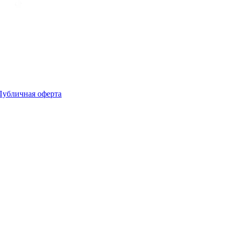
Публичная оферта