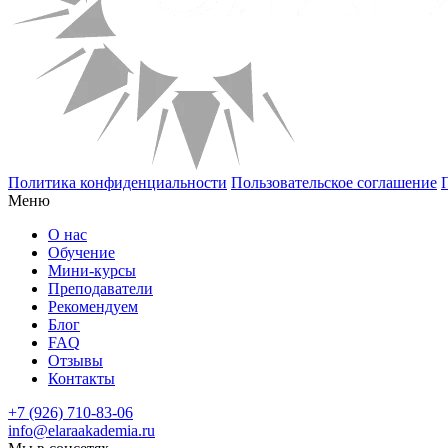
Политика конфиденциальности
Пользовательское соглашение
Меню
О нас
Обучение
Мини-курсы
Преподаватели
Рекомендуем
Блог
FAQ
Отзывы
Контакты
+7 (926) 710-83-06
info@elaraakademia.ru